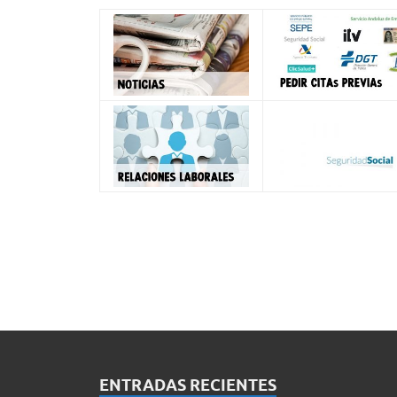
ENTRADAS RECIENTES