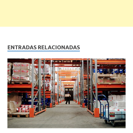
ENTRADAS RELACIONADAS