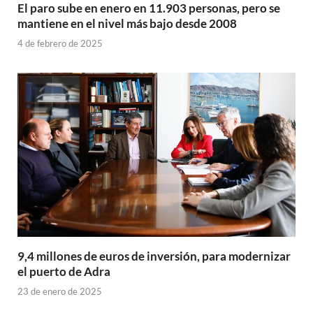
El paro sube en enero en 11.903 personas, pero se
mantiene en el nivel más bajo desde 2008
4 de febrero de 2025
9,4 millones de euros de inversión, para modernizar
el puerto de Adra
23 de enero de 2025