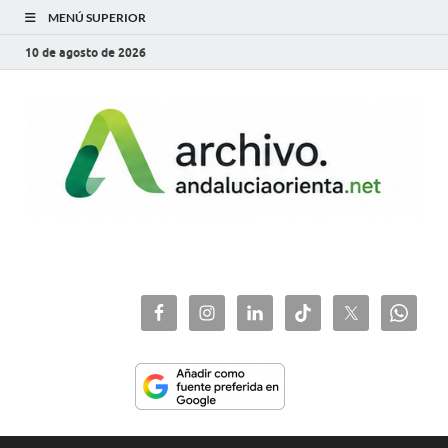
MENÚ SUPERIOR
10 de agosto de 2026
archivo.andaluciaorie