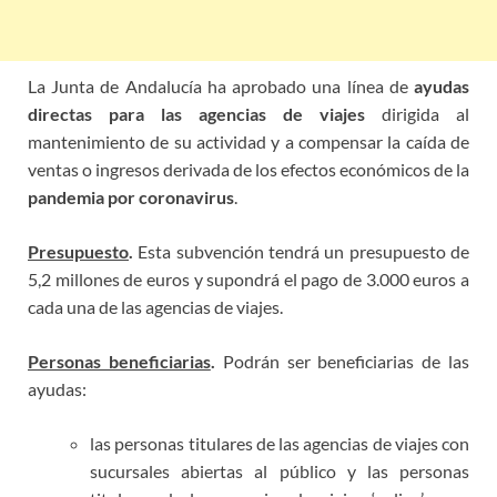
La Junta de Andalucía ha aprobado una línea de
ayudas
directas para las agencias de viajes
dirigida al
mantenimiento de su actividad y a compensar la caída de
ventas o ingresos derivada de los efectos económicos de la
pandemia por coronavirus
.
Presupuesto
.
Esta subvención tendrá un presupuesto de
5,2 millones de euros y supondrá el pago de 3.000 euros a
cada una de las agencias de viajes.
Personas beneficiarias
.
Podrán ser beneficiarias de las
ayudas:
las personas titulares de las agencias de viajes con
sucursales abiertas al público y las personas