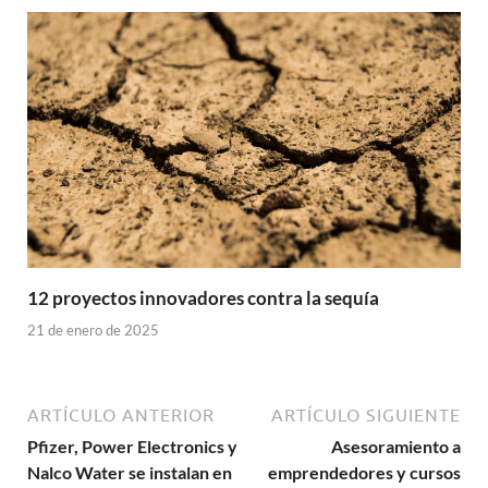
12 proyectos innovadores contra la sequía
21 de enero de 2025
ARTÍCULO ANTERIOR
ARTÍCULO SIGUIENTE
Pfizer, Power Electronics y
Asesoramiento a
Nalco Water se instalan en
emprendedores y cursos