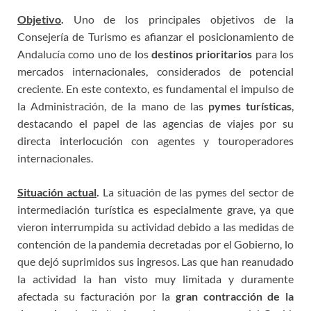
Objetivo
.
Uno de los principales objetivos de la
Consejería de Turismo es afianzar el posicionamiento de
Andalucía como uno de los
destinos prioritarios
para los
mercados internacionales, considerados de potencial
creciente. En este contexto, es fundamental el impulso de
la Administración, de la mano de las
pymes turísticas
,
destacando el papel de las agencias de viajes por su
directa interlocución con agentes y touroperadores
internacionales.
Situación actual
.
La situación de las pymes del sector de
intermediación turística es especialmente grave, ya que
vieron interrumpida su actividad debido a las medidas de
contención de la pandemia decretadas por el Gobierno, lo
que dejó suprimidos sus ingresos. Las que han reanudado
la actividad la han visto muy limitada y duramente
afectada su facturación por la
gran contracción de la