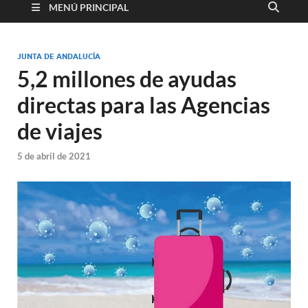
MENÚ PRINCIPAL
JUNTA DE ANDALUCÍA
5,2 millones de ayudas
directas para las Agencias
de viajes
5 de abril de 2021