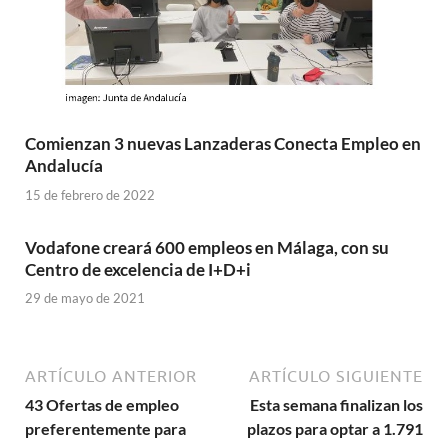
Comienzan 3 nuevas Lanzaderas Conecta Empleo en
Andalucía
15 de febrero de 2022
Vodafone creará 600 empleos en Málaga, con su
Centro de excelencia de I+D+i
29 de mayo de 2021
ARTÍCULO ANTERIOR
ARTÍCULO SIGUIENTE
43 Ofertas de empleo
Esta semana finalizan los
preferentemente para
plazos para optar a 1.791