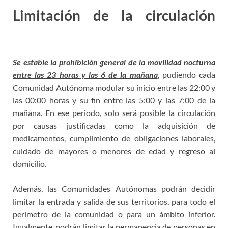
Limitación de la circulación
estado alarma
Se estable la prohibición general de la movilidad nocturna
entre las 23 horas y las 6 de la mañana
, pudiendo cada
Comunidad Autónoma modular su inicio entre las 22:00 y
las 00:00 horas y su fin entre las 5:00 y las 7:00 de la
mañana. En ese periodo, solo será posible la circulación
por causas justificadas como la adquisición de
medicamentos, cumplimiento de obligaciones laborales,
cuidado de mayores o menores de edad y regreso al
domicilio.
Además, las Comunidades Autónomas podrán decidir
limitar la entrada y salida de sus territorios, para todo el
perímetro de la comunidad o para un ámbito inferior.
Igualmente, podrán limitar la permanencia de personas en