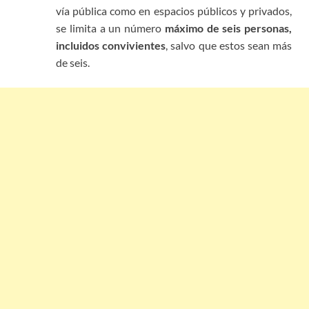
vía pública como en espacios públicos y privados,
se limita a un número
máximo de seis personas,
incluidos convivientes
, salvo que estos sean más
de seis.