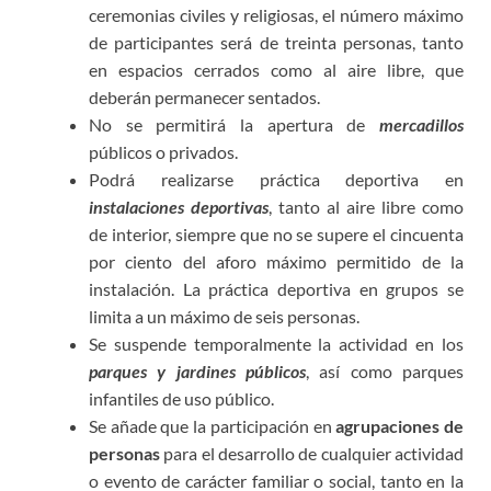
ceremonias civiles y religiosas, el número máximo
de participantes será de treinta personas, tanto
en espacios cerrados como al aire libre, que
deberán permanecer sentados.
No se permitirá la apertura de
mercadillos
públicos o privados.
Podrá realizarse práctica deportiva en
instalaciones deportivas
, tanto al aire libre como
de interior, siempre que no se supere el cincuenta
por ciento del aforo máximo permitido de la
instalación. La práctica deportiva en grupos se
limita a un máximo de seis personas.
Se suspende temporalmente la actividad en los
parques y jardines públicos
, así como parques
infantiles de uso público.
Se añade que la participación en
agrupaciones de
personas
para el desarrollo de cualquier actividad
o evento de carácter familiar o social, tanto en la