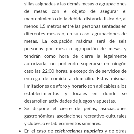
sillas asignadas a las demás mesas o agrupaciones
de mesas con el objeto de asegurar el
mantenimiento de la debida distancia física de, al
menos 1,5 metros entre las personas sentadas en
diferentes mesas o, en su caso, agrupaciones de
mesas. La ocupación máxima será de seis
personas por mesa o agrupación de mesas y
tendrán como hora de cierre la legalmente
autorizada, no pudiendo superarse en ningún
caso las 22:00 horas, a excepción de servicios de
entrega de comida a domicilio. Estas mismas
limitaciones de aforo y horario son aplicables a los
establecimientos y locales en donde se
desarrollen actividades de juegos y apuestas.
Se dispone el cierre de peñas, asociaciones
gastronómicas, asociaciones recreativo-culturales
y clubes, o establecimientos similares.
En el caso de
celebraciones nupciales
y de otras