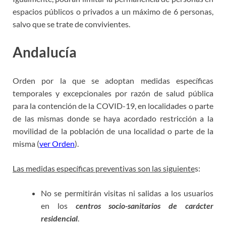
espacios públicos o privados a un máximo de 6 personas,
salvo que se trate de convivientes.
Andalucía
estado alarma
Orden por la que se adoptan medidas específicas
temporales y excepcionales por razón de salud pública
para la contención de la COVID-19, en localidades o parte
de las mismas donde se haya acordado restricción a la
movilidad de la población de una localidad o parte de la
misma (
ver Orden
).
Las medidas específicas preventivas son las siguiente
s:
No se permitirán visitas ni salidas a los usuarios
en los
centros socio-sanitarios de carácter
residencial
.