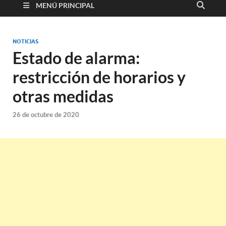
MENÚ PRINCIPAL
NOTICIAS
Estado de alarma:
restricción de horarios y
otras medidas
26 de octubre de 2020