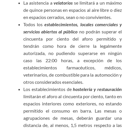
La asistencia a
velatorios
se limitará a un máximo
de quince personas en espacios al aire libre o diez
en espacios cerrados, sean o no convivientes.
Todos los
establecimientos, locales comerciales y
servicios abiertos al público
no podrán superar el
cincuenta por ciento del aforo permitido y
tendrán como hora de cierre la legalmente
autorizada, no pudiendo superarse en ningún
caso las 22:00 horas, a excepción de los
establecimientos farmacéuticos, médicos,
veterinarios, de combustible para la automoción y
otros considerados esenciales.
Los establecimientos de
hostelería y restauración
limitarán el aforo al cincuenta por ciento, tanto en
espacios interiores como exteriores, no estando
permitido el consumo en barra. Las mesas o
agrupaciones de mesas, deberán guardar una
distancia de, al menos, 1,5 metros respecto a las