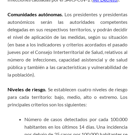
Comunidades autónomas.
Los presidentes y presidentas
autonómicos serán las autoridades competentes
delegadas en sus respectivos territorios, y podrán decidir
el nivel de aplicación de las medidas, según su situación
(en base a los indicadores y criterios acordados el pasado
jueves por el Consejo Interterritorial de Salud, relativos al
número de infecciones, capacidad asistencial y de salud
pública y también a las características y vulnerabilidad de
la población).
Niveles de riesgo.
Se establecen cuatro niveles de riesgo
para cada territorio: bajo, medio, alto o extremo. Los
principales criterios son los siguientes:
Número de casos detectados por cada 100.000
habitantes en los últimos 14 días. Una incidencia
por debajo de 25 casos por 100.000 habitantes se