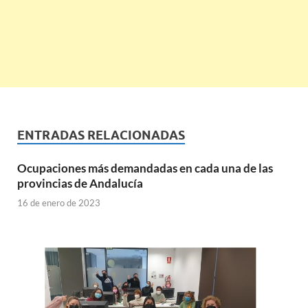
ENTRADAS RELACIONADAS
Ocupaciones más demandadas en cada una de las
provincias de Andalucía
16 de enero de 2023