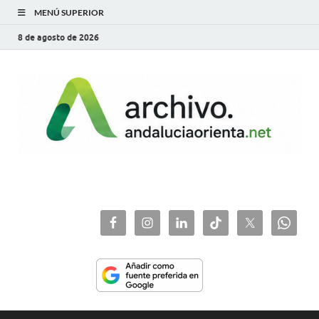
MENÚ SUPERIOR
8 de agosto de 2026
archivo.andaluciaorie