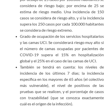
considera de riesgo bajo; por encima de 25 se
estima de riesgo medio. Una incidencia de 150
casos se considera de riesgo alto, y si la incidencia
supera los 250 casos por cada 100.000 habitantes
se considera de riesgo extremo.
Grado de ocupación de los servicios hospitalarios
y las camas UCI. Se considerará riesgo muy alto si
el número de camas ocupadas por pacientes de
COVID-19 supera el 15% en hospitalización
global y el 25% en el caso de las camas de UCI.
También se tendrá en cuenta: los niveles de
incidencia de los últimos 7 días; la incidencia
específica en los mayores de 65 años (el colectivo
más vulnerable), el nivel de positivos de las
pruebas que se realicen, y el porcentaje de casos
con trazabilidad (que se conozca exactamente
cuál es el origen de la infección).