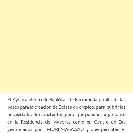
El Ayuntamiento de Sanlúcar de Barrameda publicada las
bases para la creación de Bolsas de empleo, para cubrir las
necesidades de carácter temporal que puedan surgir tanto
en la Residencia de Mayores como en Centro de Día
gestionados por EMUREMASA.SAU y que permitan el