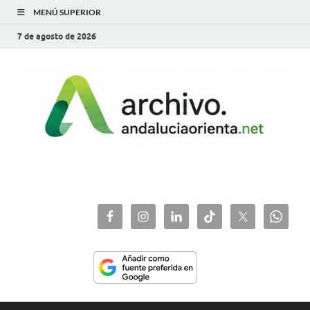
MENÚ SUPERIOR
7 de agosto de 2026
archivo.andaluciaorie