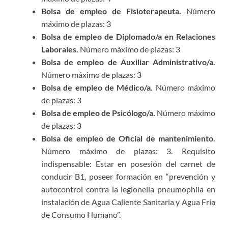
Bolsa de empleo de Fisioterapeuta.
Número
máximo de plazas: 3
Bolsa de empleo de Diplomado/a en Relaciones
Laborales.
Número máximo de plazas: 3
Bolsa de empleo de Auxiliar Administrativo/a.
Número máximo de plazas: 3
Bolsa de empleo de Médico/a.
Número máximo
de plazas: 3
Bolsa de empleo de Psicólogo/a.
Número máximo
de plazas: 3
Bolsa de empleo de Oficial de mantenimiento.
Número máximo de plazas: 3. Requisito
indispensable: Estar en posesión del carnet de
conducir B1, poseer formación en “prevención y
autocontrol contra la legionella pneumophila en
instalación de Agua Caliente Sanitaria y Agua Fría
de Consumo Humano”.