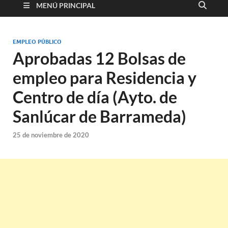
MENÚ PRINCIPAL
EMPLEO PÚBLICO
Aprobadas 12 Bolsas de
empleo para Residencia y
Centro de día (Ayto. de
Sanlúcar de Barrameda)
25 de noviembre de 2020