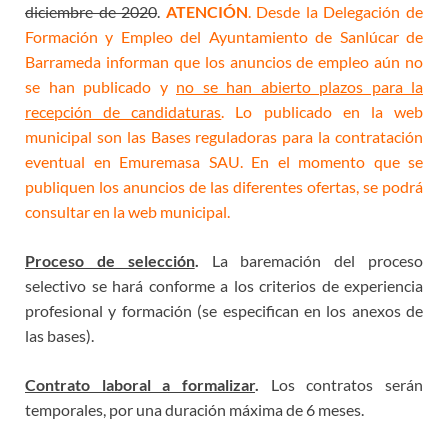
diciembre de 2020
.
ATENCIÓN
. Desde la Delegación de
Formación y Empleo del Ayuntamiento de Sanlúcar de
Barrameda informan que los anuncios de empleo aún no
se han publicado y
no se han abierto plazos para la
recepción de candidaturas
. Lo publicado en la web
municipal son las Bases reguladoras
para la contratación
eventual en Emuremasa SAU. En el momento que se
publiquen los anuncios de las diferentes ofertas, se podrá
consultar en la web municipal.
Proceso de selección
.
La baremación del proceso
selectivo se hará conforme a los criterios de experiencia
profesional y formación (se especifican en los anexos de
las bases).
Contrato laboral a formalizar
.
Los contratos serán
temporales, por una duración máxima de 6 meses.