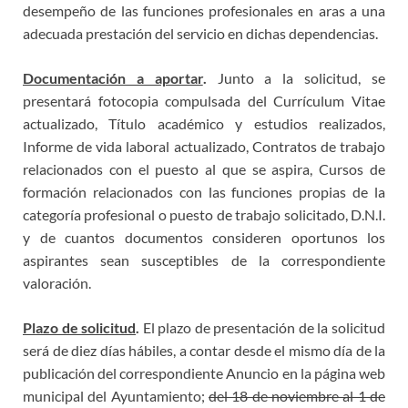
desempeño de las funciones profesionales en aras a una
adecuada prestación del servicio en dichas dependencias.
Documentación a aportar
.
Junto a la solicitud, se
presentará fotocopia compulsada del Currículum Vitae
actualizado, Título académico y estudios realizados,
Informe de vida laboral actualizado, Contratos de trabajo
relacionados con el puesto al que se aspira, Cursos de
formación relacionados con las funciones propias de la
categoría profesional o puesto de trabajo solicitado, D.N.I.
y de cuantos documentos consideren oportunos los
aspirantes sean susceptibles de la correspondiente
valoración.
Plazo de solicitud
.
El plazo de presentación de la solicitud
será de diez días hábiles, a contar desde el mismo día de la
publicación del correspondiente Anuncio en la página web
municipal del Ayuntamiento;
del 18 de noviembre al 1 de