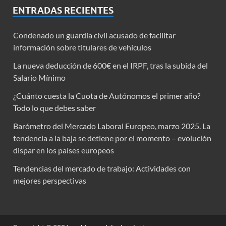
ENTRADAS RECIENTES
Condenado un guardia civil acusado de facilitar
información sobre titulares de vehículos
La nueva deducción de 600€ en el IRPF, tras la subida del
Salario Mínimo
¿Cuánto cuesta la Cuota de Autónomos el primer año?
Todo lo que debes saber
Barómetro del Mercado Laboral Europeo, marzo 2025. La
tendencia a la baja se detiene por el momento – evolución
dispar en los países europeos
Tendencias del mercado de trabajo: Actividades con
mejores perspectivas