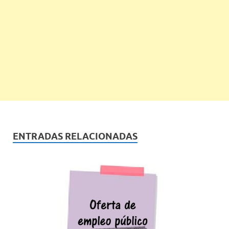
ENTRADAS RELACIONADAS