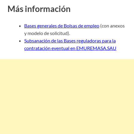
Más información
Bases generales de Bolsas de empleo
(con anexos
y modelo de solicitud).
Subsanación de las Bases reguladoras para la
contratación eventual en EMUREMASA.SAU