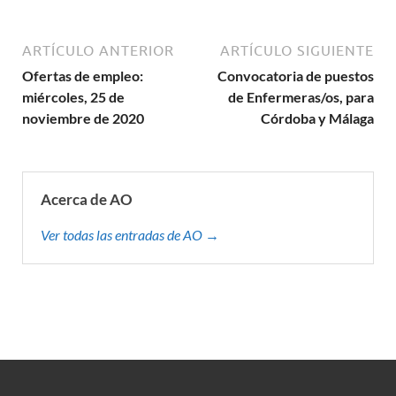
ARTÍCULO ANTERIOR
ARTÍCULO SIGUIENTE
Ofertas de empleo:
Convocatoria de puestos
miércoles, 25 de
de Enfermeras/os, para
noviembre de 2020
Córdoba y Málaga
Acerca de AO
Ver todas las entradas de AO →