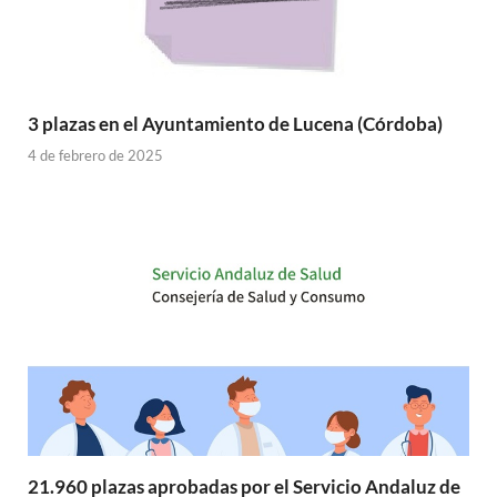
3 plazas en el Ayuntamiento de Lucena (Córdoba)
4 de febrero de 2025
21.960 plazas aprobadas por el Servicio Andaluz de