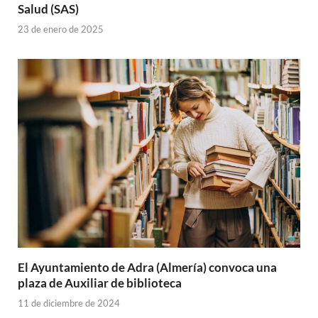
Salud (SAS)
23 de enero de 2025
El Ayuntamiento de Adra (Almería) convoca una
plaza de Auxiliar de biblioteca
11 de diciembre de 2024