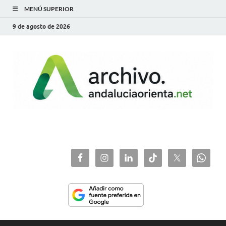
MENÚ SUPERIOR
9 de agosto de 2026
archivo.andaluciaorie