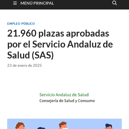
MENÚ PRINCIPAL
EMPLEO PÚBLICO
21.960 plazas aprobadas
por el Servicio Andaluz de
Salud (SAS)
23 de enero de 2025