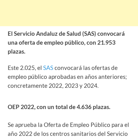
El Servicio Andaluz de Salud (SAS) convocará
una oferta de empleo público, con 21.953
plazas.
Este 2.025, el
SAS
convocará las ofertas de
empleo público aprobadas en años anteriores;
concretamente 2022, 2023 y 2024.
OEP 2022, con un total de 4.636 plazas.
Se aprueba la Oferta de Empleo Público para el
año 2022 de los centros sanitarios del Servicio