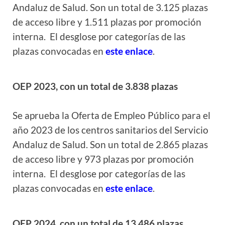
Andaluz de Salud. Son un total de 3.125 plazas
de acceso libre y 1.511 plazas por promoción
interna.
El desglose por categorías de las
plazas convocadas en
este enlace
.
OEP 2023, con un total de 3.838 plazas
Se aprueba la Oferta de Empleo Público para el
año 2023 de los centros sanitarios del Servicio
Andaluz de Salud. Son un total de 2.865 plazas
de acceso libre y 973 plazas por promoción
interna.
El desglose por categorías de las
plazas convocadas en
este enlace
.
OEP 2024, con un total de 13.486 plazas.