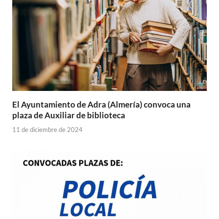
El Ayuntamiento de Adra (Almería) convoca una
plaza de Auxiliar de biblioteca
11 de diciembre de 2024