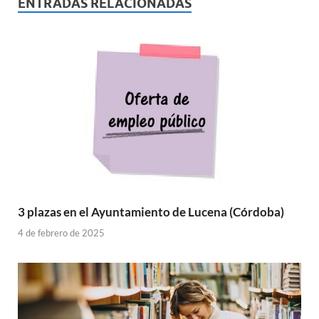
ENTRADAS RELACIONADAS
3 plazas en el Ayuntamiento de Lucena (Córdoba)
4 de febrero de 2025