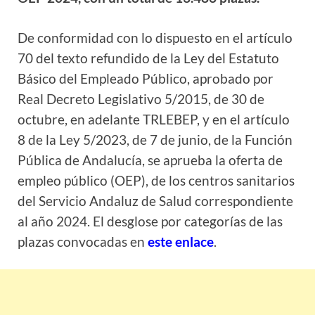
De conformidad con lo dispuesto en el artículo
70 del texto refundido de la Ley del Estatuto
Básico del Empleado Público, aprobado por
Real Decreto Legislativo 5/2015, de 30 de
octubre, en adelante TRLEBEP, y en el artículo
8 de la Ley 5/2023, de 7 de junio, de la Función
Pública de Andalucía, se aprueba la oferta de
empleo público (OEP), de los centros sanitarios
del Servicio Andaluz de Salud correspondiente
al año 2024. El desglose por categorías de las
plazas convocadas en
este enlace
.