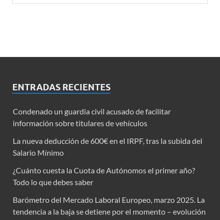
ENTRADAS RECIENTES
Condenado un guardia civil acusado de facilitar
información sobre titulares de vehículos
La nueva deducción de 600€ en el IRPF, tras la subida del
Salario Mínimo
¿Cuánto cuesta la Cuota de Autónomos el primer año?
Todo lo que debes saber
Barómetro del Mercado Laboral Europeo, marzo 2025. La
tendencia a la baja se detiene por el momento – evolución