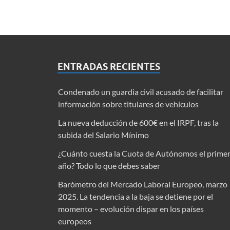
ENTRADAS RECIENTES
Condenado un guardia civil acusado de facilitar
información sobre titulares de vehículos
La nueva deducción de 600€ en el IRPF, tras la
subida del Salario Mínimo
¿Cuánto cuesta la Cuota de Autónomos el prime
año? Todo lo que debes saber
Barómetro del Mercado Laboral Europeo, marzo
2025. La tendencia a la baja se detiene por el
momento – evolución dispar en los países
europeos