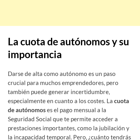
La cuota de autónomos y su
importancia
Darse de alta como autónomo es un paso
crucial para muchos emprendedores, pero
también puede generar incertidumbre,
especialmente en cuanto a los costes. La
cuota
de autónomos
es el pago mensual a la
Seguridad Social que te permite acceder a
prestaciones importantes, como la jubilación y
la incapacidad temporal. Pero, ¿cuánto tendrás