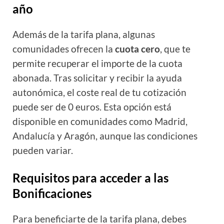
año
Además de la tarifa plana, algunas
comunidades ofrecen la
cuota cero
, que te
permite recuperar el importe de la cuota
abonada. Tras solicitar y recibir la ayuda
autonómica, el coste real de tu cotización
puede ser de 0 euros. Esta opción está
disponible en comunidades como Madrid,
Andalucía y Aragón, aunque las condiciones
pueden variar.
Requisitos para acceder a las
Bonificaciones
Para beneficiarte de la tarifa plana, debes