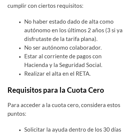
cumplir con ciertos requisitos:
No haber estado dado de alta como
autónomo en los últimos 2 años (3 si ya
disfrutaste de la tarifa plana).
No ser autónomo colaborador.
Estar al corriente de pagos con
Hacienda y la Seguridad Social.
Realizar el alta en el RETA.
Requisitos para la Cuota Cero
Para acceder a la cuota cero, considera estos
puntos:
Solicitar la ayuda dentro de los 30 días