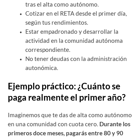
tras el alta como autónomo.
Cotizar en el RETA desde el primer día,
según tus rendimientos.
Estar empadronado y desarrollar la
actividad en la comunidad autónoma
correspondiente.
No tener deudas con la administración
autonómica.
Ejemplo práctico: ¿Cuánto se
paga realmente el primer año?
Imaginemos que te das de alta como autónomo
en una comunidad con cuota cero.
Durante los
primeros doce meses, pagarás entre 80 y 90