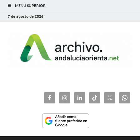
MENÚ SUPERIOR
7 de agosto de 2026
archivo.andaluciaorie