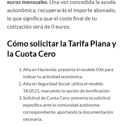
euros mensuales.
Una vez concedida la ayuda
autonómica, recuperarás el importe abonado,
lo que significa que el coste final de tu
cotización será de 0 euros.
Cómo solicitar la Tarifa Plana y
la Cuota Cero
Alta en Hacienda: presenta el modelo 036 para
indicar tu actividad económica.
Alta en Seguridad Social: utiliza el modelo
TA.0521, marcando la opción de bonificación.
Solicitud de Cuota Cero: presenta la solicitud
específica ante la comunidad autónoma
correspondiente, aportando la documentación
necesaria.