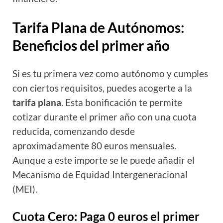
Tarifa Plana de Autónomos:
Beneficios del primer año
Si es tu primera vez como autónomo y cumples
con ciertos requisitos, puedes acogerte a la
tarifa plana
. Esta bonificación te permite
cotizar durante el primer año con una cuota
reducida, comenzando desde
aproximadamente 80 euros mensuales.
Aunque a este importe se le puede añadir el
Mecanismo de Equidad Intergeneracional
(MEI).
Cuota Cero: Paga 0 euros el primer