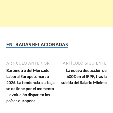
ENTRADAS RELACIONADAS
ARTÍCULO ANTERIOR
ARTÍCULO SIGUIENTE
Barómetro del Mercado
La nueva deducción de
Laboral Europeo, marzo
600€ en el IRPF, tras la
2025. La tendencia a la baja
subida del Salario Mínimo
se detiene por el momento
– evolución dispar en los
países europeos