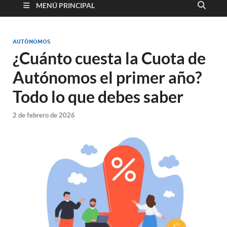
MENÚ PRINCIPAL
AUTÓNOMOS
¿Cuánto cuesta la Cuota de
Autónomos el primer año?
Todo lo que debes saber
2 de febrero de 2026