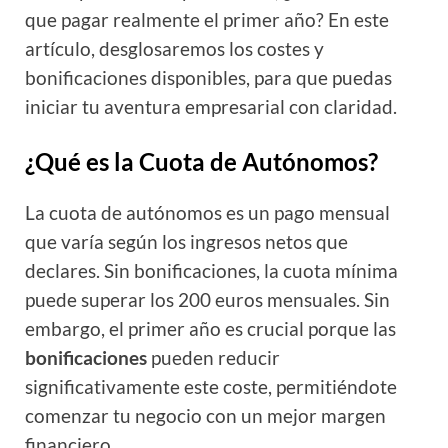
que pagar realmente el primer año? En este
artículo, desglosaremos los costes y
bonificaciones disponibles, para que puedas
iniciar tu aventura empresarial con claridad.
¿Qué es la Cuota de Autónomos?
La cuota de autónomos es un pago mensual
que varía según los ingresos netos que
declares. Sin bonificaciones, la cuota mínima
puede superar los 200 euros mensuales. Sin
embargo, el primer año es crucial porque las
bonificaciones
pueden reducir
significativamente este coste, permitiéndote
comenzar tu negocio con un mejor margen
financiero.