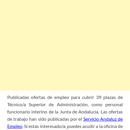
Publicadas ofertas de empleo para cubrir 39 plazas de
Técnico/a Superior de Administración, como personal
funcionario interino de la Junta de Andalucía. Las ofertas
de trabajo han sido publicadas por el
Servicio Andaluz de
Empleo
. Si estás interesado/a, puedes acudir a la oficina de