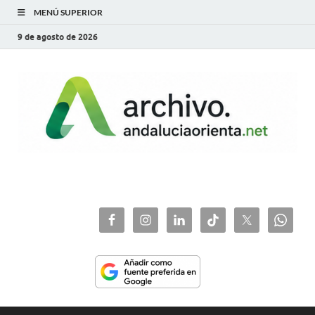
MENÚ SUPERIOR
9 de agosto de 2026
archivo.andaluciaorie