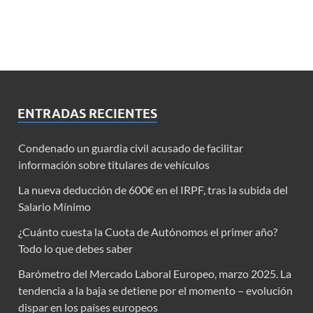
ENTRADAS RECIENTES
Condenado un guardia civil acusado de facilitar
información sobre titulares de vehículos
La nueva deducción de 600€ en el IRPF, tras la subida del
Salario Mínimo
¿Cuánto cuesta la Cuota de Autónomos el primer año?
Todo lo que debes saber
Barómetro del Mercado Laboral Europeo, marzo 2025. La
tendencia a la baja se detiene por el momento – evolución
dispar en los países europeos