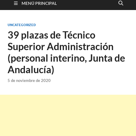
MENÚ PRINCIPAL
UNCATEGORIZED
39 plazas de Técnico
Superior Administración
(personal interino, Junta de
Andalucía)
5 de noviembre de 2020