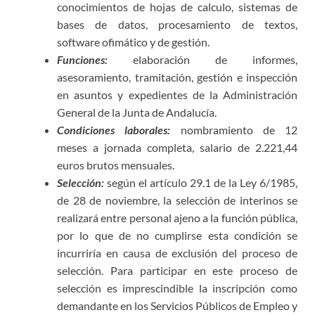
conocimientos de hojas de calculo, sistemas de
bases de datos, procesamiento de textos,
software ofimático y de gestión.
Funciones:
elaboración de informes,
asesoramiento, tramitación, gestión e inspección
en asuntos y expedientes de la Administración
General de la Junta de Andalucía.
Condiciones laborales:
nombramiento de 12
meses a jornada completa, salario de 2.221,44
euros brutos mensuales.
Selección:
según el artículo 29.1 de la Ley 6/1985,
de 28 de noviembre, la selección de interinos se
realizará entre personal ajeno a la función pública,
por lo que de no cumplirse esta condición se
incurriría en causa de exclusión del proceso de
selección. Para participar en este proceso de
selección es imprescindible la inscripción como
demandante en los Servicios Públicos de Empleo y