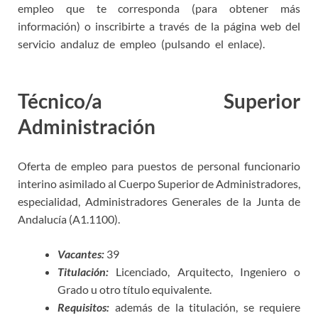
empleo que te corresponda (para obtener más
información) o inscribirte a través de la página web del
servicio andaluz de empleo (pulsando el enlace).
plazas
Técnico Administración Andalucía
Técnico/a Superior
Administración
Oferta de empleo para puestos de personal funcionario
interino asimilado al Cuerpo Superior de Administradores,
especialidad, Administradores Generales de la Junta de
Andalucía (A1.1100).
Vacantes:
39
Titulación:
Licenciado, Arquitecto, Ingeniero o
Grado u otro título equivalente.
Requisitos:
además de la titulación, se requiere