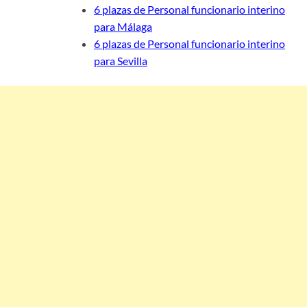
6 plazas de Personal funcionario interino
para Málaga
6 plazas de Personal funcionario interino
para Sevilla