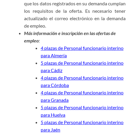
que los datos registrados en su demanda cumplan
los requisitos de la oferta. Es necesario tener
actualizado el correo electrónico en la demanda
de empleo.
Más información e inscripción en las ofertas de
empleo:
4 plazas de Personal funcionario interino
para Almería
5 plazas de Personal funcionario interino
para Cádiz
4 plazas de Personal funcionario interino
para Córdoba
4 plazas de Personal funcionario interino
para Granada
5 plazas de Personal funcionario interino
para Huelva
5 plazas de Personal funcionario interino
para Jaén