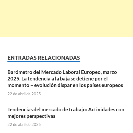
ENTRADAS RELACIONADAS
Barómetro del Mercado Laboral Europeo, marzo
2025. La tendencia a la baja se detiene por el
momento – evolución dispar en los países europeos
22 de abril de 2025
Tendencias del mercado de trabajo: Actividades con
mejores perspectivas
22 de abril de 2025