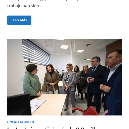
trabajo han sido …
LEER MÁS
UNCATEGORIZED