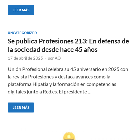
LEER MÁS
UNCATEGORIZED
Se publica Profesiones 213: En defensa de
la sociedad desde hace 45 años
17 de abril de 2025
-
por
AO
Unión Profesional celebra su 45 aniversario en 2025 con
la revista Profesiones y destaca avances como la
plataforma Hipatia y la formación en competencias
digitales junto a Red.es. El presidente …
LEER MÁS