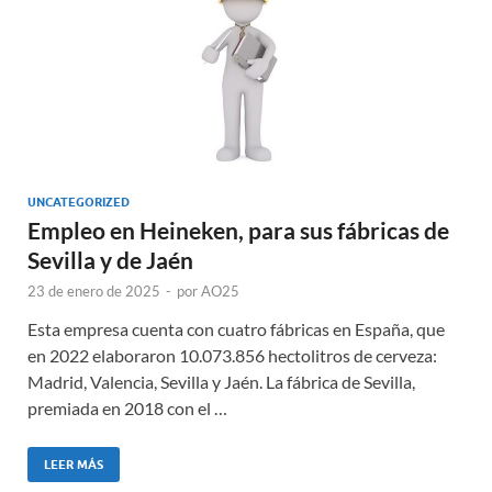
UNCATEGORIZED
Empleo en Heineken, para sus fábricas de
Sevilla y de Jaén
23 de enero de 2025
-
por
AO25
Esta empresa cuenta con cuatro fábricas en España, que
en 2022 elaboraron 10.073.856 hectolitros de cerveza:
Madrid, Valencia, Sevilla y Jaén. La fábrica de Sevilla,
premiada en 2018 con el …
LEER MÁS