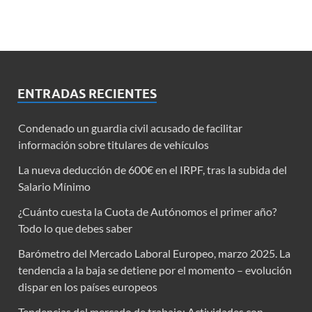
ENTRADAS RECIENTES
Condenado un guardia civil acusado de facilitar
información sobre titulares de vehículos
La nueva deducción de 600€ en el IRPF, tras la subida del
Salario Mínimo
¿Cuánto cuesta la Cuota de Autónomos el primer año?
Todo lo que debes saber
Barómetro del Mercado Laboral Europeo, marzo 2025. La
tendencia a la baja se detiene por el momento – evolución
dispar en los países europeos
Tendencias del mercado de trabajo: Actividades con