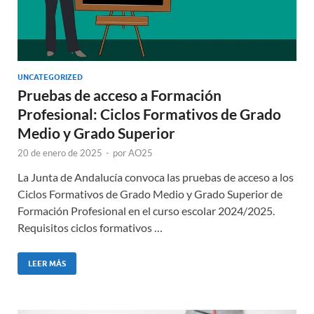
UNCATEGORIZED
Pruebas de acceso a Formación
Profesional: Ciclos Formativos de Grado
Medio y Grado Superior
20 de enero de 2025
-
por
AO25
La Junta de Andalucía convoca las pruebas de acceso a los
Ciclos Formativos de Grado Medio y Grado Superior de
Formación Profesional en el curso escolar 2024/2025.
Requisitos ciclos formativos …
LEER MÁS