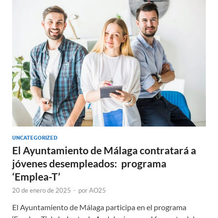
UNCATEGORIZED
El Ayuntamiento de Málaga contratará a
jóvenes desempleados: programa
‘Emplea-T’
20 de enero de 2025
-
por
AO25
El Ayuntamiento de Málaga participa en el programa