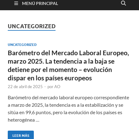
MENÚ PRINCIPAL
UNCATEGORIZED
UNCATEGORIZED
Barómetro del Mercado Laboral Europeo,
marzo 2025. La tendencia a la baja se
detiene por el momento – evolución
dispar en los países europeos
22 de abril de 2025
-
por
AO
Barómetro del mercado laboral europeo correspondiente
a marzo de 2025, la tendencia es a la estabilización y se
sitúa en 99,6 puntos, pero la evolución de los países es
heterogénea …
LEER MÁS