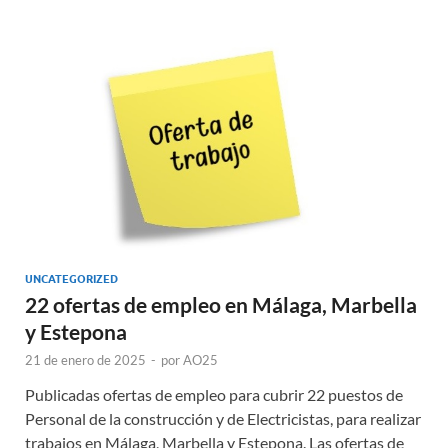
UNCATEGORIZED
22 ofertas de empleo en Málaga, Marbella
y Estepona
21 de enero de 2025
-
por
AO25
Publicadas ofertas de empleo para cubrir 22 puestos de
Personal de la construcción y de Electricistas, para realizar
trabajos en Málaga, Marbella y Estepona. Las ofertas de