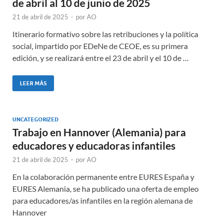
de abril al 10 de junio de 2025
21 de abril de 2025
-
por
AO
Itinerario formativo sobre las retribuciones y la política
social, impartido por EDeNe de CEOE, es su primera
edición, y se realizará entre el 23 de abril y el 10 de …
LEER MÁS
UNCATEGORIZED
Trabajo en Hannover (Alemania) para
educadores y educadoras infantiles
21 de abril de 2025
-
por
AO
En la colaboración permanente entre EURES España y
EURES Alemania, se ha publicado una oferta de empleo
para educadores/as infantiles en la región alemana de
Hannover