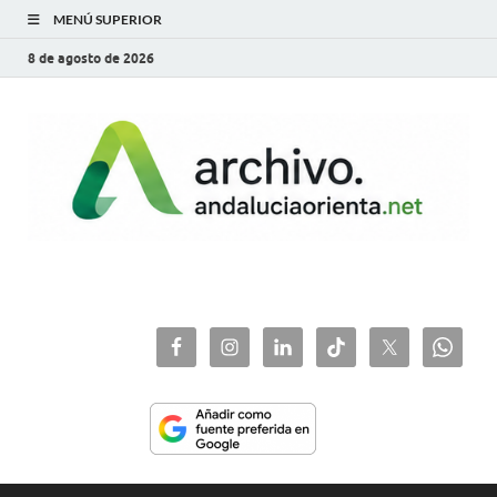
MENÚ SUPERIOR
8 de agosto de 2026
archivo.andaluciaorie