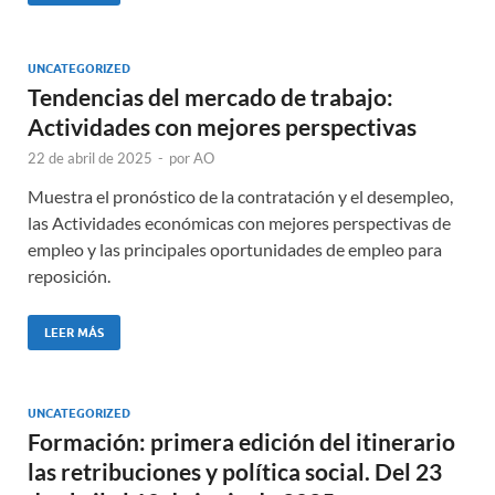
UNCATEGORIZED
Tendencias del mercado de trabajo:
Actividades con mejores perspectivas
22 de abril de 2025
-
por
AO
Muestra el pronóstico de la contratación y el desempleo,
las Actividades económicas con mejores perspectivas de
empleo y las principales oportunidades de empleo para
reposición.
LEER MÁS
UNCATEGORIZED
Formación: primera edición del itinerario
las retribuciones y política social. Del 23