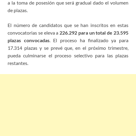
a la toma de posesión que será gradual dado el volumen
de plazas.
El número de candidatos que se han inscritos en estas
convocatorias se eleva a
226.292 para un total de 23.595
plazas convocadas
. El proceso ha finalizado ya para
17.314 plazas y se prevé que, en el próximo trimestre,
pueda culminarse el proceso selectivo para las plazas
restantes.