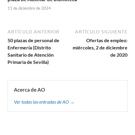
11 de diciembre de 2024
ARTÍCULO ANTERIOR
ARTÍCULO SIGUIENTE
50 plazas de personal de
Ofertas de empleo:
Enfermería (Distrito
miércoles, 2 de diciembre
Sanitario de Atención
de 2020
Primaria de Sevilla)
Acerca de AO
Ver todas las entradas de AO →