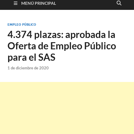
MENÚ PRINCIPAL
EMPLEO PÚBLICO
4.374 plazas: aprobada la
Oferta de Empleo Público
para el SAS
1 de diciembre de 2020