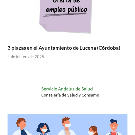
3 plazas en el Ayuntamiento de Lucena (Córdoba)
4 de febrero de 2025