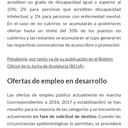
acrediten un grado de discapacidad igual o superior al
33%; 2% para personas que acrediten discapacidad
intelectual, y 1% para personas con enfermedad mental.
En el caso de no cubrirse, se acumularán a posteriores
ofertas hasta un límite del 10% de los puestos no
cubiertos y las restantes se acumularán al cupo general en
las respectivas convocatorias de acceso libre o promoción.
Pendiente, por tanto ya de su publicación en el Boletín
Oficial de la Junta de Andalucía (BOJA)
.
Ofertas de empleo en desarrollo
Las ofertas de empleo público actualmente en marcha
(correspondientes a 2016, 2017 y estabilización) se han
resuelto para la mayoría de las categorías y se encuentran
actualmente
en fase de solicitud de destino
. Cuando las
circunstancias epidemiológicas lo permitan, se procederá