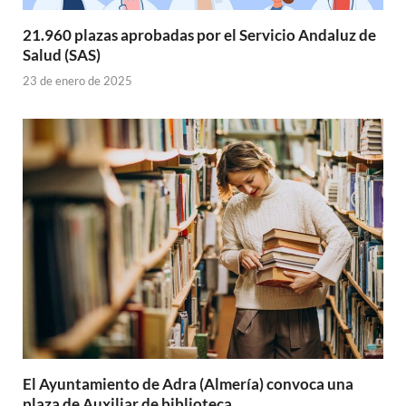
21.960 plazas aprobadas por el Servicio Andaluz de
Salud (SAS)
23 de enero de 2025
El Ayuntamiento de Adra (Almería) convoca una
plaza de Auxiliar de biblioteca