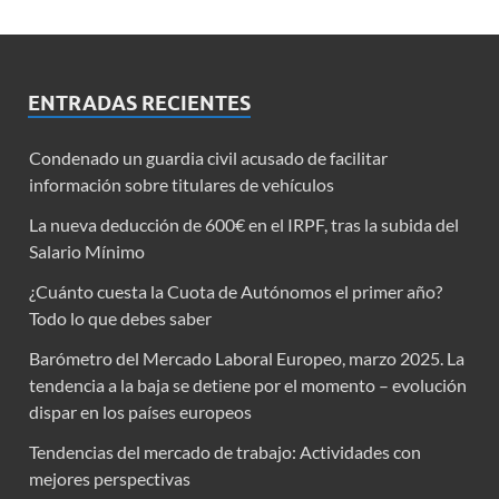
ENTRADAS RECIENTES
Condenado un guardia civil acusado de facilitar
información sobre titulares de vehículos
La nueva deducción de 600€ en el IRPF, tras la subida del
Salario Mínimo
¿Cuánto cuesta la Cuota de Autónomos el primer año?
Todo lo que debes saber
Barómetro del Mercado Laboral Europeo, marzo 2025. La
tendencia a la baja se detiene por el momento – evolución
dispar en los países europeos
Tendencias del mercado de trabajo: Actividades con
mejores perspectivas