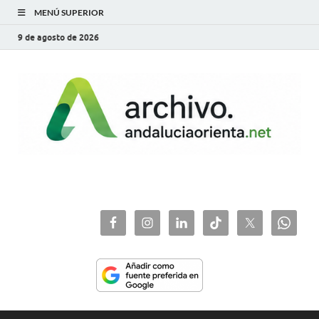
MENÚ SUPERIOR
9 de agosto de 2026
archivo.andaluciaorie