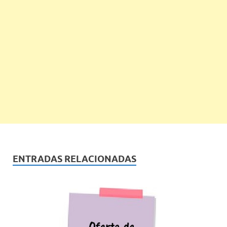
ENTRADAS RELACIONADAS