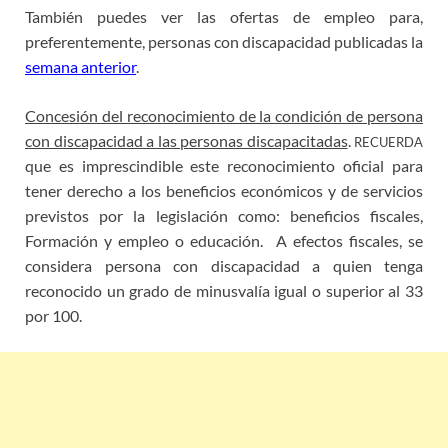
También puedes ver las ofertas de empleo para,
preferentemente, personas con discapacidad publicadas la
semana anterior
.
Concesión del reconocimiento de la condición de persona
con discapacidad a las personas discapacitadas
.
RECUERDA
que es imprescindible este reconocimiento oficial para
tener derecho a los beneficios económicos y de servicios
previstos por la legislación como: beneficios fiscales,
Formación y empleo o educación. A efectos fiscales, se
considera persona con discapacidad a quien tenga
reconocido un grado de minusvalía igual o superior al 33
por 100.
ofertas empleo discapacidad