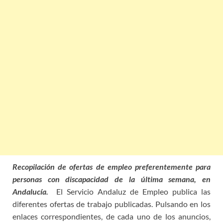
Recopilación de ofertas de empleo preferentemente para
personas con discapacidad de la última semana, en
Andalucía.
El Servicio Andaluz de Empleo publica las
diferentes ofertas de trabajo publicadas. Pulsando en los
enlaces correspondientes, de cada uno de los anuncios,