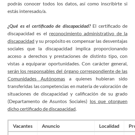
podrás conocer todos los datos, así como inscribirte si
estás interesado/a.
¿Qué es el certificado de discapacidad?
El certificado de
discapacidad es el
reconocimiento administrativo de la
discapacidad
y su propósito es compensar las desventajas
sociales que la discapacidad implica proporcionando
acceso a derechos y prestaciones de distinto tipo, con
vistas a equiparar oportunidades. Con carácter general,
serán los responsables del órgano correspondiente de las
Comunidades Autónomas
a quienes hubieran sido
transferidas las competencias en materia de valoración de
situaciones de discapacidad y calificación de su grado
(Departamento de Asuntos Sociales)
los que otorguen
dicho certificado de discapacidad
.
Vacantes
Anuncio
Localidad
Pr