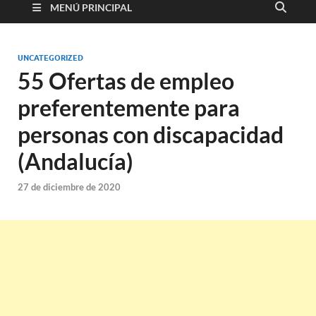
MENÚ PRINCIPAL
UNCATEGORIZED
55 Ofertas de empleo
preferentemente para
personas con discapacidad
(Andalucía)
27 de diciembre de 2020