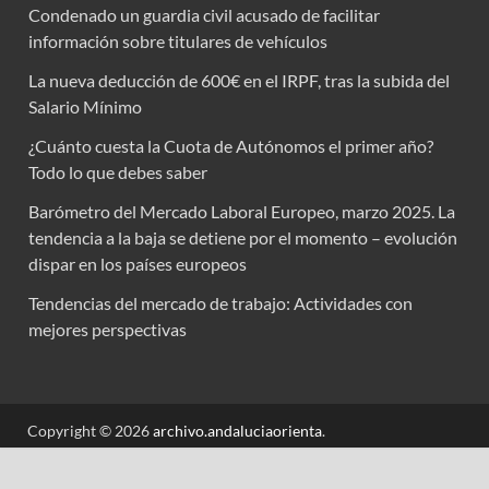
Condenado un guardia civil acusado de facilitar
información sobre titulares de vehículos
La nueva deducción de 600€ en el IRPF, tras la subida del
Salario Mínimo
¿Cuánto cuesta la Cuota de Autónomos el primer año?
Todo lo que debes saber
Barómetro del Mercado Laboral Europeo, marzo 2025. La
tendencia a la baja se detiene por el momento – evolución
dispar en los países europeos
Tendencias del mercado de trabajo: Actividades con
mejores perspectivas
Copyright © 2026
archivo.andaluciaorienta
.