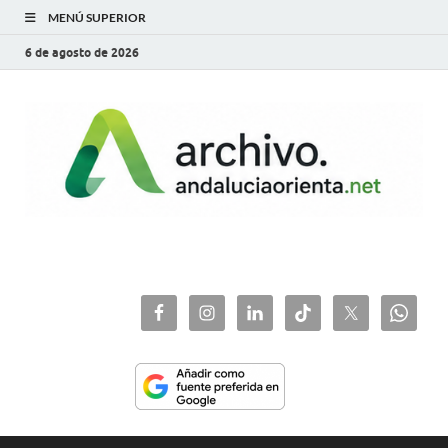
MENÚ SUPERIOR
6 de agosto de 2026
archivo.andaluciaorie