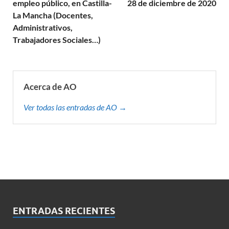
empleo público, en Castilla-
28 de diciembre de 2020
La Mancha (Docentes,
Administrativos,
Trabajadores Sociales…)
Acerca de AO
Ver todas las entradas de AO →
ENTRADAS RECIENTES