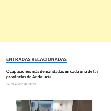
ENTRADAS RELACIONADAS
Ocupaciones más demandadas en cada una de las
provincias de Andalucía
16 de enero de 2023