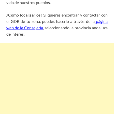
vida de nuestros pueblos.
¿Cómo localizarlos?
Si quieres encontrar y contactar con
el GDR de tu zona, puedes hacerlo a través de la
página
web de la Consejería
, seleccionando la provincia andaluza
de interés.