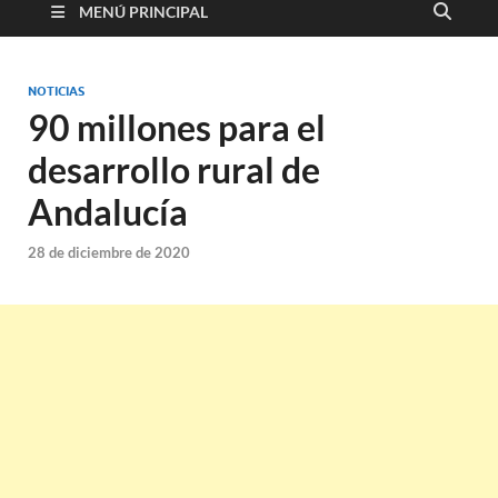
MENÚ PRINCIPAL
NOTICIAS
90 millones para el
desarrollo rural de
Andalucía
28 de diciembre de 2020