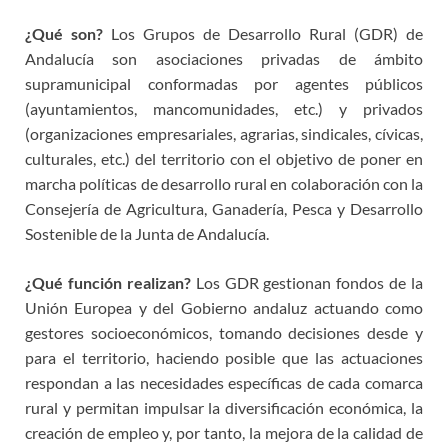
¿Qué son?
Los Grupos de Desarrollo Rural (GDR) de
Andalucía son asociaciones privadas de ámbito
supramunicipal conformadas por agentes públicos
(ayuntamientos, mancomunidades, etc.) y privados
(organizaciones empresariales, agrarias, sindicales, cívicas,
culturales, etc.) del territorio con el objetivo de poner en
marcha políticas de desarrollo rural en colaboración con la
Consejería de Agricultura, Ganadería, Pesca y Desarrollo
Sostenible de la Junta de Andalucía.
¿Qué función realizan?
Los GDR gestionan fondos de la
Unión Europea y del Gobierno andaluz actuando como
gestores socioeconómicos, tomando decisiones desde y
para el territorio, haciendo posible que las actuaciones
respondan a las necesidades específicas de cada comarca
rural y permitan impulsar la diversificación económica, la
creación de empleo y, por tanto, la mejora de la calidad de