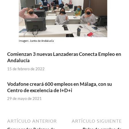
Comienzan 3 nuevas Lanzaderas Conecta Empleo en
Andalucía
15 de febrero de 2022
Vodafone creará 600 empleos en Málaga, con su
Centro de excelencia de I+D+i
29 de mayo de 2021
ARTÍCULO ANTERIOR
ARTÍCULO SIGUIENTE