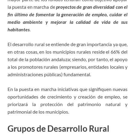
la puesta en marcha de
proyectos de gran diversidad con el
fin último de fomentar la generación de empleo, cuidar el
medio ambiente y mejorar la calidad de vida de sus
habitantes
.
El desarrollo rural se entiende de gran importancia ya que,
en otras cosas, en los municipios rurales reside el 66% del
total de la población andaluza; siendo, por tanto, el apoyo
a los promotores rurales (empresarios, entidades locales y
administraciones públicas) fundamental.
En la puesta en marcha iniciativas que signifiquen nuevas
oportunidades de crecimiento y creación de empleo, se
priorizará la protección del patrimonio natural y
patrimonial de los municipios.
Grupos de Desarrollo Rural