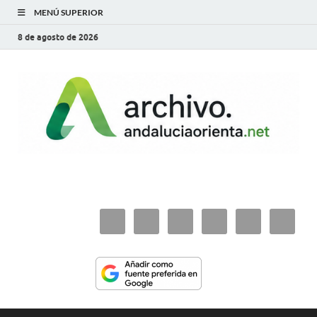
MENÚ SUPERIOR
8 de agosto de 2026
archivo.andaluciaorie