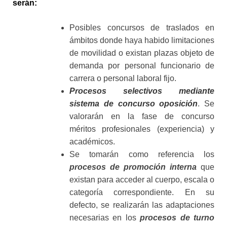
serán:
Posibles concursos de traslados en
ámbitos donde haya habido limitaciones
de movilidad o existan plazas objeto de
demanda por personal funcionario de
carrera o personal laboral fijo.
Procesos selectivos mediante
sistema de concurso oposición
. Se
valorarán en la fase de concurso
méritos profesionales (experiencia) y
académicos.
Se tomarán como referencia los
procesos de promoción interna
que
existan para acceder al cuerpo, escala o
categoría correspondiente. En su
defecto, se realizarán las adaptaciones
necesarias en los
procesos de turno