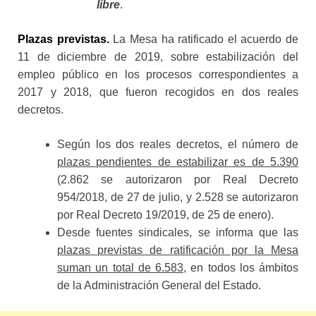
libre
.
Plazas previstas.
La Mesa ha ratificado el acuerdo de
11 de diciembre de 2019, sobre estabilización del
empleo público en los procesos correspondientes a
2017 y 2018, que fueron recogidos en dos reales
decretos.
Según los dos reales decretos, el número de
plazas pendientes de estabilizar es de 5.390
(2.862 se autorizaron por Real Decreto
954/2018, de 27 de julio, y 2.528 se autorizaron
por Real Decreto 19/2019, de 25 de enero).
Desde fuentes sindicales, se informa que las
plazas previstas de ratificación por la Mesa
suman un total de 6.583
, en todos los ámbitos
de la Administración General del Estado.