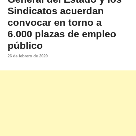
Sindicatos acuerdan
convocar en torno a
6.000 plazas de empleo
público
26 de febrero de 2020