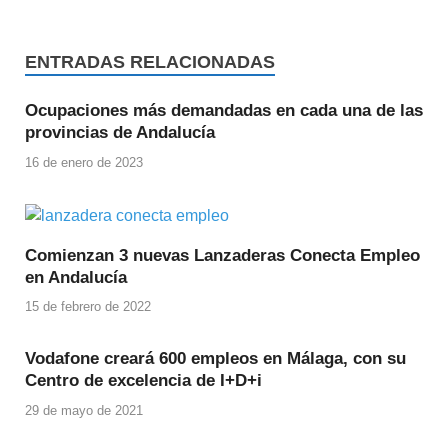
ENTRADAS RELACIONADAS
Ocupaciones más demandadas en cada una de las
provincias de Andalucía
16 de enero de 2023
Comienzan 3 nuevas Lanzaderas Conecta Empleo
en Andalucía
15 de febrero de 2022
Vodafone creará 600 empleos en Málaga, con su
Centro de excelencia de I+D+i
29 de mayo de 2021