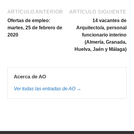
ARTÍCULO ANTERIOR
ARTÍCULO SIGUIENTE
Ofertas de empleo:
14 vacantes de
martes, 25 de febrero de
Arquitecto/a, personal
2020
funcionario interino
(Almería, Granada,
Huelva, Jaén y Málaga)
Acerca de AO
Ver todas las entradas de AO →