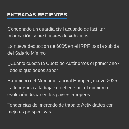
ENTRADAS RECIENTES
Condenado un guardia civil acusado de facilitar
información sobre titulares de vehículos
La nueva deducción de 600€ en el IRPF, tras la subida
del Salario Mínimo
¿Cuánto cuesta la Cuota de Autónomos el primer año?
Todo lo que debes saber
Barómetro del Mercado Laboral Europeo, marzo 2025.
La tendencia a la baja se detiene por el momento –
evolución dispar en los países europeos
Tendencias del mercado de trabajo: Actividades con
mejores perspectivas