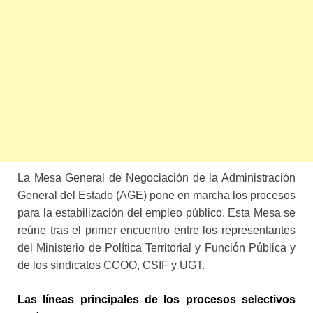
La Mesa General de Negociación de la Administración
General del Estado (AGE) pone en marcha los procesos
para la estabilización del empleo público. Esta Mesa se
reúne tras el primer encuentro entre los representantes
del Ministerio de Política Territorial y Función Pública y
de los sindicatos CCOO, CSIF y UGT.
Las líneas principales de los procesos selectivos