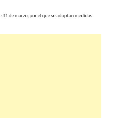
 de 31 de marzo, por el que se adoptan medidas