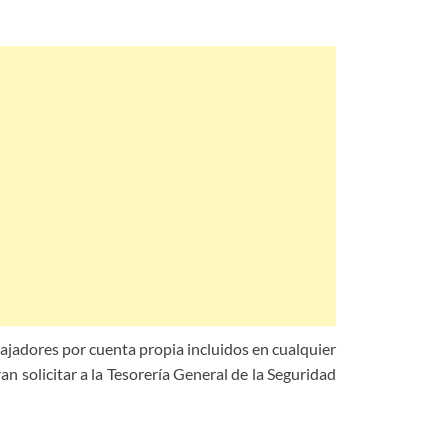
ajadores por cuenta propia incluidos en cualquier
n solicitar a la Tesorería General de la Seguridad