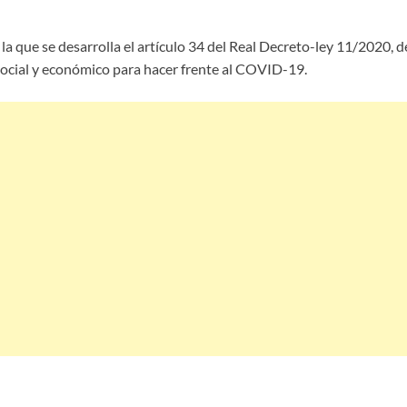
r la que se desarrolla el artículo 34 del Real Decreto-ley 11/2020,
ocial y económico para hacer frente al COVID-19.