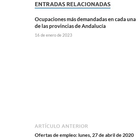
ENTRADAS RELACIONADAS
Ocupaciones más demandadas en cada una
de las provincias de Andalucía
16 de enero de 2023
ARTÍCULO ANTERIOR
Ofertas de empleo: lunes, 27 de abril de 2020