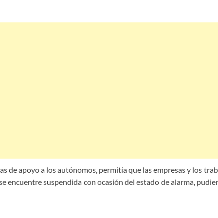
as de apoyo a los autónomos, permitía que las empresas y los trab
se encuentre suspendida con ocasión del estado de alarma, pudiera