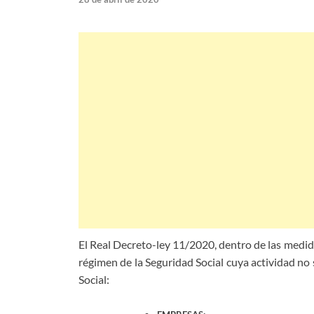
El Real Decreto-ley 11/2020, dentro de las medid
régimen de la Seguridad Social cuya actividad no 
Social: