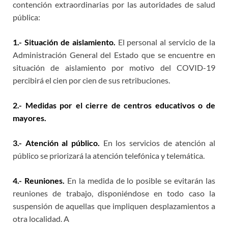
contención extraordinarias por las autoridades de salud
pública:
1.- Situación de aislamiento.
El personal al servicio de la
Administración General del Estado que se encuentre en
situación de aislamiento por motivo del COVID-19
percibirá el cien por cien de sus retribuciones.
2.- Medidas por el cierre de centros educativos o de
mayores.
3.- Atención al público.
En los servicios de atención al
público se priorizará la atención telefónica y telemática.
4.- Reuniones.
En la medida de lo posible se evitarán las
reuniones de trabajo, disponiéndose en todo caso la
suspensión de aquellas que impliquen desplazamientos a
otra localidad. A