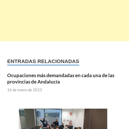
ENTRADAS RELACIONADAS
Ocupaciones más demandadas en cada una de las
provincias de Andalucía
16 de enero de 2023