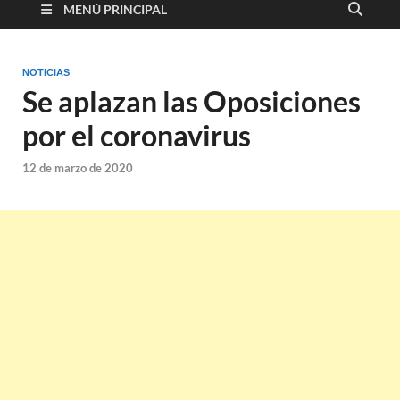
MENÚ PRINCIPAL
NOTICIAS
Se aplazan las Oposiciones
por el coronavirus
12 de marzo de 2020