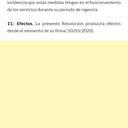
incidencia que estas medidas tengan en el funcionamiento
de los servicios durante su período de vigencia.
11.- Efectos.
La presente Resolución producirá efectos
desde el momento de su firma (10/03/2020).