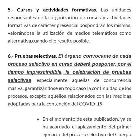
5.- Cursos y actividades formativas.
Las unidades
responsables de la organización de cursos y actividades
formativas de carácter presencial pospondrán los mismos,
valorándose la utilización de medios telemáticos como
alternativa,cuando ello resulte posible.
6.- Pruebas selectivas.
El órgano convocante de cada
proceso selectivo en curso deberá posponer, por el
tiempo imprescindible, la celebración de pruebas
, especialmente aquellas de concurrencia
selectivas
masiva, garantizándose en todo caso la continuidad de los
procesos, excepto aquellos relacionados con las medidas
adoptadas para la contención del COVID-19.
En el momento de esta publicación, ya se
ha acordado el aplazamiento del primer
ejercicio del proceso selectivo del Cuerpo