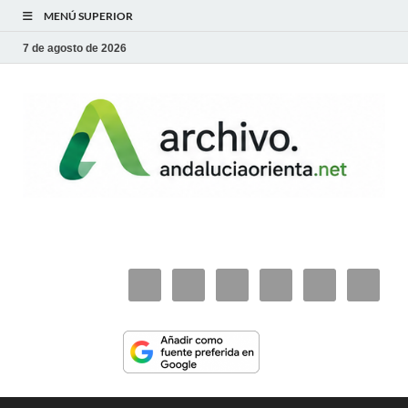
MENÚ SUPERIOR
7 de agosto de 2026
archivo.andaluciaorie