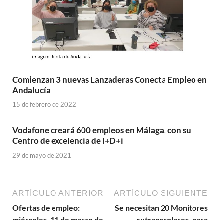
Comienzan 3 nuevas Lanzaderas Conecta Empleo en
Andalucía
15 de febrero de 2022
Vodafone creará 600 empleos en Málaga, con su
Centro de excelencia de I+D+i
29 de mayo de 2021
ARTÍCULO ANTERIOR
ARTÍCULO SIGUIENTE
Ofertas de empleo:
Se necesitan 20 Monitores
miércoles, 11 de marzo de
extraescolares, para