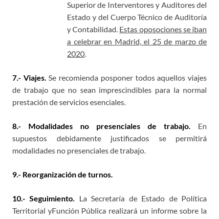
Superior de Interventores y Auditores del
Estado y del Cuerpo Técnico de Auditoría
y Contabilidad.
Estas oposociones se iban
a celebrar en Madrid, el 25 de marzo de
2020
.
7.- Viajes.
Se recomienda posponer todos aquellos viajes
de trabajo que no sean imprescindibles para la normal
prestación de servicios esenciales.
8.- Modalidades no presenciales de trabajo.
En
supuestos debidamente justificados se permitirá
modalidades no presenciales de trabajo.
9.- Reorganización de turnos.
10.- Seguimiento.
La Secretaría de Estado de Política
Territorial yFunción Pública realizará un informe sobre la