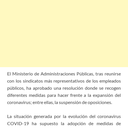
El Ministerio de Administraciones Públicas, tras reunirse
con los sindicatos más representativos de los empleados
públicos, ha aprobado una resolución donde se recogen
diferentes medidas para hacer frente a la expansión del
coronavirus; entre ellas, la suspensión de oposiciones.
La situación generada por la evolución del coronavirus
COVID-19 ha supuesto la adopción de medidas de