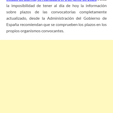
la imposibilidad de tener al día de hoy la información
sobre plazos de las convocatorias completamente
actualizado, desde la Administración del Gobierno de
España recomiendan que se comprueben los plazos en los
propios organismos convocantes.