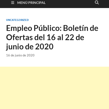
MENÚ PRINCIPAL
UNCATEGORIZED
Empleo Público: Boletín de
Ofertas del 16 al 22 de
junio de 2020
16 de junio de 2020