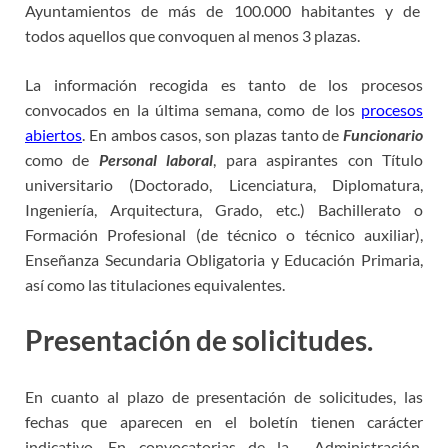
Ayuntamientos de más de 100.000 habitantes y de
todos aquellos que convoquen al menos 3 plazas.
La información recogida es tanto de los procesos
convocados en la última semana, como de los
procesos
abiertos
. En ambos casos, son plazas tanto de
Funcionario
como de
Personal laboral
, para aspirantes con Título
universitario (Doctorado, Licenciatura, Diplomatura,
Ingeniería, Arquitectura, Grado, etc.) Bachillerato o
Formación Profesional (de técnico o técnico auxiliar),
Enseñanza Secundaria Obligatoria y Educación Primaria,
así como las titulaciones equivalentes.
Presentación de solicitudes.
En cuanto al plazo de presentación de solicitudes, las
fechas que aparecen en el boletín tienen carácter
indicativo. En convocatorias de la Administración