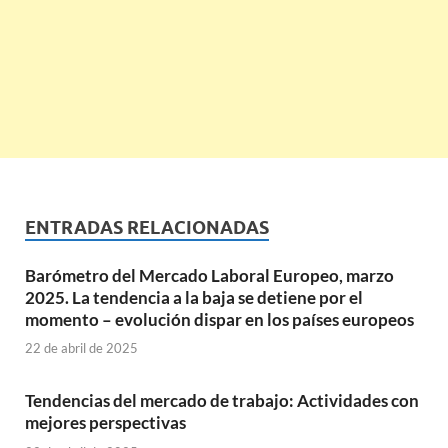
ENTRADAS RELACIONADAS
Barómetro del Mercado Laboral Europeo, marzo
2025. La tendencia a la baja se detiene por el
momento – evolución dispar en los países europeos
22 de abril de 2025
Tendencias del mercado de trabajo: Actividades con
mejores perspectivas