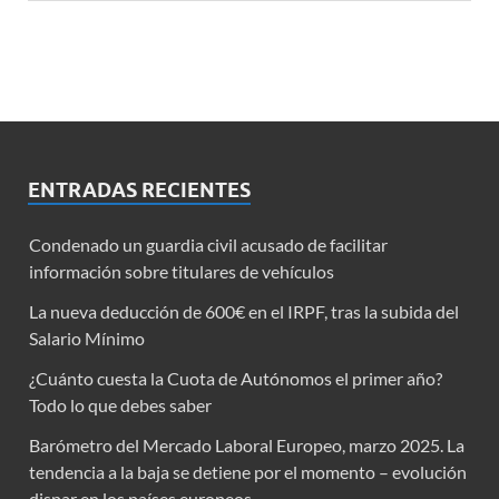
ENTRADAS RECIENTES
Condenado un guardia civil acusado de facilitar
información sobre titulares de vehículos
La nueva deducción de 600€ en el IRPF, tras la subida del
Salario Mínimo
¿Cuánto cuesta la Cuota de Autónomos el primer año?
Todo lo que debes saber
Barómetro del Mercado Laboral Europeo, marzo 2025. La
tendencia a la baja se detiene por el momento – evolución
dispar en los países europeos