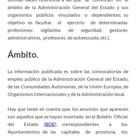
ámbito de la Administración General del Estado y sus
organismos públicos vinculados o dependientes; su
objetivo es facultar el ejercicio de determinadas
profesiones: vigilantes de seguridad, gestores
administrativos, profesores de autoescuela, etc.).
Ámbito.
La información publicada es sobre las convocatorias de
empleo público de la Administración General del Estado,
de las Comunidades Autónomas, de la Unión Europea, de
Organismos Internacionales y de la Administración local.
Hay que tener en cuenta que, los anuncios que aparecen
son aquellos que se hayan insertado en el Boletín Oficial
del Estado (
BOE
), correspondientes a los
Ayuntamientos de las capitales de provincia, los