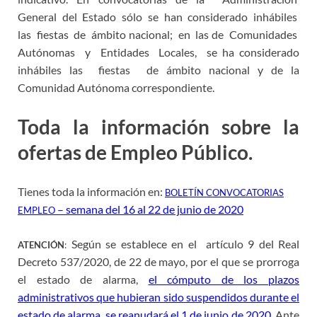
General del Estado sólo se han considerado inhábiles
las fiestas de ámbito nacional; en las de Comunidades
Autónomas y Entidades Locales, se ha considerado
inhábiles las fiestas de ámbito nacional y de la
Comunidad Autónoma correspondiente.
Toda la información sobre la
ofertas de Empleo Público.
Tienes toda la información en:
BOLETÍN CONVOCATORIAS
– semana del 16 al 22 de junio de 2020
EMPLEO
Según se establece en el artículo 9 del Real
ATENCIÓN
:
Decreto 537/2020, de 22 de mayo, por el que se prorroga
el estado de alarma,
el cómputo de los plazos
administrativos que hubieran sido suspendidos durante el
estado de alarma, se reanudará el 1 de junio de 2020
. Ante