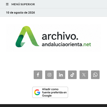
MENÚ SUPERIOR
10 de agosto de 2026
archivo.andaluciaorie