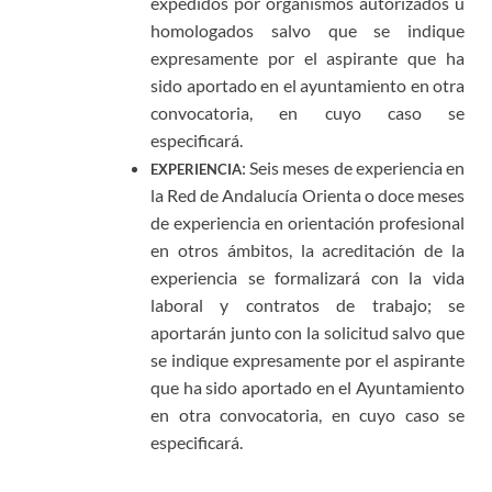
expedidos por organismos autorizados u
homologados salvo que se indique
expresamente por el aspirante que ha
sido aportado en el ayuntamiento en otra
convocatoria, en cuyo caso se
especificará.
: Seis meses de experiencia en
EXPERIENCIA
la Red de Andalucía Orienta o doce meses
de experiencia en orientación profesional
en otros ámbitos, la acreditación de la
experiencia se formalizará con la vida
laboral y contratos de trabajo; se
aportarán junto con la solicitud salvo que
se indique expresamente por el aspirante
que ha sido aportado en el Ayuntamiento
en otra convocatoria, en cuyo caso se
especificará.