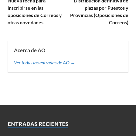
Nueva fecha para
Distribución definitiva de
inscribirse en las
plazas por Puestos y
oposiciones de Correos y
Provincias (Oposiciones de
otras novedades
Correos)
Acerca de AO
Ver todas las entradas de AO →
ENTRADAS RECIENTES