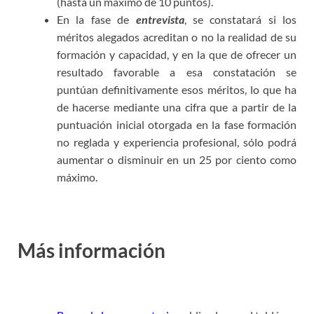
(hasta un máximo de 10 puntos).
En la fase de
entrevista
, se constatará si los
méritos alegados acreditan o no la realidad de su
formación y capacidad, y en la que de ofrecer un
resultado favorable a esa constatación se
puntúan definitivamente esos méritos, lo que ha
de hacerse mediante una cifra que a partir de la
puntuación inicial otorgada en la fase formación
no reglada y experiencia profesional, sólo podrá
aumentar o disminuir en un 25 por ciento como
máximo.
Más información
Bolsa Técnicos
Orientación Bormujos Sevilla