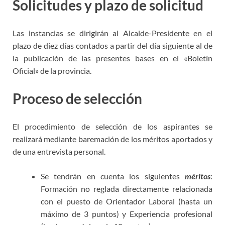
Solicitudes y plazo de solicitud
Las instancias se dirigirán al Alcalde-Presidente en el
plazo de diez días contados a partir del día siguiente al de
la publicación de las presentes bases en el «Boletín
Oficial» de la provincia.
Proceso de selección
El procedimiento de selección de los aspirantes se
realizará mediante baremación de los méritos aportados y
de una entrevista personal.
Se tendrán en cuenta los siguientes
méritos
:
Formación no reglada directamente relacionada
con el puesto de Orientador Laboral (hasta un
máximo de 3 puntos) y Experiencia profesional