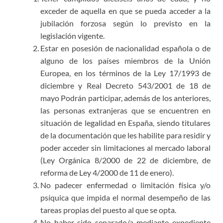
exceder de aquella en que se pueda acceder a la
jubilación forzosa según lo previsto en la
legislación vigente.
Estar en posesión de nacionalidad española o de
alguno de los países miembros de la Unión
Europea, en los términos de la Ley 17/1993 de
diciembre y Real Decreto 543/2001 de 18 de
mayo Podrán participar, además de los anteriores,
las personas extranjeras que se encuentren en
situación de legalidad en España, siendo titulares
de la documentación que les habilite para residir y
poder acceder sin limitaciones al mercado laboral
(Ley Orgánica 8/2000 de 22 de diciembre, de
reforma de Ley 4/2000 de 11 de enero).
No padecer enfermedad o limitación física y/o
psíquica que impida el normal desempeño de las
tareas propias del puesto al que se opta.
No haber sido separado/a mediante expediente