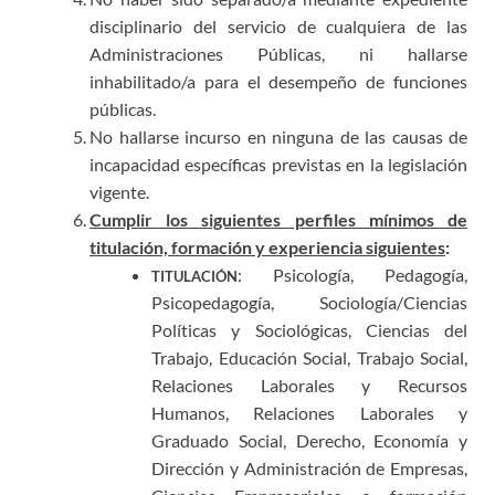
disciplinario del servicio de cualquiera de las
Administraciones Públicas, ni hallarse
inhabilitado/a para el desempeño de funciones
públicas.
No hallarse incurso en ninguna de las causas de
incapacidad específicas previstas en la legislación
vigente.
Cumplir los siguientes perfiles mínimos de
titulación, formación y experiencia siguientes
:
: Psicología, Pedagogía,
TITULACIÓN
Psicopedagogía, Sociología/Ciencias
Políticas y Sociológicas, Ciencias del
Trabajo, Educación Social, Trabajo Social,
Relaciones Laborales y Recursos
Humanos, Relaciones Laborales y
Graduado Social, Derecho, Economía y
Dirección y Administración de Empresas,