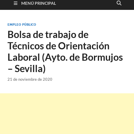
MENÚ PRINCIPAL
EMPLEO PÚBLICO
Bolsa de trabajo de
Técnicos de Orientación
Laboral (Ayto. de Bormujos
– Sevilla)
21 de noviembre de 2020