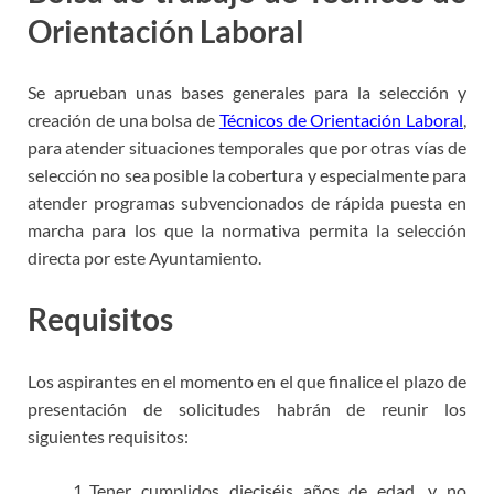
Orientación Laboral
Se aprueban unas bases generales para la selección y
creación de una bolsa de
Técnicos de Orientación Laboral
,
para atender situaciones temporales que por otras vías de
selección no sea posible la cobertura y especialmente para
atender programas subvencionados de rápida puesta en
marcha para los que la normativa permita la selección
directa por este Ayuntamiento.
Requisitos
Los aspirantes en el momento en el que finalice el plazo de
presentación de solicitudes habrán de reunir los
siguientes requisitos:
Tener cumplidos dieciséis años de edad, y no