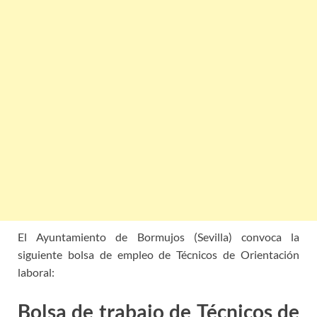
El Ayuntamiento de Bormujos (Sevilla) convoca la
siguiente bolsa de empleo de Técnicos de Orientación
laboral:
Bolsa de trabajo de Técnicos de