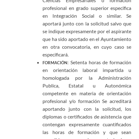
Ciencias Empresariales o formación
profesional en grado superior especifica
en Integración Social o similar. Se
aportará junto con la solicitud salvo que
se indique expresamente por el aspirante
que ha sido aportado en el Ayuntamiento
en otra convocatoria, en cuyo caso se
especificará.
: Setenta horas de formación
FORMACIÓN
en orientación laboral impartida u
homologada por la Administración
Publica, Estatal u Autonómica
competente en materia de orientación
profesional y/o formación Se acreditará
aportando junto con la solicitud, los
diplomas o certificados de asistencia que
contengan expresamente cuantificados
las horas de formación y que sean