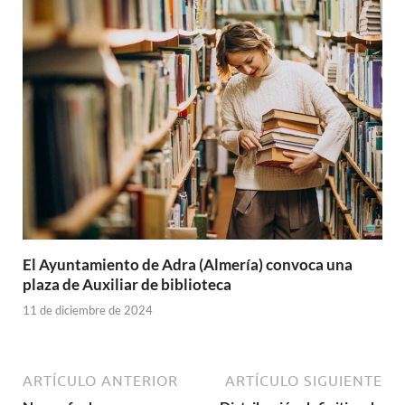
El Ayuntamiento de Adra (Almería) convoca una
plaza de Auxiliar de biblioteca
11 de diciembre de 2024
ARTÍCULO ANTERIOR
ARTÍCULO SIGUIENTE