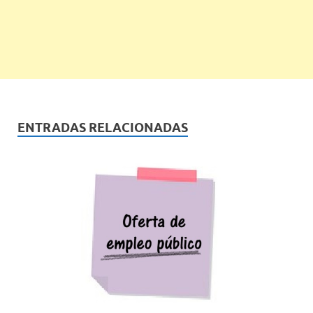
ENTRADAS RELACIONADAS