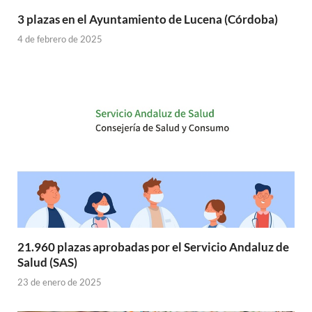
3 plazas en el Ayuntamiento de Lucena (Córdoba)
4 de febrero de 2025
21.960 plazas aprobadas por el Servicio Andaluz de
Salud (SAS)
23 de enero de 2025