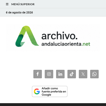
MENÚ SUPERIOR
6 de agosto de 2026
archivo.andaluciaorie