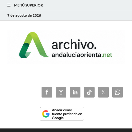
MENÚ SUPERIOR
7 de agosto de 2026
archivo.andaluciaorie