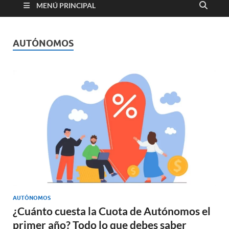
MENÚ PRINCIPAL
AUTÓNOMOS
AUTÓNOMOS
¿Cuánto cuesta la Cuota de Autónomos el
primer año? Todo lo que debes saber