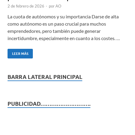
2 de febrero de 2026
-
por
AO
La cuota de autónomos y su importancia Darse de alta
como autónomo es un paso crucial para muchos
emprendedores, pero también puede generar
incertidumbre, especialmente en cuanto a los costes. …
LEER MÁS
BARRA LATERAL PRINCIPAL
PUBLICIDAD……………………….