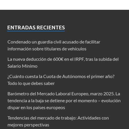
ENTRADAS RECIENTES
Condenado un guardia civil acusado de facilitar
información sobre titulares de vehículos
La nueva deducción de 600€ en el IRPF, tras la subida del
Salario Mínimo
¿Cuánto cuesta la Cuota de Autónomos el primer año?
Todo lo que debes saber
Barómetro del Mercado Laboral Europeo, marzo 2025. La
tendencia a la baja se detiene por el momento – evolución
dispar en los países europeos
Tendencias del mercado de trabajo: Actividades con
mejores perspectivas