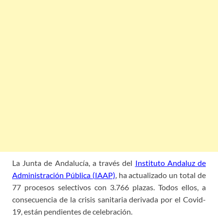
La Junta de Andalucía, a través del
Instituto Andaluz de
Administración Pública (IAAP)
, ha actualizado un total de
77 procesos selectivos con 3.766 plazas. Todos ellos, a
consecuencia de la crisis sanitaria derivada por el Covid-
19, están pendientes de celebración.