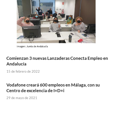
Comienzan 3 nuevas Lanzaderas Conecta Empleo en
Andalucía
15 de febrero de 2022
Vodafone creará 600 empleos en Málaga, con su
Centro de excelencia de I+D+i
29 de mayo de 2021