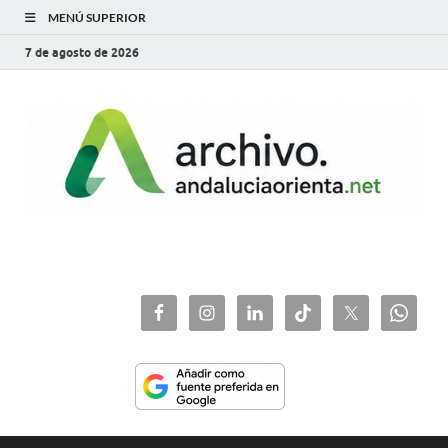
MENÚ SUPERIOR
7 de agosto de 2026
archivo.andaluciaorie