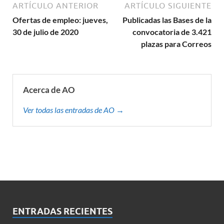
ARTÍCULO ANTERIOR
ARTÍCULO SIGUIENTE
Ofertas de empleo: jueves,
Publicadas las Bases de la
30 de julio de 2020
convocatoria de 3.421
plazas para Correos
Acerca de AO
Ver todas las entradas de AO →
ENTRADAS RECIENTES