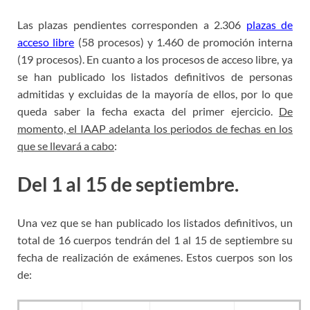
Las plazas pendientes corresponden a 2.306
plazas de
acceso libre
(58 procesos) y 1.460 de promoción interna
(19 procesos). En cuanto a los procesos de acceso libre, ya
se han publicado los listados definitivos de personas
admitidas y excluidas de la mayoría de ellos, por lo que
queda saber la fecha exacta del primer ejercicio.
De
momento, el IAAP adelanta los periodos de fechas en los
que se llevará a cabo
:
Del 1 al 15 de septiembre.
Una vez que se han publicado los listados definitivos, un
total de 16 cuerpos tendrán del 1 al 15 de septiembre su
fecha de realización de exámenes. Estos cuerpos son los
de: