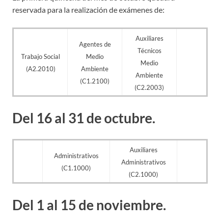
reservada para la realización de exámenes de:
Auxiliares
Agentes de
Técnicos
Trabajo Social
Medio
Medio
(A2.2010)
Ambiente
Ambiente
(C1.2100)
(C2.2003)
Del 16 al 31 de octubre.
Auxiliares
Administrativos
Administrativos
(C1.1000)
(C2.1000)
Del 1 al 15 de noviembre.