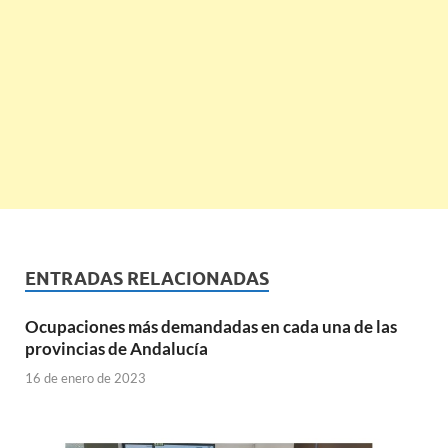
ENTRADAS RELACIONADAS
Ocupaciones más demandadas en cada una de las
provincias de Andalucía
16 de enero de 2023