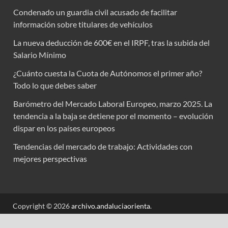
Condenado un guardia civil acusado de facilitar
información sobre titulares de vehículos
La nueva deducción de 600€ en el IRPF, tras la subida del
Salario Mínimo
¿Cuánto cuesta la Cuota de Autónomos el primer año?
Todo lo que debes saber
Barómetro del Mercado Laboral Europeo, marzo 2025. La
tendencia a la baja se detiene por el momento – evolución
dispar en los países europeos
Tendencias del mercado de trabajo: Actividades con
mejores perspectivas
Copyright © 2026
archivo.andaluciaorienta
.