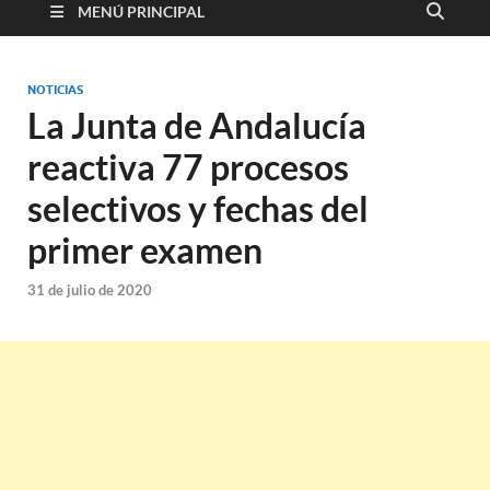
MENÚ PRINCIPAL
NOTICIAS
La Junta de Andalucía
reactiva 77 procesos
selectivos y fechas del
primer examen
31 de julio de 2020