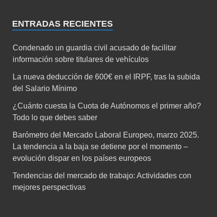
ENTRADAS RECIENTES
Condenado un guardia civil acusado de facilitar
información sobre titulares de vehículos
La nueva deducción de 600€ en el IRPF, tras la subida
del Salario Mínimo
¿Cuánto cuesta la Cuota de Autónomos el primer año?
Todo lo que debes saber
Barómetro del Mercado Laboral Europeo, marzo 2025.
La tendencia a la baja se detiene por el momento –
evolución dispar en los países europeos
Tendencias del mercado de trabajo: Actividades con
mejores perspectivas