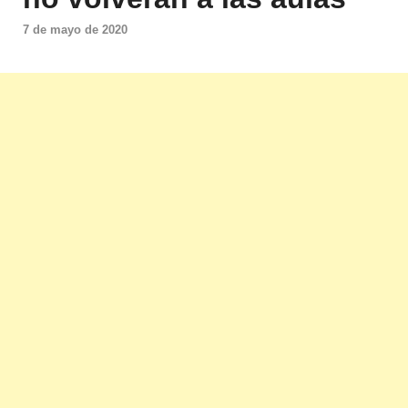
7 de mayo de 2020