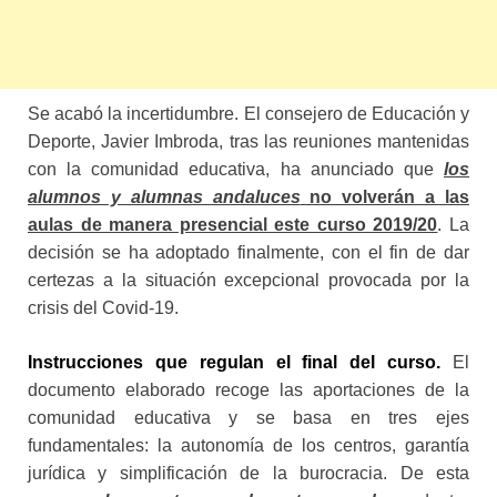
Se acabó la incertidumbre. El consejero de Educación y
Deporte, Javier Imbroda, tras las reuniones mantenidas
con la comunidad educativa, ha anunciado que
los
alumnos y alumnas andaluces
no volverán a las
aulas de manera presencial este curso 2019/20
. La
decisión se ha adoptado finalmente, con el fin de dar
certezas a la situación excepcional provocada por la
crisis del Covid-19.
Instrucciones que regulan el final del curso.
El
documento elaborado recoge las aportaciones de la
comunidad educativa y se basa en tres ejes
fundamentales: la autonomía de los centros, garantía
jurídica y simplificación de la burocracia. De esta