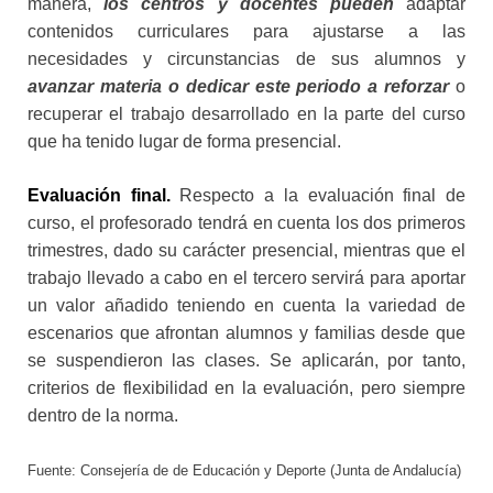
manera,
los centros y docentes pueden
adaptar
contenidos curriculares para ajustarse a las
necesidades y circunstancias de sus alumnos y
avanzar materia o dedicar este periodo a reforzar
o
recuperar el trabajo desarrollado en la parte del curso
que ha tenido lugar de forma presencial.
Evaluación final.
Respecto a la evaluación final de
curso, el profesorado tendrá en cuenta los dos primeros
trimestres, dado su carácter presencial, mientras que el
trabajo llevado a cabo en el tercero servirá para aportar
un valor añadido teniendo en cuenta la variedad de
escenarios que afrontan alumnos y familias desde que
se suspendieron las clases. Se aplicarán, por tanto,
criterios de flexibilidad en la evaluación, pero siempre
dentro de la norma.
Fuente: Consejería de de Educación y Deporte (Junta de Andalucía)