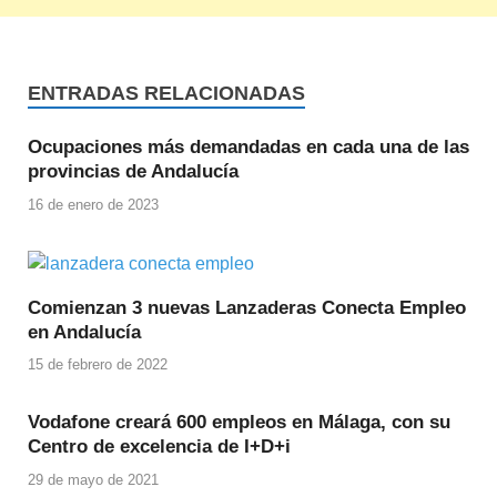
ENTRADAS RELACIONADAS
Ocupaciones más demandadas en cada una de las
provincias de Andalucía
16 de enero de 2023
Comienzan 3 nuevas Lanzaderas Conecta Empleo
en Andalucía
15 de febrero de 2022
Vodafone creará 600 empleos en Málaga, con su
Centro de excelencia de I+D+i
29 de mayo de 2021