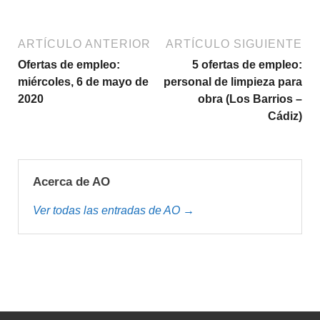
ARTÍCULO ANTERIOR
ARTÍCULO SIGUIENTE
Ofertas de empleo:
5 ofertas de empleo:
miércoles, 6 de mayo de
personal de limpieza para
2020
obra (Los Barrios –
Cádiz)
Acerca de AO
Ver todas las entradas de AO →