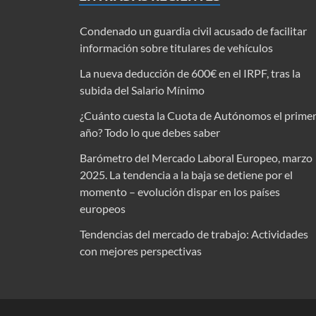
Condenado un guardia civil acusado de facilitar
información sobre titulares de vehículos
La nueva deducción de 600€ en el IRPF, tras la
subida del Salario Mínimo
¿Cuánto cuesta la Cuota de Autónomos el prime
año? Todo lo que debes saber
Barómetro del Mercado Laboral Europeo, marzo
2025. La tendencia a la baja se detiene por el
momento – evolución dispar en los países
europeos
Tendencias del mercado de trabajo: Actividades
con mejores perspectivas