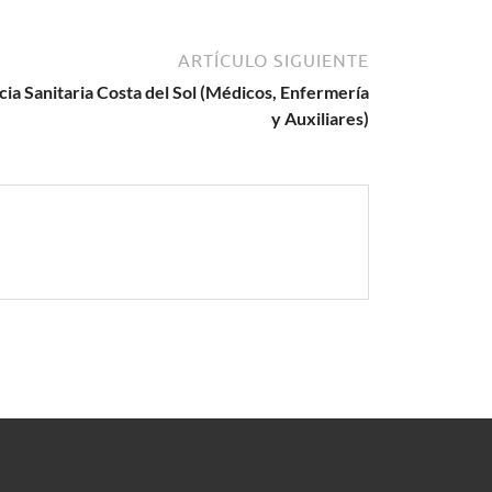
ARTÍCULO SIGUIENTE
ia Sanitaria Costa del Sol (Médicos, Enfermería
y Auxiliares)