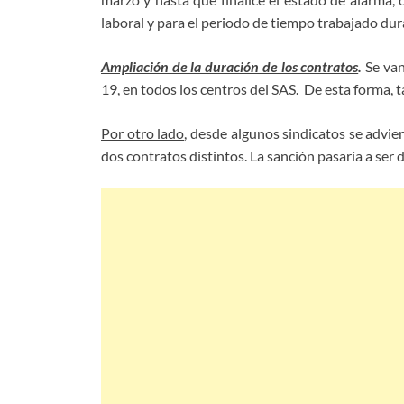
laboral y para el periodo de tiempo trabajado dura
Ampliación de la duración de los contratos
.
Se van
19, en todos los centros del SAS. De esta forma,
Por otro lado
, desde algunos sindicatos se advie
dos contratos distintos. La sanción pasaría a ser d