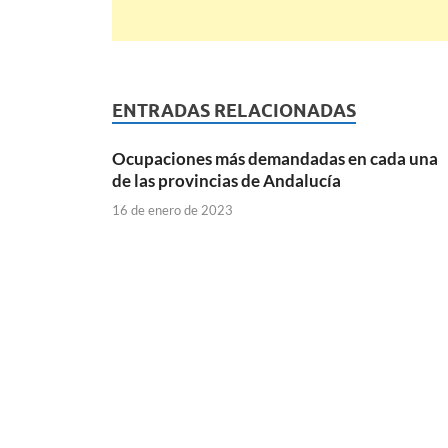
ENTRADAS RELACIONADAS
Ocupaciones más demandadas en cada una
de las provincias de Andalucía
16 de enero de 2023