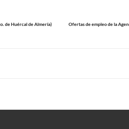
to. de Huércal de Almería)
Ofertas de empleo de la Agenc