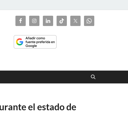
ciaorienta
urante el estado de