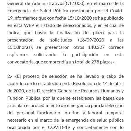
General de Administrativos(C1.1000), en el marco de la
Emergencia de Salud Pública ocasionada por el Covid-
19,informamos que con fecha 15/10/2020 se ha publicado
en esta WEP el listado de seleccionados, y en el cual se
indica, que hasta la finalización del plazo para la
presentación de solicitudes (16/09/2020 a las
15:00horas), se presentaron otros 140.327 correos
aspirantes solicitando la participación en esta
convocatoria, que comprendía un total de 278 plazas».
2.- «El proceso de selección se ha llevado a cabo de
acuerdo con lo establecido en la Resolución de 14 de abril
de 2020, de la Dirección General de Recursos Humanos y
Función Pública, por la que se establecen las bases que
articulan el procedimiento de emergencia para la selección
del personal funcionario interino y laboral temporal
necesario en el marco de la emergencia de salud pública
ocasionada por el COVID-19 y concretamente con lo