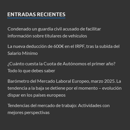
ENTRADAS RECIENTES
Condenado un guardia civil acusado de facilitar
información sobre titulares de vehículos
La nueva deducción de 600€ en el IRPF, tras la subida del
Salario Mínimo
¿Cuánto cuesta la Cuota de Autónomos el primer año?
Todo lo que debes saber
Barómetro del Mercado Laboral Europeo, marzo 2025. La
tendencia a la baja se detiene por el momento – evolución
dispar en los países europeos
Tendencias del mercado de trabajo: Actividades con
mejores perspectivas