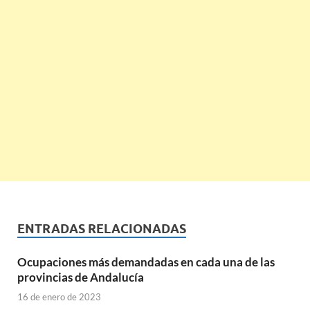
ENTRADAS RELACIONADAS
Ocupaciones más demandadas en cada una de las
provincias de Andalucía
16 de enero de 2023