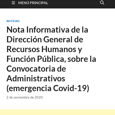
MENÚ PRINCIPAL
NOTICIAS
Nota Informativa de la
Dirección General de
Recursos Humanos y
Función Pública, sobre la
Convocatoria de
Administrativos
(emergencia Covid-19)
2 de noviembre de 2020