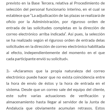
previsto en la Base Tercera, relativa al Procedimiento de
selección del personal funcionario interino, en el cual se
establece que “La adjudicación de las plazas se realizará de
oficio por la Administración, por riguroso orden de
entrada de las solicitudes completas en la dirección de
correo electrónico arriba indicada”. Así pues, la selección
se ha realizado según el riguroso orden de entrada delas
solicitudes en la dirección de correo electrónico habilitada
al efecto, independientemente del momento en el que
cada participante envió su solicitud».
3.- «Aclaramos que la propia naturaleza del correo
electrónico puede hacer que no exista coincidencia entre
la hora de envío de éstos y la hora de entrada en el
sistema. Desde que un correo sale del equipo del cliente,
este sufre varias actuaciones de verificación y
almacenamiento hasta llegar al servidor de la Junta de
Andalucía que obviamente acumulan retrasos. Estos