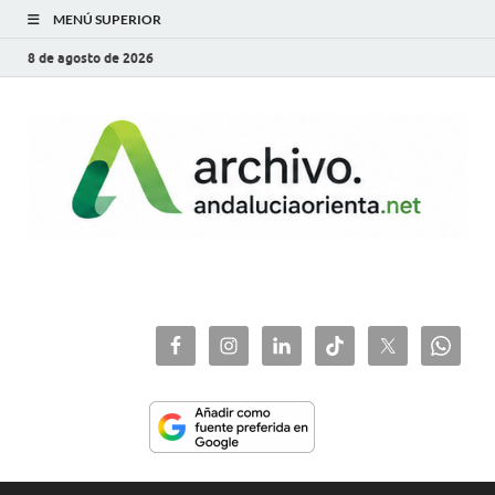
MENÚ SUPERIOR
8 de agosto de 2026
archivo.andaluciaorie