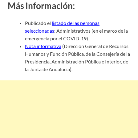
Más información:
Publicado el
listado de las personas
seleccionadas
: Administrativos (en el marco de la
emergencia por el COVID-19).
Nota informativa
(Dirección General de Recursos
Humanos y Función Pública, de la Consejería de la
Presidencia, Administración Pública e Interior, de
la Junta de Andalucía).