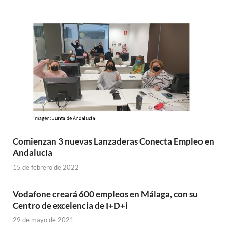
Comienzan 3 nuevas Lanzaderas Conecta Empleo en
Andalucía
15 de febrero de 2022
Vodafone creará 600 empleos en Málaga, con su
Centro de excelencia de I+D+i
29 de mayo de 2021