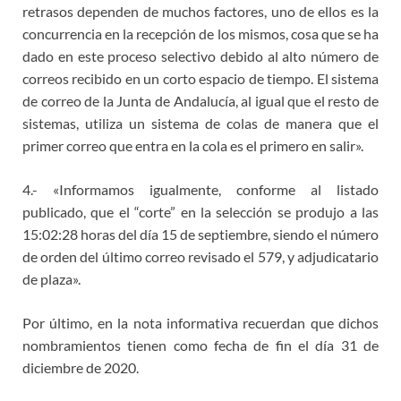
retrasos dependen de muchos factores, uno de ellos es la
concurrencia en la recepción de los mismos, cosa que se ha
dado en este proceso selectivo debido al alto número de
correos recibido en un corto espacio de tiempo. El sistema
de correo de la Junta de Andalucía, al igual que el resto de
sistemas, utiliza un sistema de colas de manera que el
primer correo que entra en la cola es el primero en salir».
4.- «Informamos igualmente, conforme al listado
publicado, que el “corte” en la selección se produjo a las
15:02:28 horas del día 15 de septiembre, siendo el número
de orden del último correo revisado el 579, y adjudicatario
de plaza».
Por último, en la nota informativa recuerdan que dichos
nombramientos tienen como fecha de fin el día 31 de
diciembre de 2020.