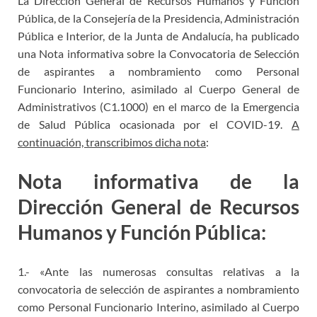
La Dirección General de Recursos Humanos y Función
Pública, de la Consejería de la Presidencia, Administración
Pública e Interior, de la Junta de Andalucía, ha publicado
una Nota informativa sobre la Convocatoria de Selección
de aspirantes a nombramiento como Personal
Funcionario Interino, asimilado al Cuerpo General de
Administrativos (C1.1000) en el marco de la Emergencia
de Salud Pública ocasionada por el COVID-19.
A
continuación, transcribimos dicha nota
:
Nota informativa de la
Dirección General de Recursos
Humanos y Función Pública:
1.- «Ante las numerosas consultas relativas a la
convocatoria de selección de aspirantes a nombramiento
como Personal Funcionario Interino, asimilado al Cuerpo