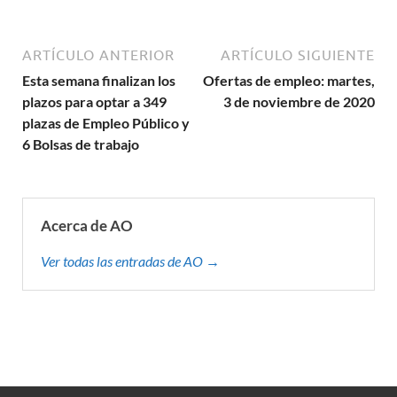
ARTÍCULO ANTERIOR
ARTÍCULO SIGUIENTE
Esta semana finalizan los
Ofertas de empleo: martes,
plazos para optar a 349
3 de noviembre de 2020
plazas de Empleo Público y
6 Bolsas de trabajo
Acerca de AO
Ver todas las entradas de AO →