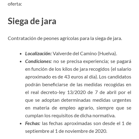
oferta:
Siega de jara
Contratación de peones agrícolas para la siega de jara.
Localización:
Valverde del Camino (Huelva).
Condiciones:
no se precisa experiencia; se pagará
en función de los kilos de jara recogidos (el salario
aproximado es de 43 euros al día). Los candidatos
podrán beneficiarse de las medidas recogidas en
el real decreto-ley 13/2020 de 7 de abril por el
que se adoptan determinadas medidas urgentes
en materia de empleo agrario, siempre que se
cumplan los requisitos de dicha normativa.
Fechas:
las fechas aproximadas son desde el 1 de
septiembre al 1 de noviembre de 2020.