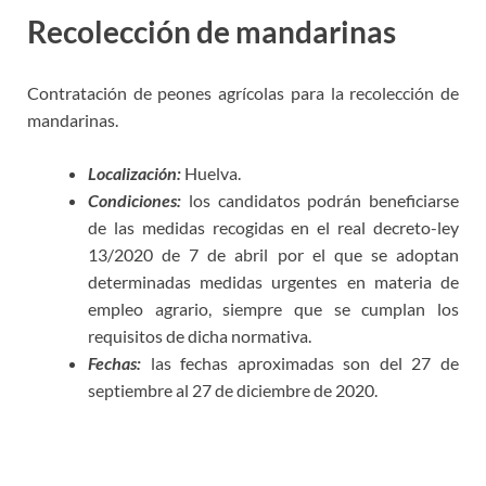
Recolección de mandarinas
Contratación de peones agrícolas para la recolección de
mandarinas.
Localización:
Huelva.
Condiciones:
los candidatos podrán beneficiarse
de las medidas recogidas en el real decreto-ley
13/2020 de 7 de abril por el que se adoptan
determinadas medidas urgentes en materia de
empleo agrario, siempre que se cumplan los
requisitos de dicha normativa.
Fechas:
las fechas aproximadas son del 27 de
septiembre al 27 de diciembre de 2020.