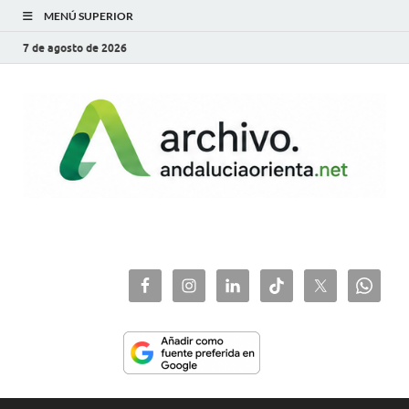
MENÚ SUPERIOR
7 de agosto de 2026
archivo.andaluciaorie