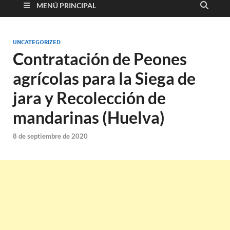
MENÚ PRINCIPAL
UNCATEGORIZED
Contratación de Peones
agrícolas para la Siega de
jara y Recolección de
mandarinas (Huelva)
8 de septiembre de 2020