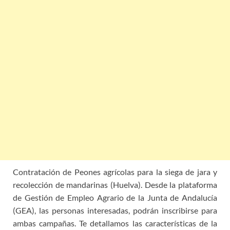
Contratación de Peones agrícolas para la siega de jara y
recolección de mandarinas (Huelva). Desde la plataforma
de Gestión de Empleo Agrario de la Junta de Andalucía
(GEA), las personas interesadas, podrán inscribirse para
ambas campañas. Te detallamos las características de la