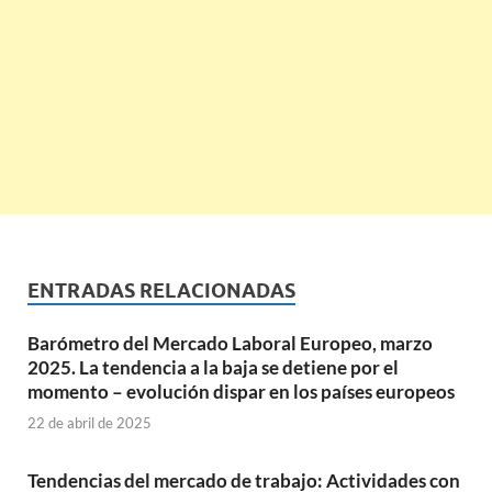
ENTRADAS RELACIONADAS
Barómetro del Mercado Laboral Europeo, marzo
2025. La tendencia a la baja se detiene por el
momento – evolución dispar en los países europeos
22 de abril de 2025
Tendencias del mercado de trabajo: Actividades con