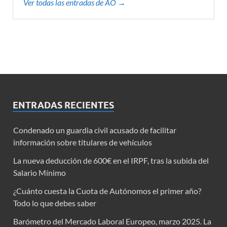
Ver todas las entradas de AO →
ENTRADAS RECIENTES
Condenado un guardia civil acusado de facilitar
información sobre titulares de vehículos
La nueva deducción de 600€ en el IRPF, tras la subida del
Salario Mínimo
¿Cuánto cuesta la Cuota de Autónomos el primer año?
Todo lo que debes saber
Barómetro del Mercado Laboral Europeo, marzo 2025. La