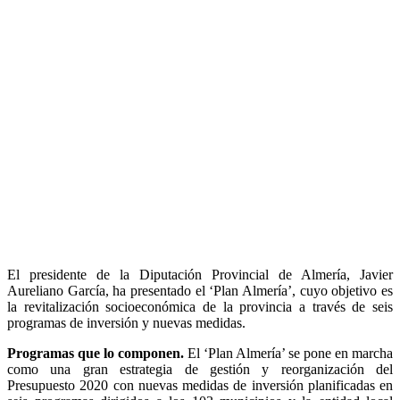
El presidente de la Diputación Provincial de Almería, Javier
Aureliano García, ha presentado el ‘Plan Almería’, cuyo objetivo es
la revitalización socioeconómica de la provincia a través de seis
programas de inversión y nuevas medidas.
Programas que lo componen.
El ‘Plan Almería’ se pone en marcha
como una gran estrategia de gestión y reorganización del
Presupuesto 2020 con nuevas medidas de inversión planificadas en