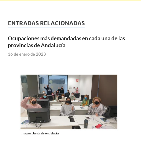
ENTRADAS RELACIONADAS
Ocupaciones más demandadas en cada una de las
provincias de Andalucía
16 de enero de 2023