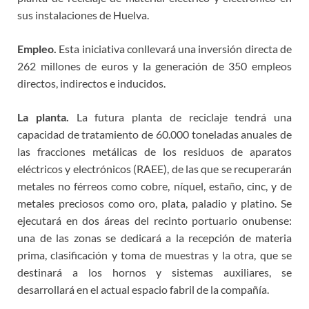
sus instalaciones de Huelva.
Empleo.
Esta iniciativa conllevará una inversión directa de
262 millones de euros y la generación de 350 empleos
directos, indirectos e inducidos.
La planta.
La futura planta de reciclaje tendrá una
capacidad de tratamiento de 60.000 toneladas anuales de
las fracciones metálicas de los residuos de aparatos
eléctricos y electrónicos (RAEE), de las que se recuperarán
metales no férreos como cobre, níquel, estaño, cinc, y de
metales preciosos como oro, plata, paladio y platino. Se
ejecutará en dos áreas del recinto portuario onubense:
una de las zonas se dedicará a la recepción de materia
prima, clasificación y toma de muestras y la otra, que se
destinará a los hornos y sistemas auxiliares, se
desarrollará en el actual espacio fabril de la compañía.