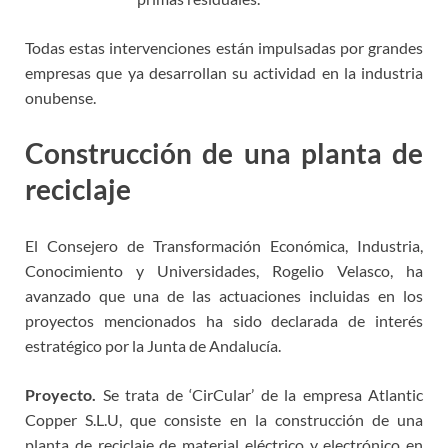
Todas estas intervenciones están impulsadas por grandes
empresas que ya desarrollan su actividad en la industria
onubense.
Construcción de una planta de
reciclaje
empleos Huelva
El Consejero de Transformación Económica, Industria,
Conocimiento y Universidades, Rogelio Velasco, ha
avanzado que una de las actuaciones incluidas en los
proyectos mencionados ha sido declarada de interés
estratégico por la Junta de Andalucía.
Proyecto.
Se trata de ‘CirCular’ de la empresa Atlantic
Copper S.L.U, que consiste en la construcción de una
planta de reciclaje de material eléctrico y electrónico en