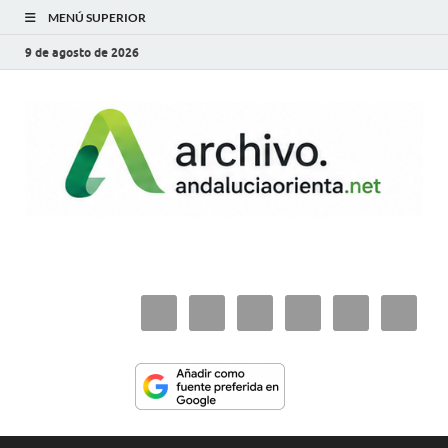
MENÚ SUPERIOR
9 de agosto de 2026
archivo.andaluciaorie