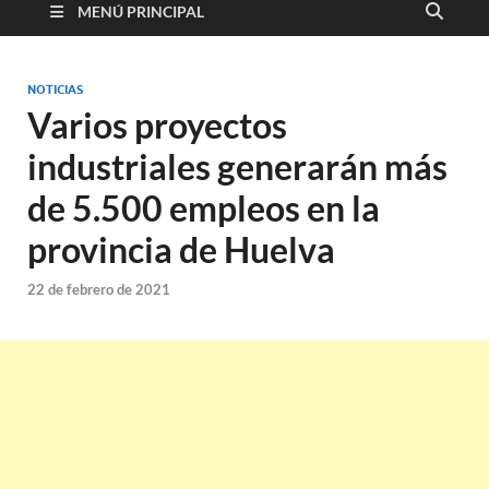
MENÚ PRINCIPAL
NOTICIAS
Varios proyectos
industriales generarán más
de 5.500 empleos en la
provincia de Huelva
22 de febrero de 2021