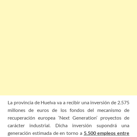
La provincia de Huelva va a recibir una inversión de 2.575
millones de euros de los fondos del mecanismo de
recuperación europea ‘Next Generation’ proyectos de
carácter industrial. Dicha inversión supondrá una
generación estimada de en torno a
5.500 empleos entre