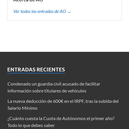
Ver todas las entradas de AO →
ENTRADAS RECIENTES
Condenado un guardia civil acusado de facilitar
información sobre titulares de vehículos
La nueva deducción de 600€ en el IRPF, tras la subida del
Salario Mínimo
¿Cuánto cuesta la Cuota de Autónomos el primer año?
Todo lo que debes saber