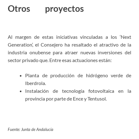
Otros proyectos
empleos
Huelva
Al margen de estas iniciativas vinculadas a los ‘Next
Generation’, el Consejero ha resaltado el atractivo de la
industria onubense para atraer nuevas inversiones del
sector privado que. Entre esas actuaciones están:
Planta de producción de hidrógeno verde de
Iberdrola.
Instalación de tecnología fotovoltaica en la
provincia por parte de Ence y Tentusol.
Fuente: Junta de Andalucía