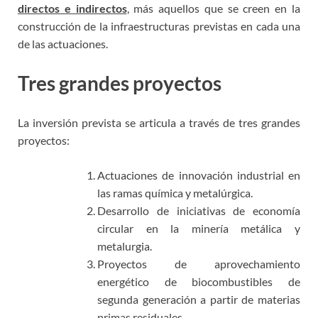
directos e indirectos
, más aquellos que se creen en la
construcción de la infraestructuras previstas en cada una
de las actuaciones.
Tres grandes proyectos
La inversión prevista se articula a través de tres grandes
proyectos:
Actuaciones de innovación industrial en
las ramas química y metalúrgica.
Desarrollo de iniciativas de economía
circular en la minería metálica y
metalurgia.
Proyectos de aprovechamiento
energético de biocombustibles de
segunda generación a partir de materias
primas residuales.