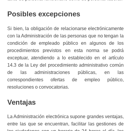
Posibles excepciones
Si bien, la obligación de relacionarse electrónicamente
con la Administración de las personas que no tengan la
condición de empleado público en algunos de los
procedimientos previstos en esta norma se podrá
exceptuar, atendiendo a lo establecido en el artículo
14.3 de la Ley del procedimiento administrativo común
de las administraciones públicas, en las
correspondientes ofertas de empleo público,
resoluciones o convocatorias.
Ventajas
La Administración electrónica supone grandes ventajas,
entre las que se encuentran, facilitar las gestiones de