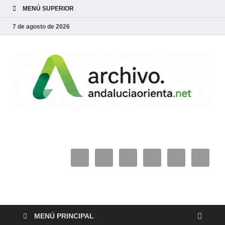
MENÚ SUPERIOR
7 de agosto de 2026
archivo.andaluciaorie
MENÚ PRINCIPAL