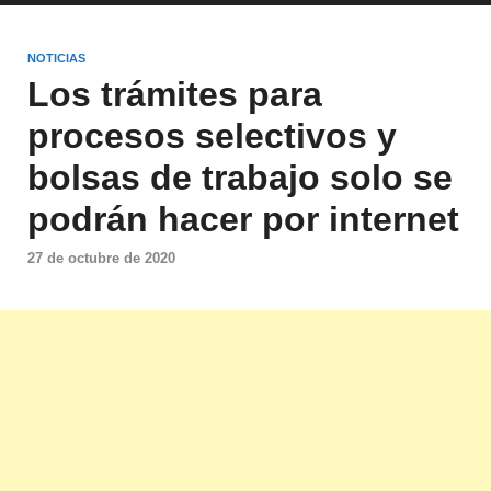
NOTICIAS
Los trámites para
procesos selectivos y
bolsas de trabajo solo se
podrán hacer por internet
27 de octubre de 2020