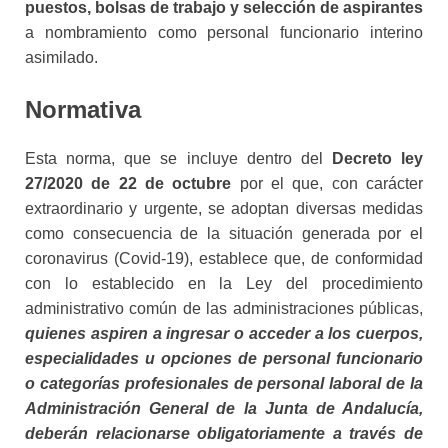
puestos, bolsas de trabajo y selección de aspirantes
a nombramiento como personal funcionario interino
asimilado.
Normativa
Esta norma, que se incluye dentro del
Decreto ley
27/2020 de 22 de octubre
por el que, con carácter
extraordinario y urgente, se adoptan diversas medidas
como consecuencia de la situación generada por el
coronavirus (Covid-19), establece que, de conformidad
con lo establecido en la Ley del procedimiento
administrativo común de las administraciones públicas,
quienes aspiren a ingresar o acceder a los cuerpos,
especialidades u opciones de personal funcionario
o categorías profesionales de personal laboral de la
Administración General de la Junta de Andalucía,
deberán relacionarse obligatoriamente a través de