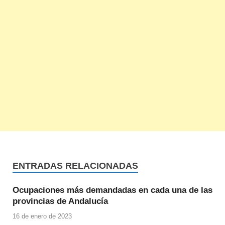
ENTRADAS RELACIONADAS
Ocupaciones más demandadas en cada una de las
provincias de Andalucía
16 de enero de 2023