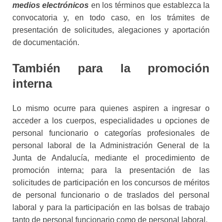
medios electrónicos
en los términos que establezca la
convocatoria y, en todo caso, en los trámites de
presentación de solicitudes, alegaciones y aportación
de documentación.
También para la promoción
interna
Lo mismo ocurre para quienes aspiren a ingresar o
acceder a los cuerpos, especialidades u opciones de
personal funcionario o categorías profesionales de
personal laboral de la Administración General de la
Junta de Andalucía, mediante el procedimiento de
promoción interna; para la presentación de las
solicitudes de participación en los concursos de méritos
de personal funcionario o de traslados del personal
laboral y para la participación en las bolsas de trabajo
tanto de personal funcionario como de personal laboral.