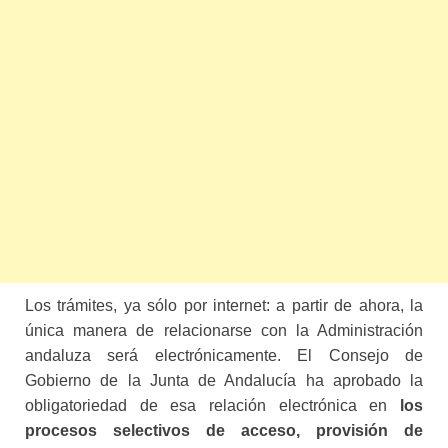
Los trámites, ya sólo por internet: a partir de ahora, la
única manera de relacionarse con la Administración
andaluza será electrónicamente. El Consejo de
Gobierno de la Junta de Andalucía ha aprobado la
obligatoriedad de esa relación electrónica en
los
procesos selectivos de acceso, provisión de