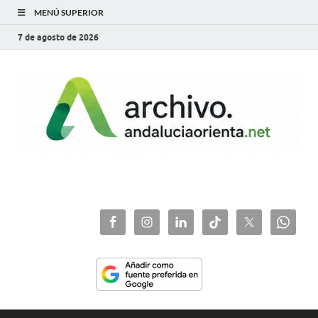
MENÚ SUPERIOR
7 de agosto de 2026
archivo.andaluciaorie