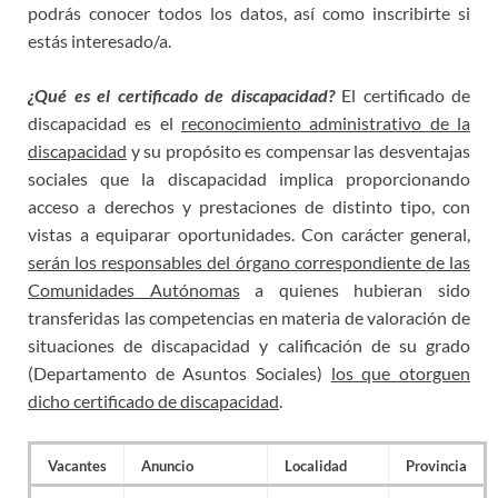
podrás conocer todos los datos, así como inscribirte si
estás interesado/a.
¿Qué es el certificado de discapacidad?
El certificado de
discapacidad es el
reconocimiento administrativo de la
discapacidad
y su propósito es compensar las desventajas
sociales que la discapacidad implica proporcionando
acceso a derechos y prestaciones de distinto tipo, con
vistas a equiparar oportunidades. Con carácter general,
serán los responsables del órgano correspondiente de las
Comunidades Autónomas
a quienes hubieran sido
transferidas las competencias en materia de valoración de
situaciones de discapacidad y calificación de su grado
(Departamento de Asuntos Sociales)
los que otorguen
dicho certificado de discapacidad
.
Vacantes
Anuncio
Localidad
Provincia