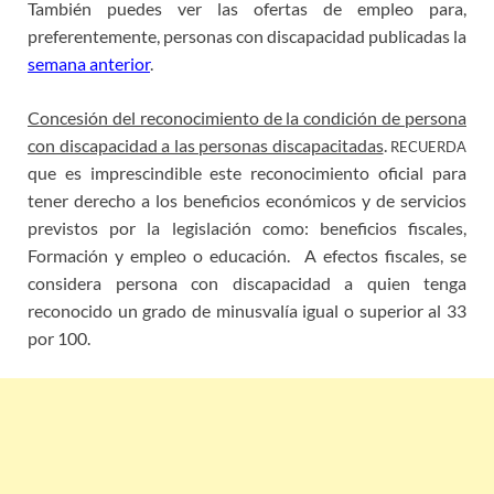
También puedes ver las ofertas de empleo para,
preferentemente, personas con discapacidad publicadas la
semana anterior
.
Concesión del reconocimiento de la condición de persona
con discapacidad a las personas discapacitadas
.
RECUERDA
que es imprescindible este reconocimiento oficial para
tener derecho a los beneficios económicos y de servicios
previstos por la legislación como: beneficios fiscales,
Formación y empleo o educación. A efectos fiscales, se
considera persona con discapacidad a quien tenga
reconocido un grado de minusvalía igual o superior al 33
por 100.
empleo discapacidad