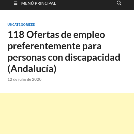
MENÚ PRINCIPAL
UNCATEGORIZED
118 Ofertas de empleo
preferentemente para
personas con discapacidad
(Andalucía)
12 de julio de 2020