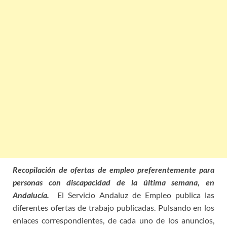
Recopilación de ofertas de empleo preferentemente para
personas con discapacidad de la última semana, en
Andalucía.
El Servicio Andaluz de Empleo publica las
diferentes ofertas de trabajo publicadas. Pulsando en los
enlaces correspondientes, de cada uno de los anuncios,