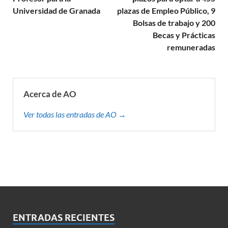
Universidad de Granada
plazas de Empleo Público, 9
Bolsas de trabajo y 200
Becas y Prácticas
remuneradas
Acerca de AO
Ver todas las entradas de AO →
ENTRADAS RECIENTES