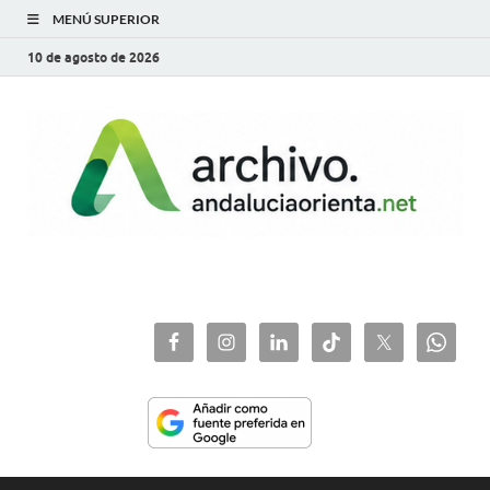
MENÚ SUPERIOR
10 de agosto de 2026
archivo.andaluciaorie