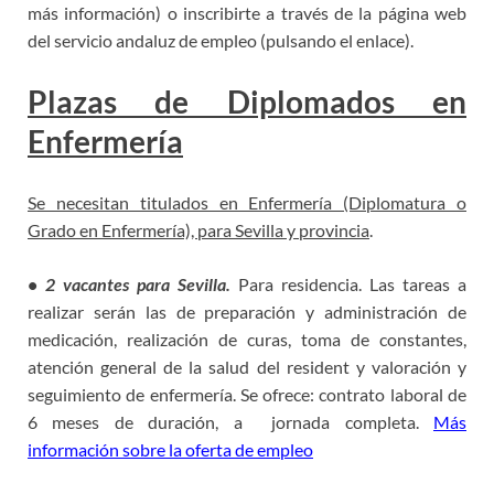
más información) o inscribirte a través de la página web
del servicio andaluz de empleo (pulsando el enlace).
Plazas de Diplomados en
Enfermería
Se necesitan titulados en Enfermería (Diplomatura o
Grado en Enfermería), para Sevilla y provincia
.
•
2 vacantes para Sevilla.
Para residencia. Las tareas a
realizar serán las de preparación y administración de
medicación, realización de curas, toma de constantes,
atención general de la salud del resident y valoración y
seguimiento de enfermería. Se ofrece: contrato laboral de
6 meses de duración, a jornada completa.
Más
información sobre la oferta de empleo