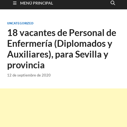
MENÚ PRINCIPAL
UNCATEGORIZED
18 vacantes de Personal de
Enfermería (Diplomados y
Auxiliares), para Sevilla y
provincia
12 de septiembre de 2020