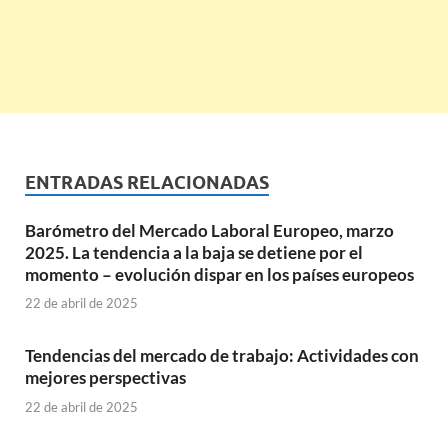
ENTRADAS RELACIONADAS
Barómetro del Mercado Laboral Europeo, marzo
2025. La tendencia a la baja se detiene por el
momento – evolución dispar en los países europeos
22 de abril de 2025
Tendencias del mercado de trabajo: Actividades con
mejores perspectivas
22 de abril de 2025