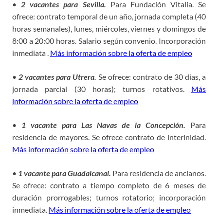
•
2 vacantes para Sevilla.
Para Fundación Vitalia. Se
ofrece: contrato temporal de un año, jornada completa (40
horas semanales), lunes, miércoles, viernes y domingos de
8:00 a 20:00 horas. Salario según convenio. Incorporación
inmediata .
Más información sobre la oferta de empleo
•
2 vacantes para Utrera.
Se ofrece: contrato de 30 días, a
jornada parcial (30 horas); turnos rotativos.
Más
información sobre la oferta de empleo
•
1 vacante para Las Navas de la Concepción.
Para
residencia de mayores. Se ofrece contrato de interinidad.
Más información sobre la oferta de empleo
•
1 vacante para Guadalcanal.
Para residencia de ancianos.
Se ofrece: contrato a tiempo completo de 6 meses de
duración prorrogables; turnos rotatorio; incorporación
inmediata.
Más información sobre la oferta de empleo