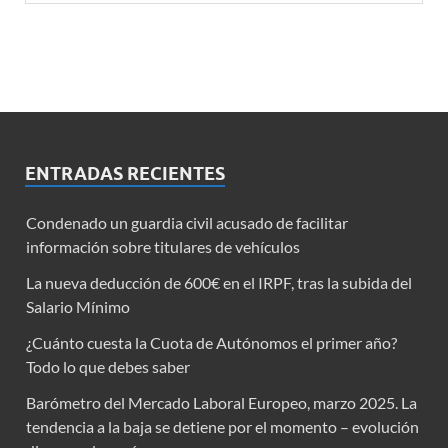
ENTRADAS RECIENTES
Condenado un guardia civil acusado de facilitar
información sobre titulares de vehículos
La nueva deducción de 600€ en el IRPF, tras la subida del
Salario Mínimo
¿Cuánto cuesta la Cuota de Autónomos el primer año?
Todo lo que debes saber
Barómetro del Mercado Laboral Europeo, marzo 2025. La
tendencia a la baja se detiene por el momento – evolución