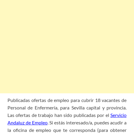
Publicadas ofertas de empleo para cubrir 18 vacantes de
Personal de Enfermería, para Sevilla capital y provincia.
Las ofertas de trabajo han sido publicadas por el
Servicio
Andaluz de Empleo
. Si estás interesado/a, puedes acudir a
la oficina de empleo que te corresponda (para obtener