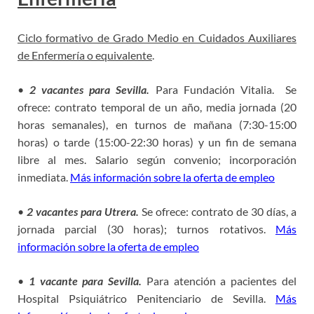
Ciclo formativo de Grado Medio en Cuidados Auxiliares
de Enfermería o equivalente
.
•
2 vacantes para Sevilla.
Para Fundación Vitalia. Se
ofrece: contrato temporal de un año, media jornada (20
horas semanales), en turnos de mañana (7:30-15:00
horas) o tarde (15:00-22:30 horas) y un fin de semana
libre al mes. Salario según convenio; incorporación
inmediata.
Más información sobre la oferta de empleo
•
2 vacantes para Utrera.
Se ofrece: contrato de 30 días, a
jornada parcial (30 horas); turnos rotativos.
Más
información sobre la oferta de empleo
•
1 vacante para Sevilla.
Para atención a pacientes del
Hospital Psiquiátrico Penitenciario de Sevilla.
Más