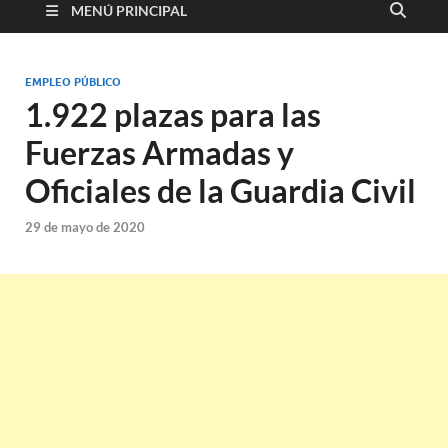
MENÚ PRINCIPAL
EMPLEO PÚBLICO
1.922 plazas para las
Fuerzas Armadas y
Oficiales de la Guardia Civil
29 de mayo de 2020