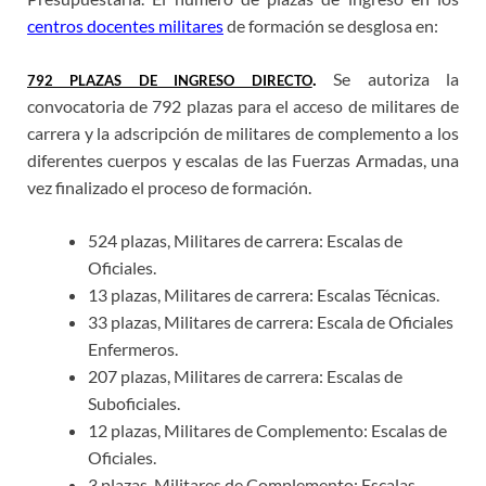
centros docentes militares
de formación se desglosa en:
.
Se autoriza la
792 PLAZAS DE INGRESO DIRECTO
convocatoria de 792 plazas para el acceso de militares de
carrera y la adscripción de militares de complemento a los
diferentes cuerpos y escalas de las Fuerzas Armadas, una
vez finalizado el proceso de formación.
524 plazas, Militares de carrera: Escalas de
Oficiales.
13 plazas, Militares de carrera: Escalas Técnicas.
33 plazas, Militares de carrera: Escala de Oficiales
Enfermeros.
207 plazas, Militares de carrera: Escalas de
Suboficiales.
12 plazas, Militares de Complemento: Escalas de
Oficiales.
3 plazas, Militares de Complemento: Escalas