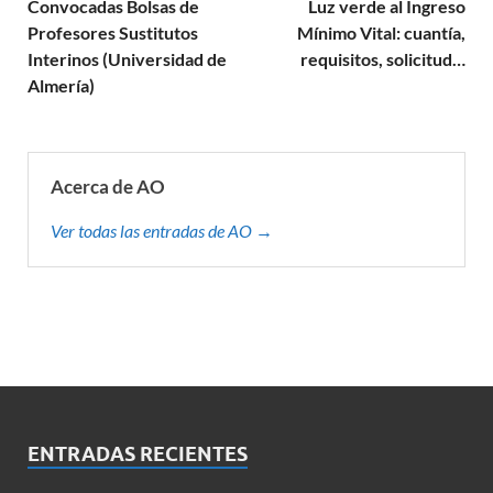
Convocadas Bolsas de
Luz verde al Ingreso
Profesores Sustitutos
Mínimo Vital: cuantía,
Interinos (Universidad de
requisitos, solicitud…
Almería)
Acerca de AO
Ver todas las entradas de AO →
ENTRADAS RECIENTES