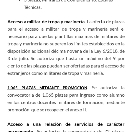
Técnicas.
Acceso a militar de tropa y marinería.
La oferta de plazas
para el acceso a militar de tropa y marinería será el
necesario para que las plantillas máximas de militares de
tropa y marinería no superen los límites establecidos en la
disposición adicional décima novena de la Ley 6/2018, de
3 de julio. Se autoriza que hasta un máximo del 9 por
ciento de las plazas puedan ser ofertadas para el acceso de
extranjeros como militares de tropa y marinería.
.
Se autoriza la
1.065 PLAZAS MEDIANTE PROMOCIÓN
convocatoria de 1.065 plazas para ingreso como alumno
en los centros docentes militares de formación, mediante
promoción, que se recoge en el anexo II.
Acceso a una relación de servicios de carácter
permanente.
Se autoriza la convocatoria de 72 plazas