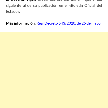
siguiente al de su publicación en el «Boletín Oficial del
Estado».
Más información:
Real Decreto 543/2020, de 26 de mayo.