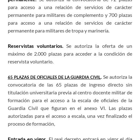
para acceso a una relación de servicios de carácter
permanente para militares de complemento y 700 plazas
para acceso a una relación de servicios de carácter
permanente para militares de tropa y marinería.
Reservistas voluntarios.
Se autoriza la oferta de un
máximo de 2.000 plazas para acceder a la condición de
reservista voluntario.
.
Se autoriza la
65 PLAZAS DE OFICIALES DE LA GUARDIA CIVIL
convocatoria de las 65 plazas de ingreso directo sin
titulación universitaria previa al centro docente militar de
formación para el acceso a la escala de oficiales de la
Guardia Civil que figuran en el anexo VI. Las plazas
autorizadas para el acceso a escala, una vez finalizado el
proceso de formación,
Entrada en vigor.
El real decreto entrará en vigor el día