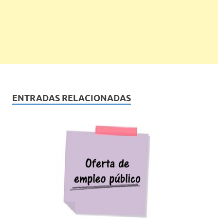
ENTRADAS RELACIONADAS