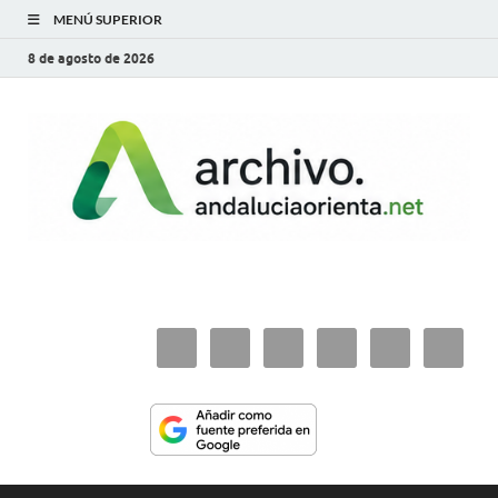
MENÚ SUPERIOR
8 de agosto de 2026
archivo.andaluciaorie