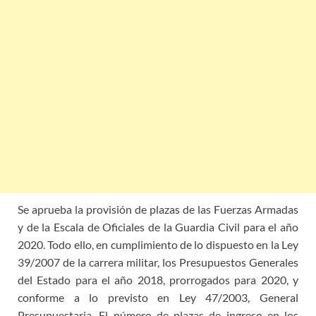
Se aprueba la provisión de plazas de las Fuerzas Armadas
y de la Escala de Oficiales de la Guardia Civil para el año
2020. Todo ello, en cumplimiento de lo dispuesto en la Ley
39/2007 de la carrera militar, los Presupuestos Generales
del Estado para el año 2018, prorrogados para 2020, y
conforme a lo previsto en Ley 47/2003, General
Presupuestaria. El número de plazas de ingreso en los