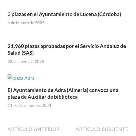
3 plazas en el Ayuntamiento de Lucena (Córdoba)
4 de febrero de 2025
21.960 plazas aprobadas por el Servicio Andaluz de
Salud (SAS)
23 de enero de 2025
El Ayuntamiento de Adra (Almería) convoca una
plaza de Auxiliar de biblioteca
11 de diciembre de 2024
ARTÍCULO ANTERIOR
ARTÍCULO SIGUIENTE