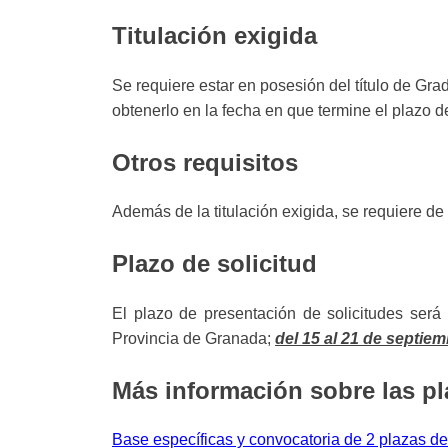
Titulación exigida
Se requiere estar en posesión del título de G
obtenerlo en la fecha en que termine el plazo d
Otros requisitos
Además de la titulación exigida, se requiere d
Plazo de solicitud
El plazo de presentación de solicitudes será 
Provincia de Granada;
del 15 al 21 de septie
Más información sobre las pl
Base específicas y convocatoria de 2 plazas 