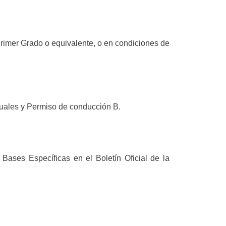
rimer Grado o equivalente, o en condiciones de
exuales y Permiso de conducción B.
 Bases Específicas en el Boletín Oficial de la