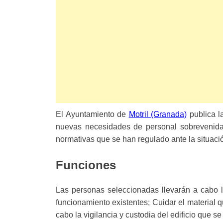
El Ayuntamiento de
Motril (Granada)
publica l
nuevas necesidades de personal sobrevenidas;
normativas que se han regulado ante la situaci
Funciones
Las personas seleccionadas llevarán a cabo l
funcionamiento existentes; Cuidar el material 
cabo la vigilancia y custodia del edificio que s