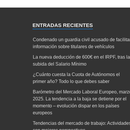
ENTRADAS RECIENTES
Condenado un guardia civil acusado de facilita
información sobre titulares de vehículos
La nueva deducción de 600€ en el IRPF, tras la
subida del Salario Mínimo
¿Cuánto cuesta la Cuota de Autónomos el
primer año? Todo lo que debes saber
Barómetro del Mercado Laboral Europeo, marz
2025. La tendencia a la baja se detiene por el
momento – evolución dispar en los países
europeos
Tendencias del mercado de trabajo: Actividade