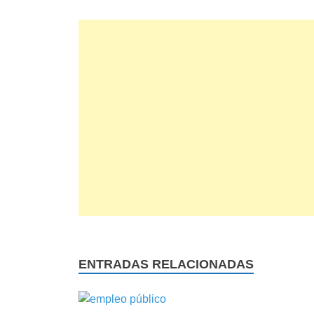
ENTRADAS RELACIONADAS