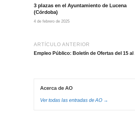
3 plazas en el Ayuntamiento de Lucena
(Córdoba)
4 de febrero de 2025
ARTÍCULO ANTERIOR
Empleo Público: Boletín de Ofertas del 15 a
Acerca de AO
Ver todas las entradas de AO →