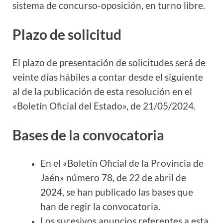
sistema de concurso-oposición, en turno libre.
Plazo de solicitud
El plazo de presentación de solicitudes será de
veinte días hábiles a contar desde el siguiente
al de la publicación de esta resolución en el
«Boletín Oficial del Estado», de 21/05/2024.
Bases de la convocatoria
En el «Boletín Oficial de la Provincia de
Jaén» número 78, de 22 de abril de
2024, se
han publicado las bases que
han de regir la convocatoria.
Los sucesivos anuncios referentes a esta