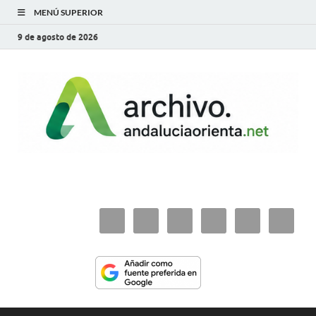
MENÚ SUPERIOR
9 de agosto de 2026
archivo.andaluciaorie