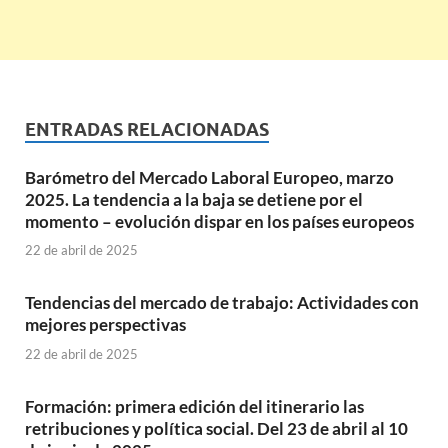
ENTRADAS RELACIONADAS
Barómetro del Mercado Laboral Europeo, marzo
2025. La tendencia a la baja se detiene por el
momento – evolución dispar en los países europeos
22 de abril de 2025
Tendencias del mercado de trabajo: Actividades con
mejores perspectivas
22 de abril de 2025
Formación: primera edición del itinerario las
retribuciones y política social. Del 23 de abril al 10