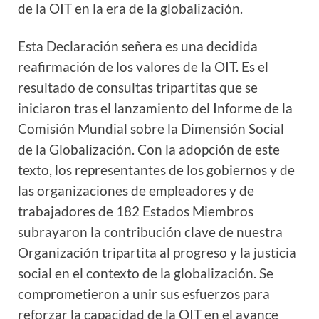
de la OIT en la era de la globalización.
Esta Declaración señera es una decidida
reafirmación de los valores de la OIT. Es el
resultado de consultas tripartitas que se
iniciaron tras el lanzamiento del Informe de la
Comisión Mundial sobre la Dimensión Social
de la Globalización. Con la adopción de este
texto, los representantes de los gobiernos y de
las organizaciones de empleadores y de
trabajadores de 182 Estados Miembros
subrayaron la contribución clave de nuestra
Organización tripartita al progreso y la justicia
social en el contexto de la globalización. Se
comprometieron a unir sus esfuerzos para
reforzar la capacidad de la OIT en el avance