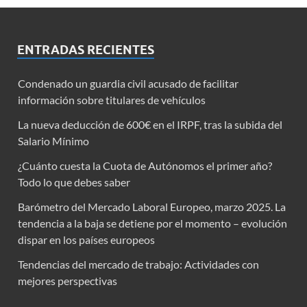
ENTRADAS RECIENTES
Condenado un guardia civil acusado de facilitar
información sobre titulares de vehículos
La nueva deducción de 600€ en el IRPF, tras la subida del
Salario Mínimo
¿Cuánto cuesta la Cuota de Autónomos el primer año?
Todo lo que debes saber
Barómetro del Mercado Laboral Europeo, marzo 2025. La
tendencia a la baja se detiene por el momento – evolución
dispar en los países europeos
Tendencias del mercado de trabajo: Actividades con
mejores perspectivas