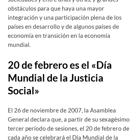
obstáculos para que haya una mayor
integración y una participación plena de los
países en desarrollo y de algunos países de
economía en transición en la economía
mundial.
20 de febrero es el «Día
Mundial de la Justicia
Social»
El 26 de noviembre de 2007, la Asamblea
General declara que, a partir de su sexagésimo
tercer período de sesiones, el 20 de febrero de
cada año se celebrará el Día Mundial de la