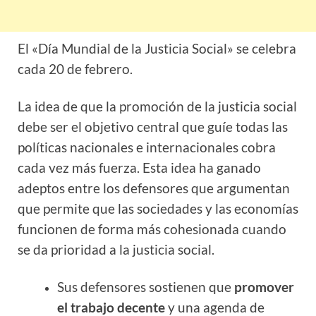
El «Día Mundial de la Justicia Social» se celebra
cada 20 de
febrero
.
La idea de que la promoción de la justicia social
debe ser el objetivo central que guíe todas las
políticas nacionales e internacionales cobra
cada vez más fuerza. Esta idea ha ganado
adeptos entre los defensores que argumentan
que permite que las sociedades y las economías
funcionen de forma más cohesionada cuando
se da prioridad a la justicia social.
Sus defensores sostienen que
promover
el trabajo decente
y una agenda de