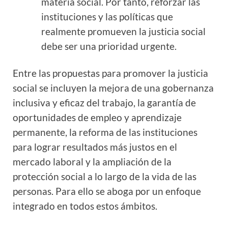
materia social. Por tanto, reforzar las
instituciones y las políticas que
realmente promueven la justicia social
debe ser una prioridad urgente.
Entre las propuestas para promover la justicia
social se incluyen la mejora de una gobernanza
inclusiva y eficaz del trabajo, la garantía de
oportunidades de empleo y aprendizaje
permanente, la reforma de las instituciones
para lograr resultados más justos en el
mercado laboral y la ampliación de la
protección social a lo largo de la vida de las
personas. Para ello se aboga por un enfoque
integrado en todos estos ámbitos.