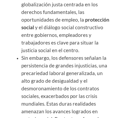
globalización justa centrada en los
derechos fundamentales, las
oportunidades de empleo, la
protección
social
y el diálogo social constructivo
entre gobiernos, empleadores y
trabajadores es clave para situar la
justicia social en el centro.
Sin embargo, los defensores señalan la
persistencia de grandes injusticias, una
precariedad laboral generalizada, un
alto grado de desigualdad y el
desmoronamiento de los contratos
sociales, exacerbados por las crisis
mundiales. Estas duras realidades
amenazan los avances logrados en