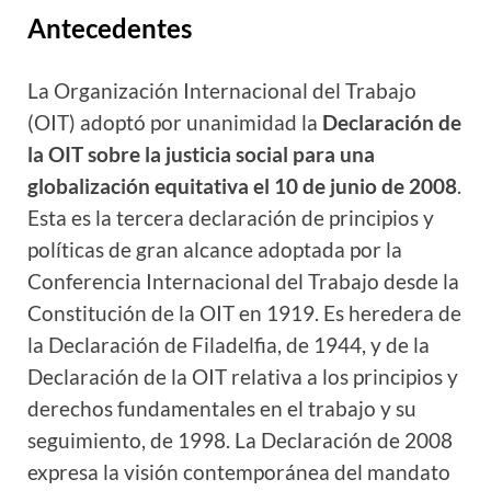
Antecedentes
La Organización Internacional del Trabajo
(OIT) adoptó por unanimidad la
Declaración de
la OIT sobre la justicia social para una
globalización equitativa el 10 de junio de 2008
.
Esta es la tercera declaración de principios y
políticas de gran alcance adoptada por la
Conferencia Internacional del Trabajo desde la
Constitución de la OIT en 1919. Es heredera de
la Declaración de Filadelfia, de 1944, y de la
Declaración de la OIT relativa a los principios y
derechos fundamentales en el trabajo y su
seguimiento, de 1998. La Declaración de 2008
expresa la visión contemporánea del mandato