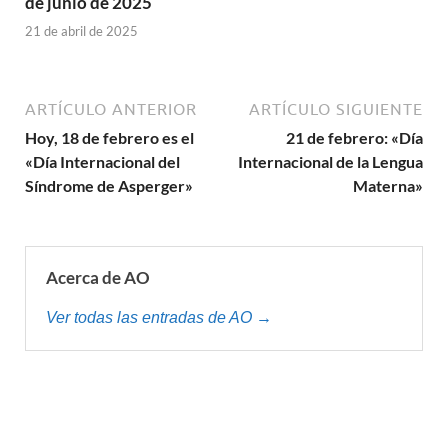
de junio de 2025
21 de abril de 2025
ARTÍCULO ANTERIOR
ARTÍCULO SIGUIENTE
Hoy, 18 de febrero es el
21 de febrero: «Día
«Día Internacional del
Internacional de la Lengua
Síndrome de Asperger»
Materna»
Acerca de AO
Ver todas las entradas de AO →