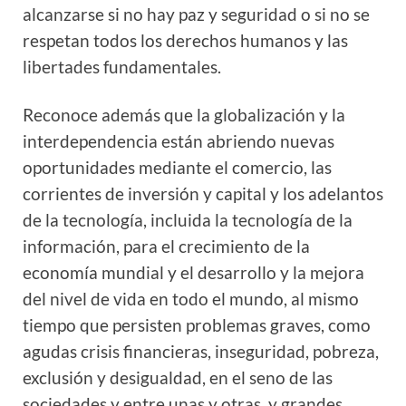
alcanzarse si no hay paz y seguridad o si no se
respetan todos los derechos humanos y las
libertades fundamentales.
Reconoce además que la globalización y la
interdependencia están abriendo nuevas
oportunidades mediante el comercio, las
corrientes de inversión y capital y los adelantos
de la tecnología, incluida la tecnología de la
información, para el crecimiento de la
economía mundial y el desarrollo y la mejora
del nivel de vida en todo el mundo, al mismo
tiempo que persisten problemas graves, como
agudas crisis financieras, inseguridad, pobreza,
exclusión y desigualdad, en el seno de las
sociedades y entre unas y otras, y grandes