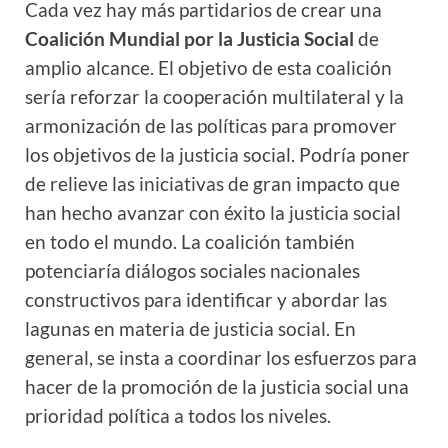
Cada vez hay más partidarios de crear una
Coalición Mundial por la Justicia Social
de
amplio alcance. El objetivo de esta coalición
sería reforzar la cooperación multilateral y la
armonización de las políticas para promover
los objetivos de la justicia social. Podría poner
de relieve las iniciativas de gran impacto que
han hecho avanzar con éxito la justicia social
en todo el mundo. La coalición también
potenciaría diálogos sociales nacionales
constructivos para identificar y abordar las
lagunas en materia de justicia social. En
general, se insta a coordinar los esfuerzos para
hacer de la promoción de la justicia social una
prioridad política a todos los niveles.