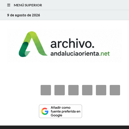
MENÚ SUPERIOR
9 de agosto de 2026
archivo.andaluciaorie