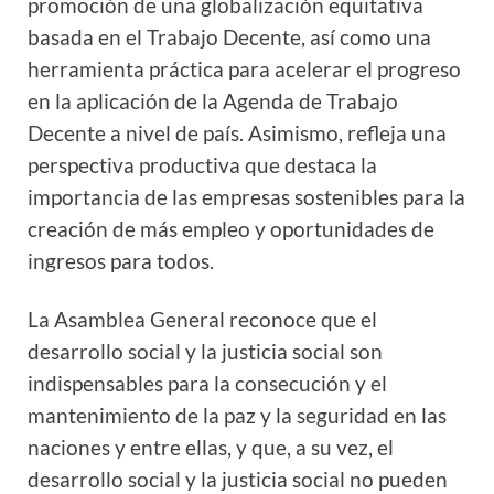
promoción de una globalización equitativa
basada en el Trabajo Decente, así como una
herramienta práctica para acelerar el progreso
en la aplicación de la Agenda de Trabajo
Decente a nivel de país. Asimismo, refleja una
perspectiva productiva que destaca la
importancia de las empresas sostenibles para la
creación de más empleo y oportunidades de
ingresos para todos.
La Asamblea General reconoce que el
desarrollo social y la justicia social son
indispensables para la consecución y el
mantenimiento de la paz y la seguridad en las
naciones y entre ellas, y que, a su vez, el
desarrollo social y la justicia social no pueden