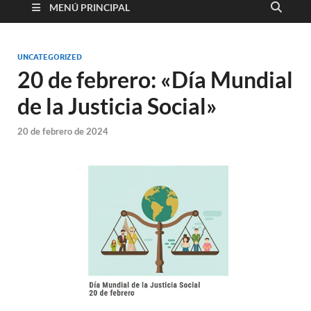
MENÚ PRINCIPAL
UNCATEGORIZED
20 de febrero: «Día Mundial
de la Justicia Social»
20 de febrero de 2024