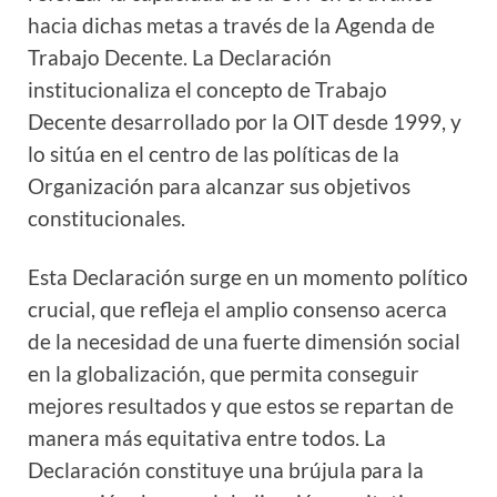
hacia dichas metas a través de la Agenda de
Trabajo Decente. La Declaración
institucionaliza el concepto de Trabajo
Decente desarrollado por la OIT desde 1999, y
lo sitúa en el centro de las políticas de la
Organización para alcanzar sus objetivos
constitucionales.
Esta Declaración surge en un momento político
crucial, que refleja el amplio consenso acerca
de la necesidad de una fuerte dimensión social
en la globalización, que permita conseguir
mejores resultados y que estos se repartan de
manera más equitativa entre todos. La
Declaración constituye una brújula para la