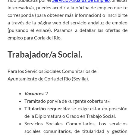
interesado/a, puedes acudir a la oficina de empleo que te
corresponda (para obtener más información) o inscribirte
a través de la página web del servicio andaluz de empleo
(pulsando el enlace). Pasamos a detallar las ofertas de
empleo para Coria del Río.
Trabajador/a Social.
Para los Servicios Sociales Comunitarios del
Ayuntamiento de Coria del Río (Sevilla).
Vacantes:
2
Tramitado por vía de «urgente cobertura».
Titulación requerida:
se exige estar en posesión
de la Diplomatura o Grado en Trabajo Social.
Servicios Sociales Comunitarios
. Los servicios
sociales comunitarios, de titularidad y gestión