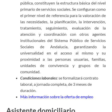
pública, constituyen la estructura básica del nivel
primario de servicios sociales. Se configuran como
el primer nivel de referencia para la valoración de
las necesidades, la planificación, la intervención,
tratamiento, seguimiento, evaluación de la
atención y coordinación con otros agentes
institucionales del Sistema Público de Servicios
Sociales de Andalucía, garantizando la
universalidad en el acceso al mismo y su
proximidad a las personas usuarias, familias,
unidades de convivencia y grupos de la
comunidad.
Condiciones laborales:
se formalizará contrato
laboral, a jornada completa, de 3 meses de
duración.
Más información sobre la oferta de empleo
Asistente domiciliario.