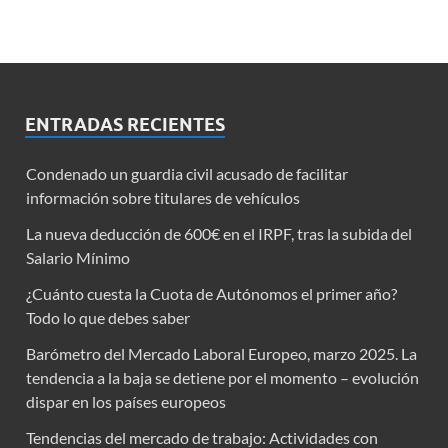
ENTRADAS RECIENTES
Condenado un guardia civil acusado de facilitar
información sobre titulares de vehículos
La nueva deducción de 600€ en el IRPF, tras la subida del
Salario Mínimo
¿Cuánto cuesta la Cuota de Autónomos el primer año?
Todo lo que debes saber
Barómetro del Mercado Laboral Europeo, marzo 2025. La
tendencia a la baja se detiene por el momento – evolución
dispar en los países europeos
Tendencias del mercado de trabajo: Actividades con