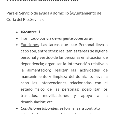
Para el Servicio de ayuda a domicilio (Ayuntamiento de
Coria del Río, Sevilla).
Vacantes
: 1
Tramitado por vía de «urgente cobertura».
Funciones
. Las tareas que este Personal lleva a
cabo son, entre otras: realizar las tareas de higiene
personal y vestido de las personas en situación de
dependencia; organizar la intervención relativa a
la alimentación; realizar las actividades de
mantenimiento y limpieza del domicilio; llevar a
cabo las intervenciones relacionadas con el
estado físico de las personas; posibilitar los
traslados, movilizaciones y apoyo a la
deambulación; etc.
Condiciones laborales:
se formalizará contrato