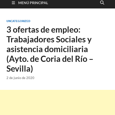
MENÚ PRINCIPAL
UNCATEGORIZED
3 ofertas de empleo:
Trabajadores Sociales y
asistencia domiciliaria
(Ayto. de Coria del Río –
Sevilla)
2 de junio de 2020