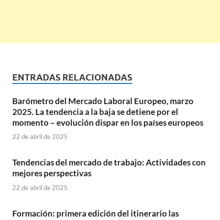
ENTRADAS RELACIONADAS
Barómetro del Mercado Laboral Europeo, marzo
2025. La tendencia a la baja se detiene por el
momento – evolución dispar en los países europeos
22 de abril de 2025
Tendencias del mercado de trabajo: Actividades con
mejores perspectivas
22 de abril de 2025
Formación: primera edición del itinerario las