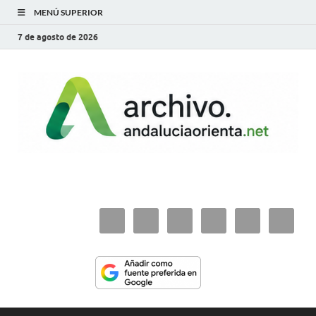
MENÚ SUPERIOR
7 de agosto de 2026
archivo.andaluciaorie