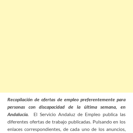
Recopilación de ofertas de empleo preferentemente para
personas con discapacidad de la última semana, en
Andalucía.
El Servicio Andaluz de Empleo publica las
diferentes ofertas de trabajo publicadas. Pulsando en los
enlaces correspondientes, de cada uno de los anuncios,