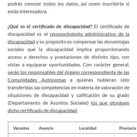
podrás conocer todos los datos, así como inscribirte si
estás interesado/a.
¿Qué es el certificado de discapacidad?
El certificado de
discapacidad es el
reconocimiento administrativo de la
discapacidad
y su propósito es compensar las desventajas
sociales que la discapacidad implica proporcionando
acceso a derechos y prestaciones de distinto tipo, con
vistas a equiparar oportunidades. Con carácter general,
serán los responsables del órgano correspondiente de las
Comunidades Autónomas
a quienes hubieran sido
transferidas las competencias en materia de valoración de
situaciones de discapacidad y calificación de su grado
(Departamento de Asuntos Sociales)
los que otorguen
dicho certificado de discapacidad
.
Vacantes
Anuncio
Localidad
Provincia