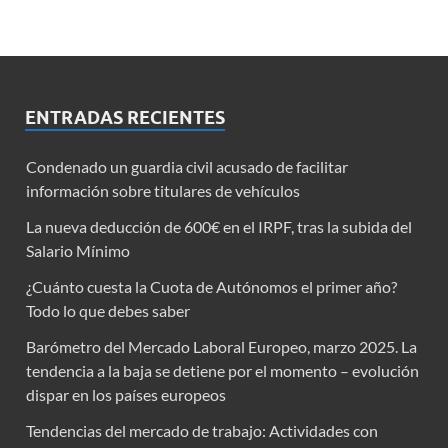
ENTRADAS RECIENTES
Condenado un guardia civil acusado de facilitar
información sobre titulares de vehículos
La nueva deducción de 600€ en el IRPF, tras la subida del
Salario Mínimo
¿Cuánto cuesta la Cuota de Autónomos el primer año?
Todo lo que debes saber
Barómetro del Mercado Laboral Europeo, marzo 2025. La
tendencia a la baja se detiene por el momento – evolución
dispar en los países europeos
Tendencias del mercado de trabajo: Actividades con