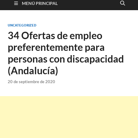
MENÚ PRINCIPAL
UNCATEGORIZED
34 Ofertas de empleo
preferentemente para
personas con discapacidad
(Andalucía)
20 de septiembre de 2020