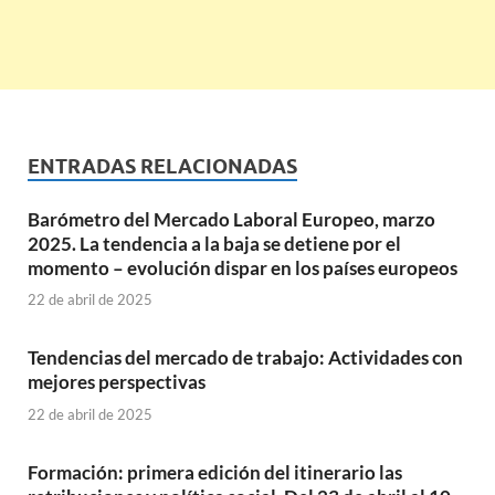
ENTRADAS RELACIONADAS
Barómetro del Mercado Laboral Europeo, marzo
2025. La tendencia a la baja se detiene por el
momento – evolución dispar en los países europeos
22 de abril de 2025
Tendencias del mercado de trabajo: Actividades con
mejores perspectivas
22 de abril de 2025
Formación: primera edición del itinerario las