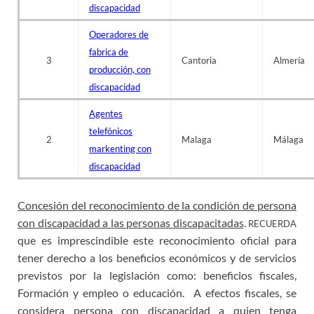
discapacidad
Operadores de
fabrica de
3
Cantoria
Almería
producción, con
discapacidad
Agentes
telefónicos
2
Malaga
Málaga
markenting con
discapacidad
Concesión del reconocimiento de la condición de persona
con discapacidad a las personas discapacitadas
.
RECUERDA
que es imprescindible este reconocimiento oficial para
tener derecho a los beneficios económicos y de servicios
previstos por la legislación como: beneficios fiscales,
Formación y empleo o educación. A efectos fiscales, se
considera persona con discapacidad a quien tenga