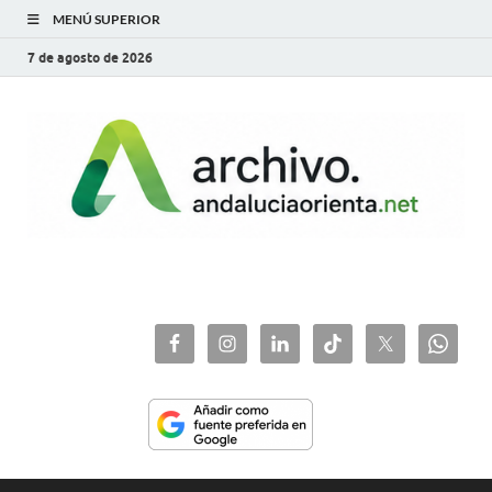
MENÚ SUPERIOR
7 de agosto de 2026
archivo.andaluciaorie