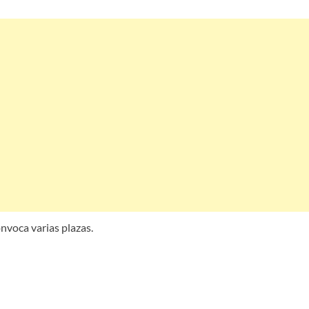
nvoca varias plazas.