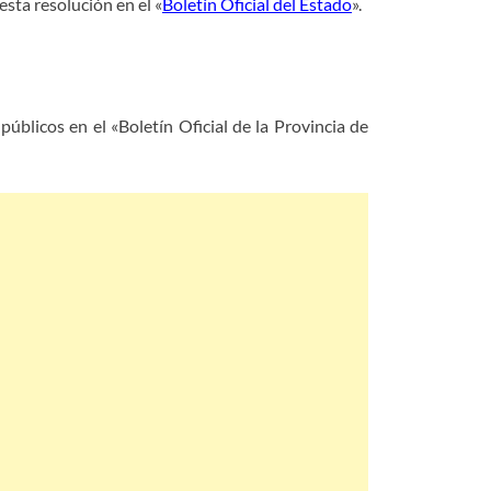
esta resolución en el «
Boletín Oficial del Estado
».
blicos en el «Boletín Oficial de la Provincia de