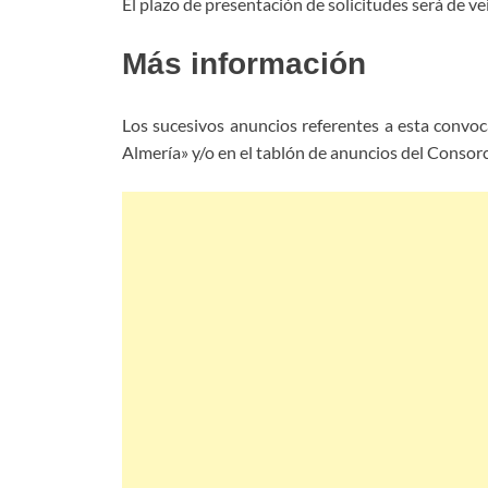
El plazo de presentación de solicitudes será de vei
Más información
Los sucesivos anuncios referentes a esta convoca
Almería» y/o en el tablón de anuncios del Consor