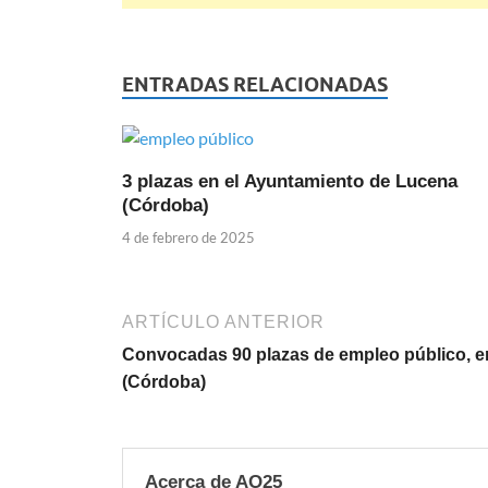
ENTRADAS RELACIONADAS
3 plazas en el Ayuntamiento de Lucena
(Córdoba)
4 de febrero de 2025
ARTÍCULO ANTERIOR
Convocadas 90 plazas de empleo público, e
(Córdoba)
Acerca de AO25