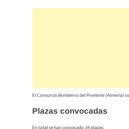
El Consorcio Bomberos del Poniente (Almería) co
Plazas convocadas
En total se han convocado 34 plazas: