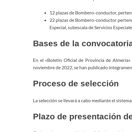
12 plazas de Bombero-conductor, perteneci
22 plazas de Bombero-conductor pertenec
Especial, subescala de Servicios Especiale
Bases de la convocatori
En el «Boletín Oficial de Provincia de Almería
noviembre de 2022, se han publicado íntegramente
Proceso de selección
La selección se llevará a cabo mediante el sistema
Plazo de presentación de