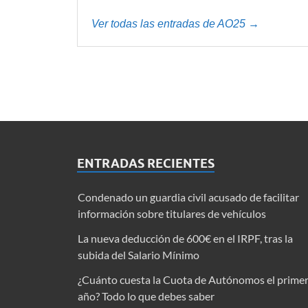
Ver todas las entradas de AO25 →
ENTRADAS RECIENTES
Condenado un guardia civil acusado de facilitar
información sobre titulares de vehículos
La nueva deducción de 600€ en el IRPF, tras la
subida del Salario Mínimo
¿Cuánto cuesta la Cuota de Autónomos el prime
año? Todo lo que debes saber