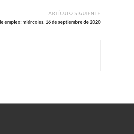
ARTÍCULO SIGUIENTE
de empleo: miércoles, 16 de septiembre de 2020