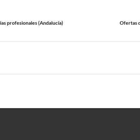
ias profesionales (Andalucía)
Ofertas 