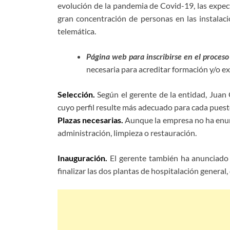
evolución de la pandemia de Covid-19, las expect
gran concentración de personas en las instalacio
telemática.
Página web para inscribirse en el proceso
necesaria para acreditar formación y/o ex
Selección.
Según el gerente de la entidad, Juan 
cuyo perfil resulte más adecuado para cada puesto
Plazas necesarias.
Aunque la empresa no ha enumer
administración, limpieza o restauración.
Inauguración.
El gerente también ha anunciado 
finalizar las dos plantas de hospitalación genera