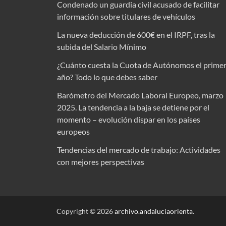
Condenado un guardia civil acusado de facilitar
información sobre titulares de vehículos
La nueva deducción de 600€ en el IRPF, tras la
subida del Salario Mínimo
¿Cuánto cuesta la Cuota de Autónomos el prime
año? Todo lo que debes saber
Barómetro del Mercado Laboral Europeo, marzo
2025. La tendencia a la baja se detiene por el
momento – evolución dispar en los países
europeos
Tendencias del mercado de trabajo: Actividades
con mejores perspectivas
Copyright © 2026
archivo.andaluciaorienta
.