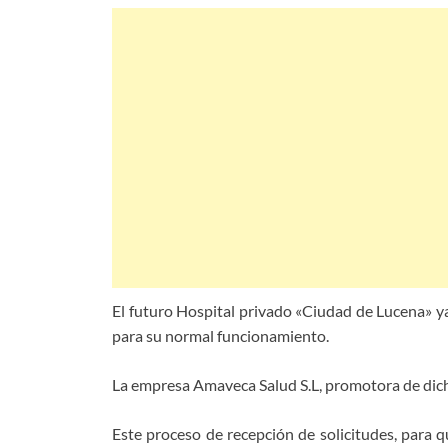
El futuro Hospital privado «Ciudad de Lucena» ya
para su normal funcionamiento.
La empresa Amaveca Salud S.L, promotora de dich
Este proceso de recepción de solicitudes, para q