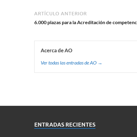
ARTÍCULO ANTERIOR
6.000 plazas para la Acreditación de competenc
Acerca de AO
Ver todas las entradas de AO →
ENTRADAS RECIENTES