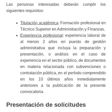
Las personas interesadas deberán cumplir los
siguientes requisitos:
Titulación académica
: Formación profesional en
Técnico Superior en Administración y Finanzas.
Experiencia profesional
: experiencia laboral de
al menos 2 años en puesto de gestión
administrativa que incluya la preparación y
presentación, o análisis en el caso de
experiencia en el sector público, de documentos
en materia relacionada con subvenciones o
contratación pública, en el período comprendido
en los 10 últimos años inmediatamente
anteriores a la publicación de la presente
convocatoria.
Presentación de solicitudes