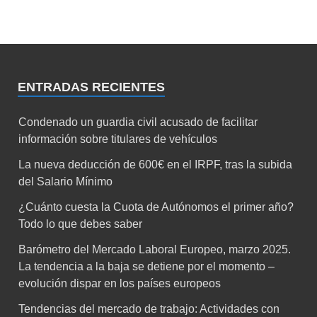
ENTRADAS RECIENTES
Condenado un guardia civil acusado de facilitar
información sobre titulares de vehículos
La nueva deducción de 600€ en el IRPF, tras la subida
del Salario Mínimo
¿Cuánto cuesta la Cuota de Autónomos el primer año?
Todo lo que debes saber
Barómetro del Mercado Laboral Europeo, marzo 2025.
La tendencia a la baja se detiene por el momento –
evolución dispar en los países europeos
Tendencias del mercado de trabajo: Actividades con