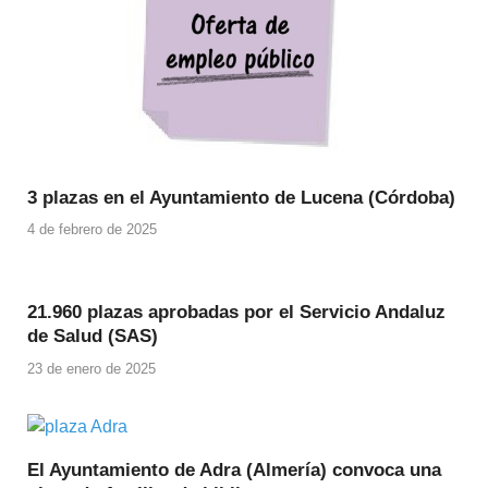
3 plazas en el Ayuntamiento de Lucena (Córdoba)
4 de febrero de 2025
21.960 plazas aprobadas por el Servicio Andaluz
de Salud (SAS)
23 de enero de 2025
El Ayuntamiento de Adra (Almería) convoca una