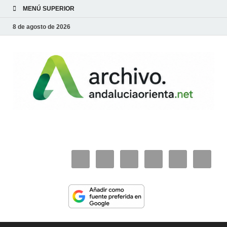
MENÚ SUPERIOR
8 de agosto de 2026
archivo.andaluciaorie