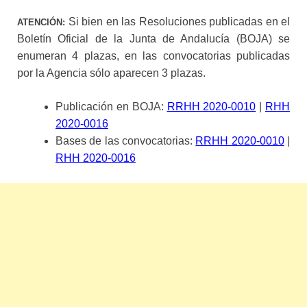
Si bien en las Resoluciones publicadas en el
ATENCIÓN:
Boletín Oficial de la Junta de Andalucía (BOJA) se
enumeran 4 plazas, en las convocatorias publicadas
por la Agencia sólo aparecen 3 plazas.
Publicación en BOJA:
RRHH 2020-0010
|
RHH
2020-0016
Bases de las convocatorias:
RRHH 2020-0010
|
RHH 2020-0016