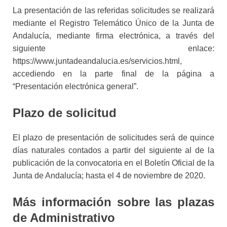
La presentación de las referidas solicitudes se realizará
mediante el Registro Telemático Único de la Junta de
Andalucía, mediante firma electrónica, a través del
siguiente enlace:
https://www.juntadeandalucia.es/servicios.html,
accediendo en la parte final de la página a
“Presentación electrónica general”.
Plazo de solicitud
El plazo de presentación de solicitudes será de quince
días
naturales contados a partir del siguiente al de la
publicación de la convocatoria en el Boletín Oficial de la
Junta de Andalucía; hasta el 4 de noviembre de 2020.
Más información sobre las plazas
de Administrativo