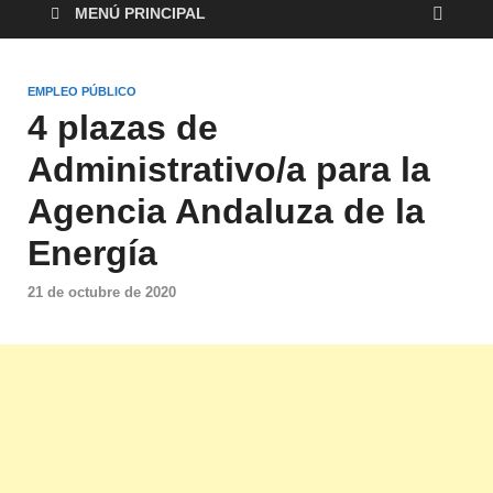
MENÚ PRINCIPAL
EMPLEO PÚBLICO
4 plazas de
Administrativo/a para la
Agencia Andaluza de la
Energía
21 de octubre de 2020