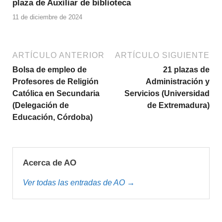
plaza de Auxiliar de biblioteca
11 de diciembre de 2024
ARTÍCULO ANTERIOR
ARTÍCULO SIGUIENTE
Bolsa de empleo de
21 plazas de
Profesores de Religión
Administración y
Católica en Secundaria
Servicios (Universidad
(Delegación de
de Extremadura)
Educación, Córdoba)
Acerca de AO
Ver todas las entradas de AO →