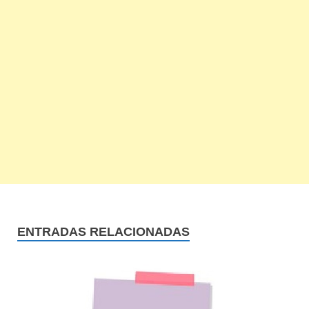
ENTRADAS RELACIONADAS