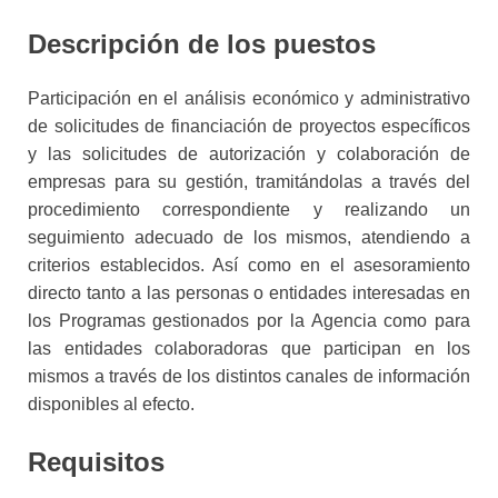
Descripción de los puestos
Participación en el análisis económico y administrativo
de solicitudes de financiación de proyectos específicos
y las solicitudes de autorización y colaboración de
empresas para su gestión, tramitándolas a través del
procedimiento correspondiente y realizando un
seguimiento adecuado de los mismos, atendiendo a
criterios establecidos. Así como en el asesoramiento
directo tanto a las personas o entidades interesadas en
los Programas gestionados por la Agencia como para
las entidades colaboradoras que participan en los
mismos a través de los distintos canales de información
disponibles al efecto.
Requisitos