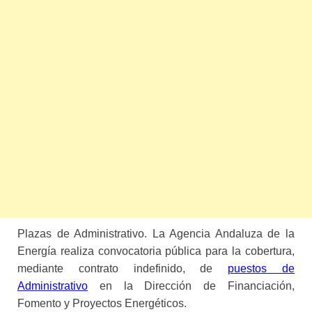
Plazas de Administrativo. La Agencia Andaluza de la
Energía realiza convocatoria pública para la cobertura,
mediante contrato indefinido, de
puestos de
Administrativo
en la Dirección de Financiación,
Fomento y Proyectos Energéticos.