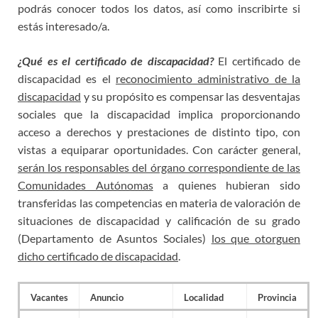
podrás conocer todos los datos, así como inscribirte si
estás interesado/a.
¿Qué es el certificado de discapacidad?
El certificado de
discapacidad es el
reconocimiento administrativo de la
discapacidad
y su propósito es compensar las desventajas
sociales que la discapacidad implica proporcionando
acceso a derechos y prestaciones de distinto tipo, con
vistas a equiparar oportunidades. Con carácter general,
serán los responsables del órgano correspondiente de las
Comunidades Autónomas
a quienes hubieran sido
transferidas las competencias en materia de valoración de
situaciones de discapacidad y calificación de su grado
(Departamento de Asuntos Sociales)
los que otorguen
dicho certificado de discapacidad
.
Vacantes
Anuncio
Localidad
Provincia