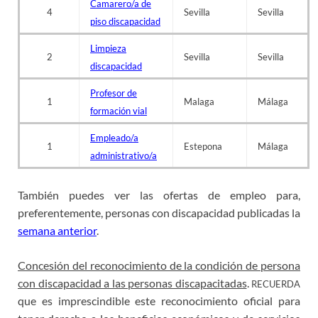
Camarero/a de
4
Sevilla
Sevilla
piso discapacidad
Limpieza
2
Sevilla
Sevilla
discapacidad
Profesor de
1
Malaga
Málaga
formación vial
Empleado/a
1
Estepona
Málaga
administrativo/a
También puedes ver las ofertas de empleo para,
preferentemente, personas con discapacidad publicadas la
semana anterior
.
Concesión del reconocimiento de la condición de persona
con discapacidad a las personas discapacitadas
.
RECUERDA
que es imprescindible este reconocimiento oficial para