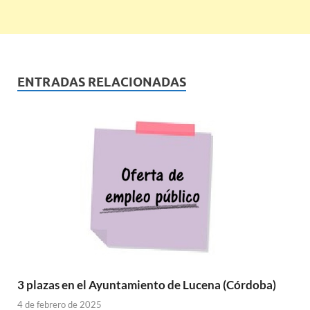
ENTRADAS RELACIONADAS
3 plazas en el Ayuntamiento de Lucena (Córdoba)
4 de febrero de 2025