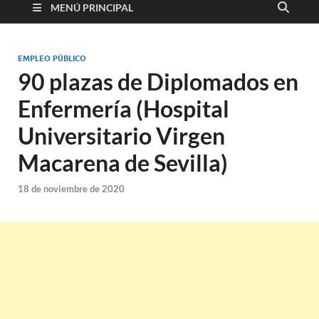
MENÚ PRINCIPAL
EMPLEO PÚBLICO
90 plazas de Diplomados en
Enfermería (Hospital
Universitario Virgen
Macarena de Sevilla)
18 de noviembre de 2020