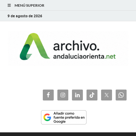
MENÚ SUPERIOR
9 de agosto de 2026
archivo.andaluciaorie