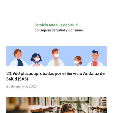
21.960 plazas aprobadas por el Servicio Andaluz de
Salud (SAS)
23 de enero de 2025