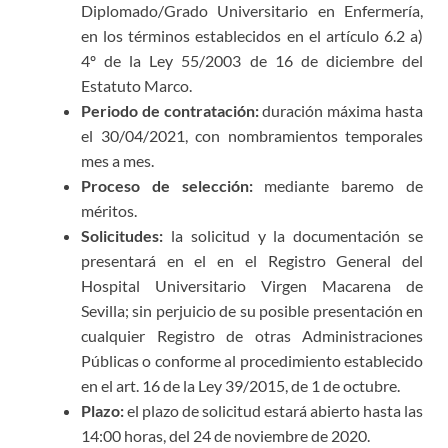
Diplomado/Grado Universitario en Enfermería,
en los términos establecidos en el artículo 6.2 a)
4º de la Ley 55/2003 de 16 de diciembre del
Estatuto Marco.
Periodo de contratación:
duración máxima hasta
el 30/04/2021, con nombramientos temporales
mes a mes.
Proceso de selección:
mediante baremo de
méritos.
Solicitudes:
la solicitud y la documentación se
presentará en el en el Registro General del
Hospital Universitario Virgen Macarena de
Sevilla; sin perjuicio de su posible presentación en
cualquier Registro de otras Administraciones
Públicas o conforme al procedimiento establecido
en el art. 16 de la Ley 39/2015, de 1 de octubre.
Plazo:
el plazo de solicitud estará abierto hasta las
14:00 horas, del 24 de noviembre de 2020.