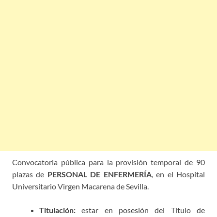
Convocatoria pública para la provisión temporal de 90
plazas de
PERSONAL DE
ENFERMERÍA
, en el Hospital
Universitario Virgen Macarena de Sevilla.
Titulación:
estar en posesión del Título de