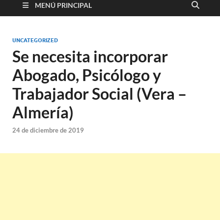
MENÚ PRINCIPAL
UNCATEGORIZED
Se necesita incorporar
Abogado, Psicólogo y
Trabajador Social (Vera –
Almería)
24 de diciembre de 2019