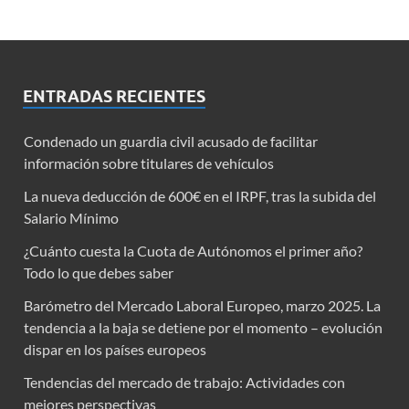
ENTRADAS RECIENTES
Condenado un guardia civil acusado de facilitar
información sobre titulares de vehículos
La nueva deducción de 600€ en el IRPF, tras la subida del
Salario Mínimo
¿Cuánto cuesta la Cuota de Autónomos el primer año?
Todo lo que debes saber
Barómetro del Mercado Laboral Europeo, marzo 2025. La
tendencia a la baja se detiene por el momento – evolución
dispar en los países europeos
Tendencias del mercado de trabajo: Actividades con
mejores perspectivas