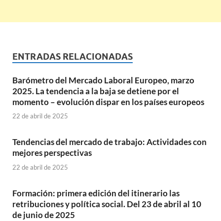
ENTRADAS RELACIONADAS
Barómetro del Mercado Laboral Europeo, marzo
2025. La tendencia a la baja se detiene por el
momento – evolución dispar en los países europeos
22 de abril de 2025
Tendencias del mercado de trabajo: Actividades con
mejores perspectivas
22 de abril de 2025
Formación: primera edición del itinerario las
retribuciones y política social. Del 23 de abril al 10
de junio de 2025