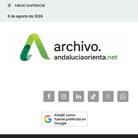
MENÚ SUPERIOR
8 de agosto de 2026
archivo.andaluciaorie