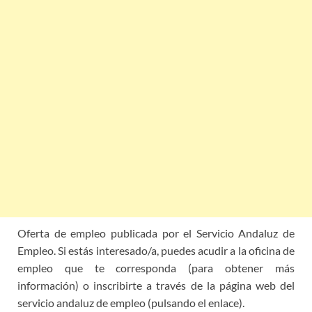
Oferta de empleo publicada por el Servicio Andaluz de
Empleo. Si estás interesado/a, puedes acudir a la oficina de
empleo que te corresponda (para obtener más
información) o inscribirte a través de la página web del
servicio andaluz de empleo (pulsando el enlace).