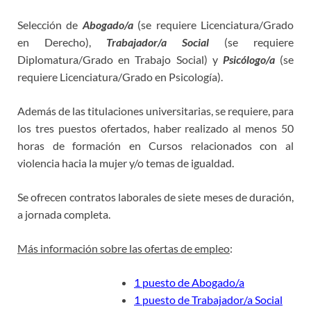
Selección de
Abogado/a
(se requiere Licenciatura/Grado
en Derecho),
Trabajador/a Social
(se requiere
Diplomatura/Grado en Trabajo Social) y
Psicólogo/a
(se
requiere Licenciatura/Grado en Psicología).
Además de las titulaciones universitarias, se requiere, para
los tres puestos ofertados, haber realizado al menos 50
horas de formación en Cursos relacionados con al
violencia hacia la mujer y/o temas de igualdad.
Se ofrecen contratos laborales de siete meses de duración,
a jornada completa.
Más información sobre las ofertas de empleo
:
1 puesto de Abogado/a
1 puesto de Trabajador/a Social