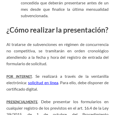
concedida que deberán presentarse antes de un
mes desde que finalice la última mensualidad
subvencionada.
¿Cómo realizar la presentación?
Al tratarse de subvenciones en régimen de concurrencia
no competitiva, se tramitarán en orden cronológico
atendiendo a la fecha y hora del registro de entrada del
formulario de solicitud.
Se realizará a través de la ventanilla
POR INTERNET
.
electrónica:
solicitud en línea
. Para ello, debe disponer de
certificado digital.
Debe presentar los formularios en
PRESENCIALMENTE
.
cualquier registro de los previstos en el art. 16.4 de la Ley
39/2015, de 1 de octubre, del Procedimiento