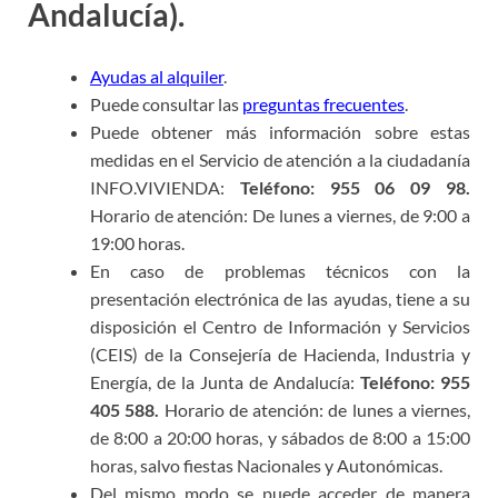
Andalucía).
Ayudas al alquiler
.
Puede consultar las
preguntas frecuentes
.
Puede obtener más información sobre estas
medidas en el Servicio de atención a la ciudadanía
INFO.VIVIENDA:
Teléfono: 955 06 09 98.
Horario de atención: De lunes a viernes, de 9:00 a
19:00 horas.
En caso de problemas técnicos con la
presentación electrónica de las ayudas, tiene a su
disposición el Centro de Información y Servicios
(CEIS) de la Consejería de Hacienda, Industria y
Energía, de la Junta de Andalucía:
Teléfono: 955
405 588.
Horario de atención: de lunes a viernes,
de 8:00 a 20:00 horas, y sábados de 8:00 a 15:00
horas, salvo fiestas Nacionales y Autonómicas.
Del mismo modo se puede acceder de manera