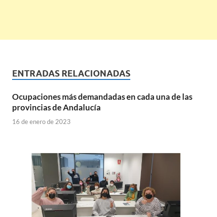
ENTRADAS RELACIONADAS
Ocupaciones más demandadas en cada una de las
provincias de Andalucía
16 de enero de 2023