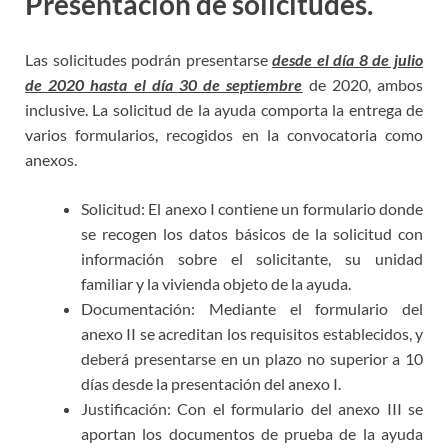
Presentación de solicitudes.
Las solicitudes podrán presentarse
desde el día 8 de julio
de 2020 hasta el día 30 de septiembre
de 2020, ambos
inclusive. La solicitud de la ayuda comporta la entrega de
varios formularios, recogidos en la convocatoria como
anexos.
Solicitud: El anexo I contiene un formulario donde
se recogen los datos básicos de la solicitud con
información sobre el solicitante, su unidad
familiar y la vivienda objeto de la ayuda.
Documentación: Mediante el formulario del
anexo II se acreditan los requisitos establecidos, y
deberá presentarse en un plazo no superior a 10
días desde la presentación del anexo I.
Justificación: Con el formulario del anexo III se
aportan los documentos de prueba de la ayuda