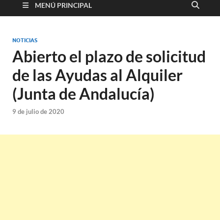
MENÚ PRINCIPAL
NOTICIAS
Abierto el plazo de solicitud
de las Ayudas al Alquiler
(Junta de Andalucía)
9 de julio de 2020