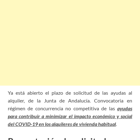
Ya está abierto el plazo de solicitud de las ayudas al
alquiler, de la Junta de Andalucía. Convocatoria en
régimen de concurrencia no competitiva de las
ayudas
para contribuir a minimizar el impacto económico y social
del COVID-19 en los alquileres de vivienda habitual
.