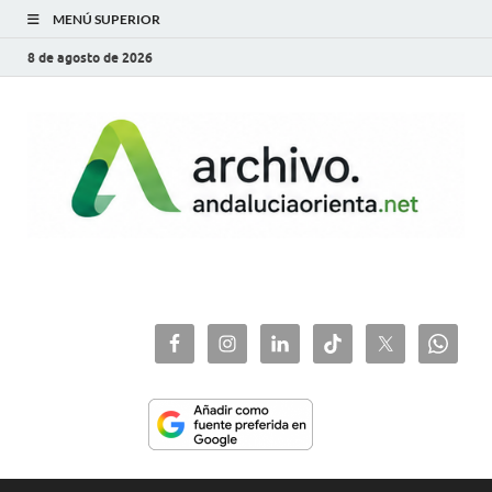
MENÚ SUPERIOR
8 de agosto de 2026
archivo.andaluciaorie