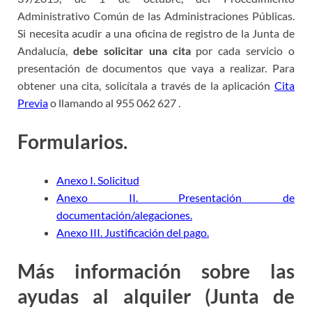
Administrativo Común de las Administraciones Públicas.
Si necesita acudir a una oficina de registro de la Junta de
Andalucía,
debe solicitar una cita
por cada servicio o
presentación de documentos que vaya a realizar. Para
obtener una cita, solicítala a través de la aplicación
Cita
Previa
o llamando al 955 062 627 .
Formularios.
Anexo I. Solicitud
Anexo II. Presentación de
documentación/alegaciones
.
Anexo III. Justificación del pago
.
Más información sobre las
ayudas al alquiler (Junta de