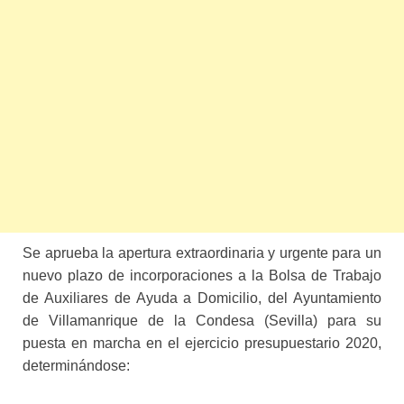
Se aprueba la apertura extraordinaria y urgente para un
nuevo plazo de incorporaciones a la Bolsa de Trabajo
de Auxiliares de Ayuda a Domicilio, del Ayuntamiento
de Villamanrique de la Condesa (Sevilla) para su
puesta en marcha en el ejercicio presupuestario 2020,
determinándose: