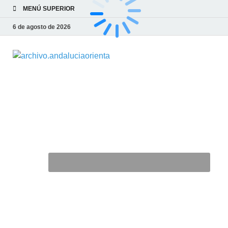
MENÚ SUPERIOR
6 de agosto de 2026
archivo.and