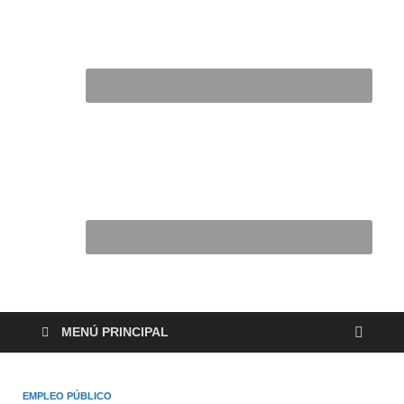
MENÚ PRINCIPAL
EMPLEO PÚBLICO