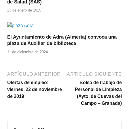
de Salud (SAS)
23 de enero de 2025
El Ayuntamiento de Adra (Almería) convoca una
plaza de Auxiliar de biblioteca
11 de diciembre de 2024
ARTÍCULO ANTERIOR
ARTÍCULO SIGUIENTE
Ofertas de empleo:
Bolsa de trabajo de
viernes, 22 de noviembre
Personal de Limpieza
de 2019
(Ayto. de Cuevas del
Campo – Granada)