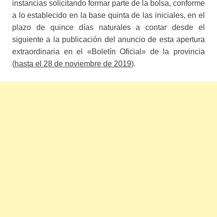
instancias solicitando formar parte de la bolsa, conforme
a lo establecido en la base quinta de las iniciales, en el
plazo de quince días naturales a contar desde el
siguiente a la publicación del anuncio de esta apertura
extraordinaria en el «Boletín Oficial» de la provincia
(
hasta el 28 de noviembre de 2019
).