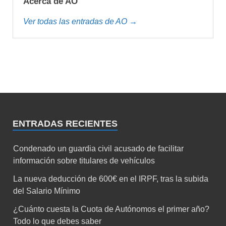
Acerca de AO
Ver todas las entradas de AO →
ENTRADAS RECIENTES
Condenado un guardia civil acusado de facilitar
información sobre titulares de vehículos
La nueva deducción de 600€ en el IRPF, tras la subida
del Salario Mínimo
¿Cuánto cuesta la Cuota de Autónomos el primer año?
Todo lo que debes saber