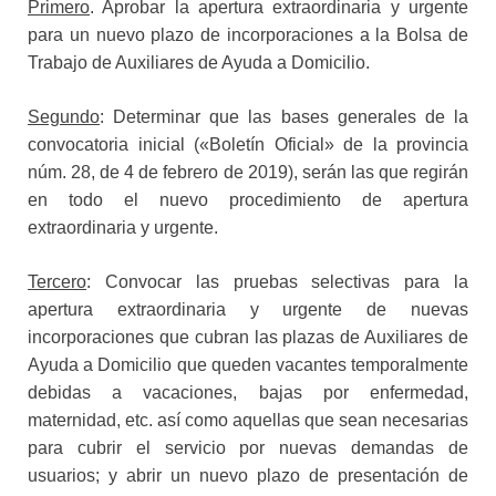
Primero
. Aprobar la apertura extraordinaria y urgente
para un nuevo plazo de incorporaciones a la Bolsa de
Trabajo de Auxiliares de Ayuda a Domicilio.
Segundo
: Determinar que las bases generales de la
convocatoria inicial («Boletín Oficial» de la provincia
núm. 28, de 4 de febrero de 2019), serán las que regirán
en todo el nuevo procedimiento de apertura
extraordinaria y urgente.
Tercero
: Convocar las pruebas selectivas para la
apertura extraordinaria y urgente de nuevas
incorporaciones que cubran las plazas de Auxiliares de
Ayuda a Domicilio que queden vacantes temporalmente
debidas a vacaciones, bajas por enfermedad,
maternidad, etc. así como aquellas que sean necesarias
para cubrir el servicio por nuevas demandas de
usuarios; y abrir un nuevo plazo de presentación de