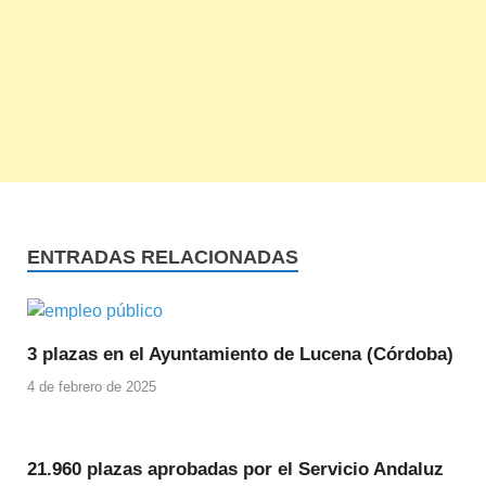
ENTRADAS RELACIONADAS
3 plazas en el Ayuntamiento de Lucena (Córdoba)
4 de febrero de 2025
21.960 plazas aprobadas por el Servicio Andaluz