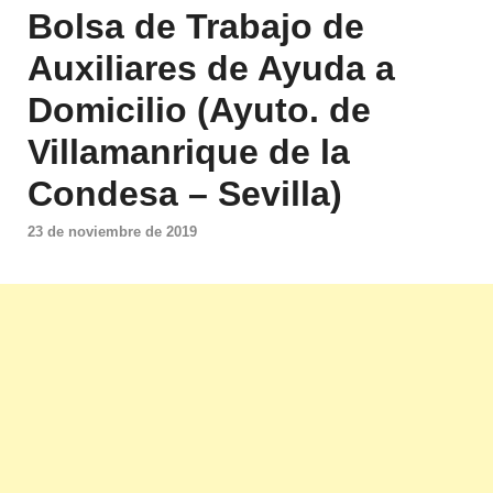
Bolsa de Trabajo de
Auxiliares de Ayuda a
Domicilio (Ayuto. de
Villamanrique de la
Condesa – Sevilla)
23 de noviembre de 2019