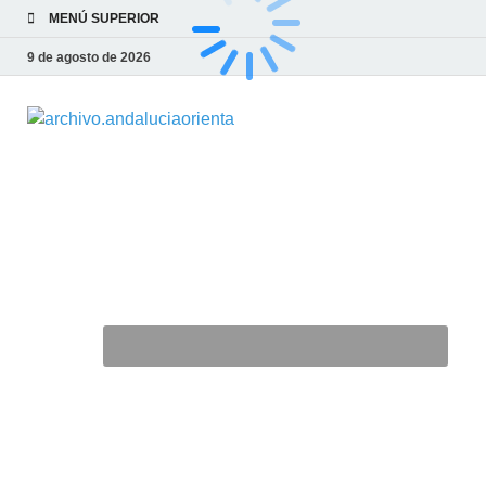
MENÚ SUPERIOR
9 de agosto de 2026
archivo.and