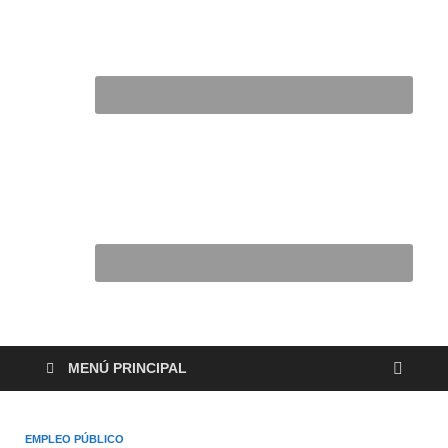
MENÚ PRINCIPAL
EMPLEO PÚBLICO