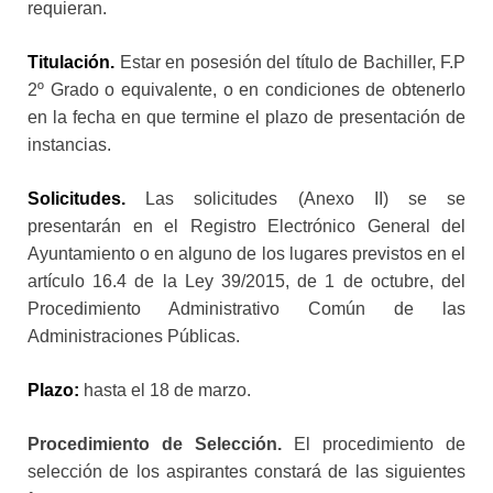
requieran.
Titulación.
Estar en posesión del título de Bachiller, F.P
2º Grado o equivalente, o en condiciones de obtenerlo
en la fecha en que termine el plazo de presentación de
instancias.
Solicitudes.
Las solicitudes (Anexo II) se se
presentarán en el Registro Electrónico General del
Ayuntamiento o en alguno de los lugares previstos en el
artículo 16.4 de la Ley 39/2015, de 1 de octubre, del
Procedimiento Administrativo Común de las
Administraciones Públicas.
Plazo:
hasta el 18 de marzo.
Procedimiento de Selección.
El procedimiento de
selección de los aspirantes constará de las siguientes