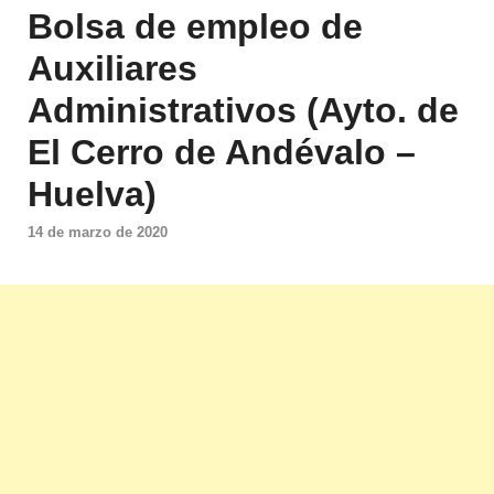
Bolsa de empleo de
Auxiliares
Administrativos (Ayto. de
El Cerro de Andévalo –
Huelva)
14 de marzo de 2020