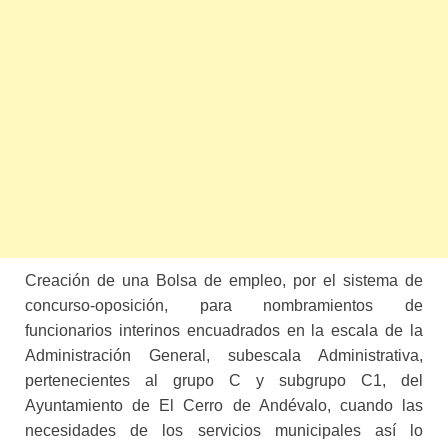
Creación de una Bolsa de empleo, por el sistema de
concurso-oposición, para nombramientos de
funcionarios interinos encuadrados en la escala de la
Administración General, subescala Administrativa,
pertenecientes al grupo C y subgrupo C1, del
Ayuntamiento de El Cerro de Andévalo, cuando las
necesidades de los servicios municipales así lo