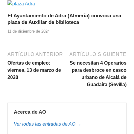
El Ayuntamiento de Adra (Almería) convoca una
plaza de Auxiliar de biblioteca
11 de diciembre de 2024
ARTÍCULO ANTERIOR
ARTÍCULO SIGUIENTE
Ofertas de empleo:
Se necesitan 4 Operarios
viernes, 13 de marzo de
para desbroce en casco
2020
urbano de Alcalá de
Guadaíra (Sevilla)
Acerca de AO
Ver todas las entradas de AO →