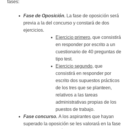
fases:
Fase de Oposición.
La fase de oposición será
previa a la del concurso y constará de dos
ejercicios.
Ejercicio primero
, que consistirá
en responder por escrito a un
cuestionario de 40 preguntas de
tipo test.
Ejercicio segundo
, que
consistirá en responder por
escrito dos supuestos prácticos
de los tres que se planteen,
relativos a las tareas
administrativas propias de los
puestos de trabajo.
Fase concurso.
A los aspirantes que hayan
superado la oposición se les valorará en la fase