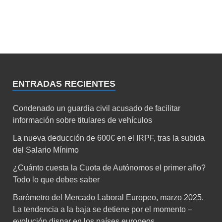
ENTRADAS RECIENTES
Condenado un guardia civil acusado de facilitar
información sobre titulares de vehículos
La nueva deducción de 600€ en el IRPF, tras la subida
del Salario Mínimo
¿Cuánto cuesta la Cuota de Autónomos el primer año?
Todo lo que debes saber
Barómetro del Mercado Laboral Europeo, marzo 2025.
La tendencia a la baja se detiene por el momento –
evolución dispar en los países europeos