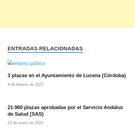
ENTRADAS RELACIONADAS
3 plazas en el Ayuntamiento de Lucena (Córdoba)
4 de febrero de 2025
21.960 plazas aprobadas por el Servicio Andaluz
de Salud (SAS)
23 de enero de 2025