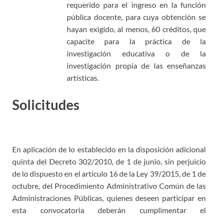
requerido para el ingreso en la función
pública docente, para cuya obtención se
hayan exigido, al menos, 60 créditos, que
capacite para la práctica de la
investigación educativa o de la
investigación propia de las enseñanzas
artísticas.
Solicitudes
Junta Andalucía
Bolsas Catedráticos Música
En aplicación de lo establecido en la disposición adicional
quinta del Decreto 302/2010, de 1 de junio, sin perjuicio
de lo dispuesto en el artículo 16 de la Ley 39/2015, de 1 de
octubre, del Procedimiento Administrativo Común de las
Administraciones Públicas, quienes deseen participar en
esta convocatoria deberán cumplimentar el