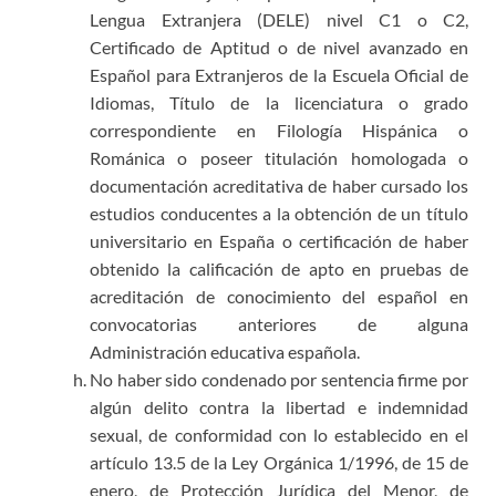
Lengua Extranjera (DELE) nivel C1 o C2,
Certificado de Aptitud o de nivel avanzado en
Español para Extranjeros de la Escuela Oficial de
Idiomas, Título de la licenciatura o grado
correspondiente en Filología Hispánica o
Románica o poseer titulación homologada o
documentación acreditativa de haber cursado los
estudios conducentes a la obtención de un título
universitario en España o certificación de haber
obtenido la calificación de apto en pruebas de
acreditación de conocimiento del español en
convocatorias anteriores de alguna
Administración educativa española.
No haber sido condenado por sentencia firme por
algún delito contra la libertad e indemnidad
sexual, de conformidad con lo establecido en el
artículo 13.5 de la Ley Orgánica 1/1996, de 15 de
enero, de Protección Jurídica del Menor, de