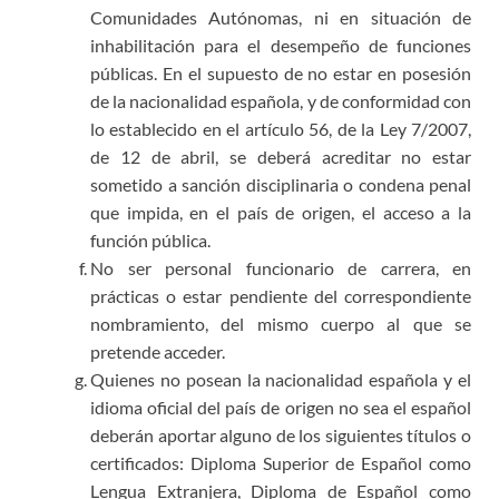
Comunidades Autónomas, ni en situación de
inhabilitación para el desempeño de funciones
públicas. En el supuesto de no estar en posesión
de la nacionalidad española, y de conformidad con
lo establecido en el artículo 56, de la Ley 7/2007,
de 12 de abril, se deberá acreditar no estar
sometido a sanción disciplinaria o condena penal
que impida, en el país de origen, el acceso a la
función pública.
No ser personal funcionario de carrera, en
prácticas o estar pendiente del correspondiente
nombramiento, del mismo cuerpo al que se
pretende acceder.
Quienes no posean la nacionalidad española y el
idioma oficial del país de origen no sea el español
deberán aportar alguno de los siguientes títulos o
certificados: Diploma Superior de Español como
Lengua Extranjera, Diploma de Español como