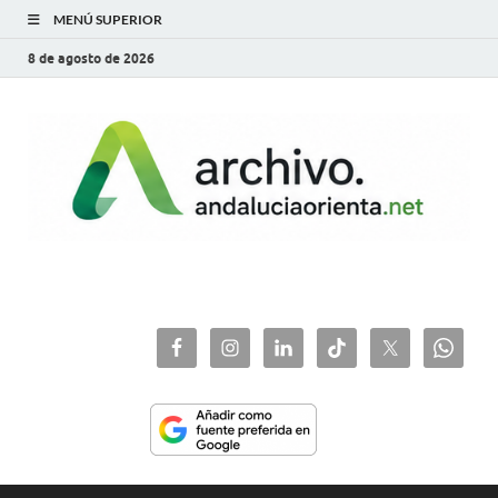
MENÚ SUPERIOR
8 de agosto de 2026
archivo.andaluciaorie