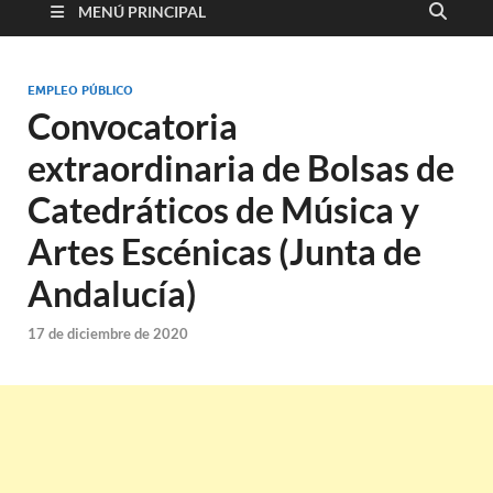
MENÚ PRINCIPAL
EMPLEO PÚBLICO
Convocatoria
extraordinaria de Bolsas de
Catedráticos de Música y
Artes Escénicas (Junta de
Andalucía)
17 de diciembre de 2020