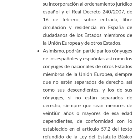
su incorporación al ordenamiento jurídico
español y el Real Decreto 240/2007, de
16 de febrero, sobre entrada, libre
circulación y residencia en España de
ciudadanos de los Estados miembros de
la Unión Europea y de otros Estados.
Asimismo, podrán participar los cónyuges
de los españoles y españolas así como los
cónyuges de nacionales de otros Estados
miembros de la Unión Europea, siempre
que no estén separados de derecho, así
como sus descendientes, y los de sus
cónyuges, si no están separados de
derecho, siempre que sean menores de
veintiún años o mayores de esa edad
dependientes, de conformidad con lo
establecido en el artículo 57.2 del texto
refundido de la Ley del Estatuto Básico