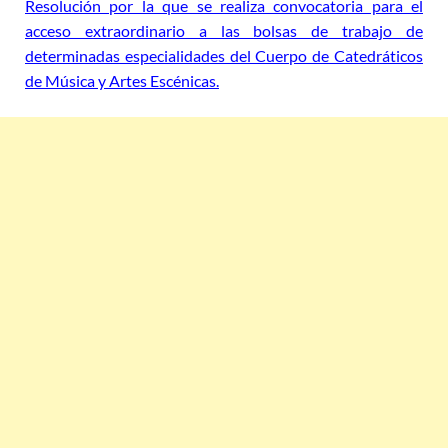
Resolución por la que se realiza convocatoria para el
acceso extraordinario a las bolsas de trabajo de
determinadas especialidades del Cuerpo de Catedráticos
de Música y Artes Escénicas.