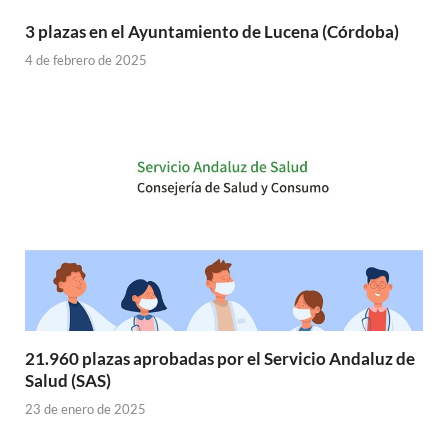
3 plazas en el Ayuntamiento de Lucena (Córdoba)
4 de febrero de 2025
21.960 plazas aprobadas por el Servicio Andaluz de
Salud (SAS)
23 de enero de 2025