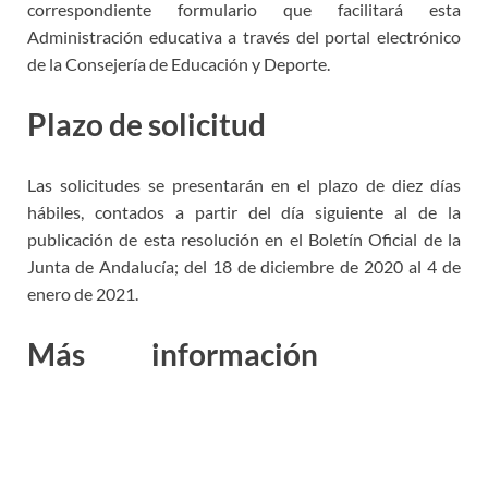
correspondiente formulario que facilitará esta
Administración educativa a través del portal electrónico
de la Consejería de Educación y Deporte.
Plazo de solicitud
Las solicitudes se presentarán en el plazo de diez días
hábiles, contados a partir del día siguiente al de la
publicación de esta resolución en el Boletín Oficial de la
Junta de Andalucía; del 18 de diciembre de 2020 al 4 de
enero de 2021.
Más información
Junta
Andalucía Bolsas Catedráticos
Música