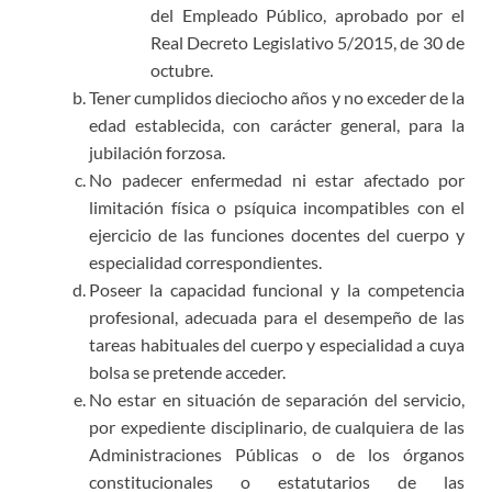
del Empleado Público, aprobado por el
Real Decreto Legislativo 5/2015, de 30 de
octubre.
Tener cumplidos dieciocho años y no exceder de la
edad establecida, con carácter general, para la
jubilación forzosa.
No padecer enfermedad ni estar afectado por
limitación física o psíquica incompatibles con el
ejercicio de las funciones docentes del cuerpo y
especialidad correspondientes.
Poseer la capacidad funcional y la competencia
profesional, adecuada para el desempeño de las
tareas habituales del cuerpo y especialidad a cuya
bolsa se pretende acceder.
No estar en situación de separación del servicio,
por expediente disciplinario, de cualquiera de las
Administraciones Públicas o de los órganos
constitucionales o estatutarios de las