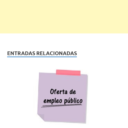
ENTRADAS RELACIONADAS