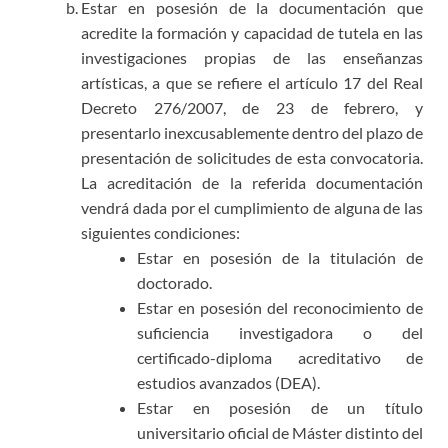
Estar en posesión de la documentación que
acredite la formación y capacidad de tutela en las
investigaciones propias de las enseñanzas
artísticas, a que se refiere el artículo 17 del Real
Decreto 276/2007, de 23 de febrero, y
presentarlo inexcusablemente dentro del plazo de
presentación de solicitudes de esta convocatoria.
La acreditación de la referida documentación
vendrá dada por el cumplimiento de alguna de las
siguientes condiciones:
Estar en posesión de la titulación de
doctorado.
Estar en posesión del reconocimiento de
suficiencia investigadora o del
certificado-diploma acreditativo de
estudios avanzados (DEA).
Estar en posesión de un título
universitario oficial de Máster distinto del