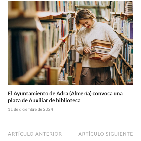
El Ayuntamiento de Adra (Almería) convoca una
plaza de Auxiliar de biblioteca
11 de diciembre de 2024
ARTÍCULO ANTERIOR
ARTÍCULO SIGUIENTE