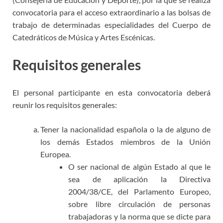
convocatoria para el acceso extraordinario a las bolsas de
trabajo de determinadas especialidades del Cuerpo de
Catedráticos de Música y Artes Escénicas.
Requisitos generales
El personal participante en esta convocatoria deberá
reunir los requisitos generales:
Tener la nacionalidad española o la de alguno de
los demás Estados miembros de la Unión
Europea.
O ser nacional de algún Estado al que le
sea de aplicación la Directiva
2004/38/CE, del Parlamento Europeo,
sobre libre circulación de personas
trabajadoras y la norma que se dicte para