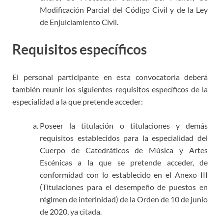
Modificación Parcial del Código Civil y de la Ley
de Enjuiciamiento Civil.
Requisitos específicos
El personal participante en esta convocatoria deberá
también reunir los siguientes requisitos específicos de la
especialidad a la que pretende acceder:
Poseer la titulación o titulaciones y demás
requisitos establecidos para la especialidad del
Cuerpo de Catedráticos de Música y Artes
Escénicas a la que se pretende acceder, de
conformidad con lo establecido en el Anexo III
(Titulaciones para el desempeño de puestos en
régimen de interinidad) de la Orden de 10 de junio
de 2020, ya citada.