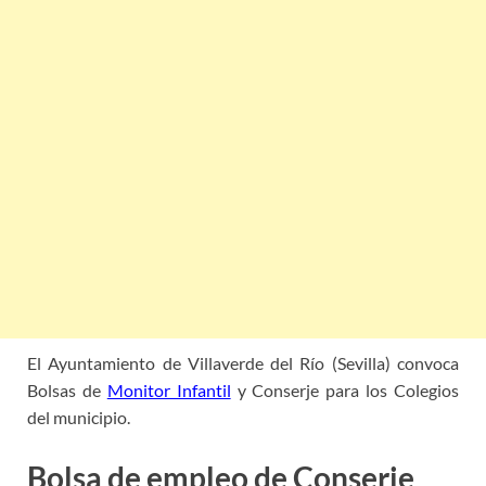
El Ayuntamiento de Villaverde del Río (Sevilla) convoca
Bolsas de
Monitor Infantil
y Conserje para los Colegios
del municipio.
Bolsa de empleo de Conserje