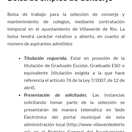
Bolsa de trabajo para la selección de conserje y
mantenimiento de colegios, mediante contratación
temporal en el ayuntamiento de Villaverde de Río. La
bolsa tendrá carácter rotativo y abierto, en cuanto al
número de aspirantes admitidos
Titulación requerida.
Estar en posesión de la
titulación de Graduado Escolar, Graduado ESO o
equivalente (titulación exigida a la que hace
referencia el artículo 76 de la Ley 7/2007, de 12 de
abril).
Presentación de solicitudes.
Las instancias
solicitando tomar parte de la selección se
presentarán de manera telemática en Sede
Electrónica del portal municipal de esta
administración local (http://www villaverdedelrio
es); en el Registro General del Ayuntamiento