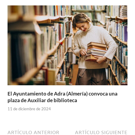
El Ayuntamiento de Adra (Almería) convoca una
plaza de Auxiliar de biblioteca
11 de diciembre de 2024
ARTÍCULO ANTERIOR
ARTÍCULO SIGUIENTE