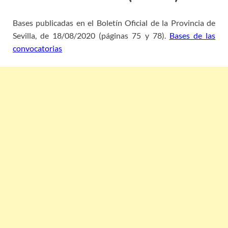
Bases publicadas en el Boletín Oficial de la Provincia de
Sevilla, de 18/08/2020 (páginas 75 y 78).
Bases de las
convocatorias