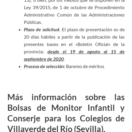
Ley 39/2015, de 1 de octubre de Procedimiento
Administrativo Común de las Administraciones
Públicas.
Plazo de solicitud.
El plazo de presentación es de
20 días hábiles a partir de la publicación de las
presentes bases en el «Boletín Oficial» de la
provincia;
desde el 19 de agosto al 15 de
septiembre de 2020
.
Proceso de selección:
Baremo de méritos
Más información sobre las
Bolsas de Monitor Infantil y
Conserje para los Colegios de
Villaverde del Río (Sevilla).