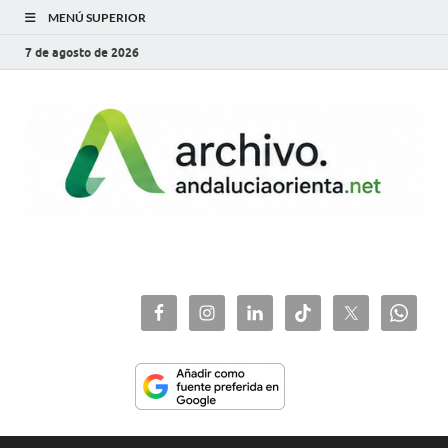
MENÚ SUPERIOR
7 de agosto de 2026
archivo.andaluciaorie