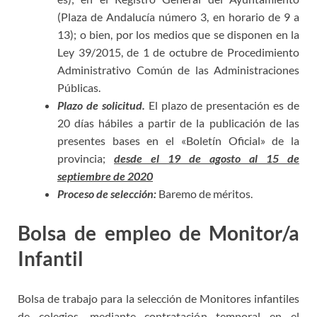
(Plaza de Andalucía número 3, en horario de 9 a
13); o bien, por los medios que se disponen en la
Ley 39/2015, de 1 de octubre de Procedimiento
Administrativo Común de las Administraciones
Públicas.
Plazo de solicitud.
El plazo de presentación es de
20 días hábiles a partir de la publicación de las
presentes bases en el «Boletín Oficial» de la
provincia;
desde el 19 de agosto al 15 de
septiembre de 2020
Proceso de selección:
Baremo de méritos.
Bolsa de empleo de Monitor/a
Infantil
Bolsa de trabajo para la selección de Monitores infantiles
de colegios, mediante contratación temporal en el