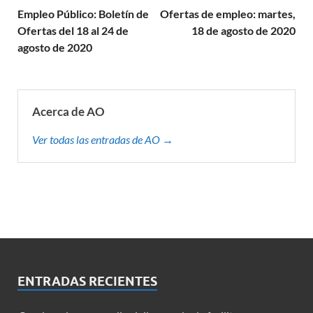
Empleo Público: Boletín de
Ofertas de empleo: martes,
Ofertas del 18 al 24 de
18 de agosto de 2020
agosto de 2020
Acerca de AO
Ver todas las entradas de AO →
ENTRADAS RECIENTES