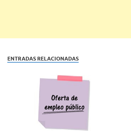
ENTRADAS RELACIONADAS