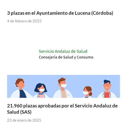
3 plazas en el Ayuntamiento de Lucena (Córdoba)
4 de febrero de 2025
21.960 plazas aprobadas por el Servicio Andaluz de
Salud (SAS)
23 de enero de 2025