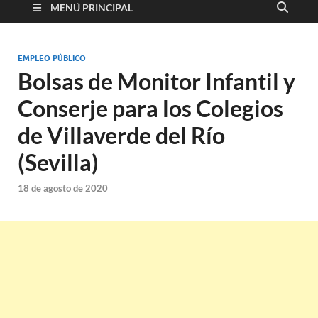
MENÚ PRINCIPAL
EMPLEO PÚBLICO
Bolsas de Monitor Infantil y
Conserje para los Colegios
de Villaverde del Río
(Sevilla)
18 de agosto de 2020