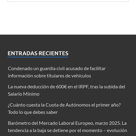
ENTRADAS RECIENTES
Condenado un guardia civil acusado de facilitar
información sobre titulares de vehículos
La nueva deducción de 600€ en el IRPF, tras la subida del
Salario Mínimo
¿Cuánto cuesta la Cuota de Autónomos el primer año?
Todo lo que debes saber
Barómetro del Mercado Laboral Europeo, marzo 2025. La
tendencia a la baja se detiene por el momento – evolución