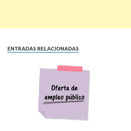
ENTRADAS RELACIONADAS