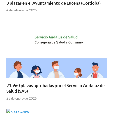
3 plazas en el Ayuntamiento de Lucena (Córdoba)
4 de febrero de 2025
21.960 plazas aprobadas por el Servicio Andaluz de
Salud (SAS)
23 de enero de 2025