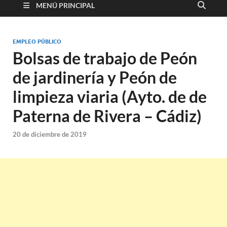
MENÚ PRINCIPAL
EMPLEO PÚBLICO
Bolsas de trabajo de Peón
de jardinería y Peón de
limpieza viaria (Ayto. de de
Paterna de Rivera – Cádiz)
20 de diciembre de 2019