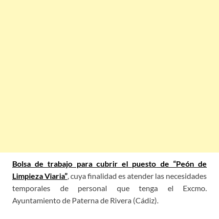
Bolsa de trabajo para cubrir el puesto de “Peón de
Limpieza Viaria”
, cuya finalidad es atender las necesidades
temporales de personal que tenga el Excmo.
Ayuntamiento de Paterna de Rivera (Cádiz).