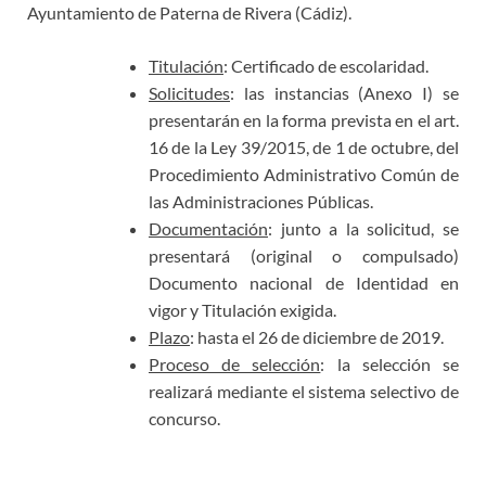
Ayuntamiento de Paterna de Rivera (Cádiz).
Titulación
: Certificado de escolaridad.
Solicitudes
: las instancias (Anexo I) se
presentarán en la forma prevista en el art.
16 de la Ley 39/2015, de 1 de octubre, del
Procedimiento Administrativo Común de
las Administraciones Públicas.
Documentación
: junto a la solicitud, se
presentará (original o compulsado)
Documento nacional de Identidad en
vigor y Titulación exigida.
Plazo
: hasta el 26 de diciembre de 2019.
Proceso de selección
: la selección se
realizará mediante el sistema selectivo de
concurso.
+