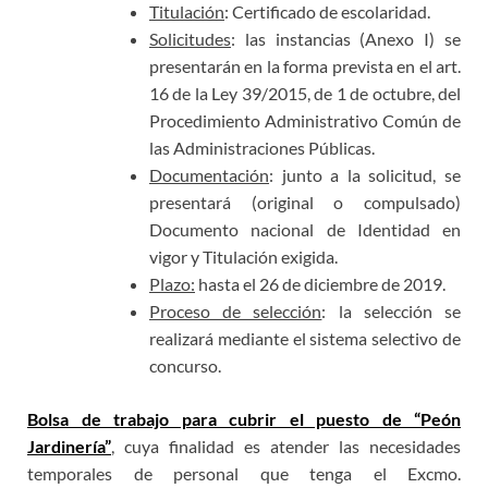
Titulación
: Certificado de escolaridad.
Solicitudes
: las instancias (Anexo I) se
presentarán en la forma prevista en el art.
16 de la Ley 39/2015, de 1 de octubre, del
Procedimiento Administrativo Común de
las Administraciones Públicas.
Documentación
: junto a la solicitud, se
presentará (original o compulsado)
Documento nacional de Identidad en
vigor y Titulación exigida.
Plazo:
hasta el 26 de diciembre de 2019.
Proceso de selección
: la selección se
realizará mediante el sistema selectivo de
concurso.
Bolsa de trabajo para cubrir el puesto de “Peón
Jardinería”
, cuya finalidad es atender las necesidades
temporales de personal que tenga el Excmo.