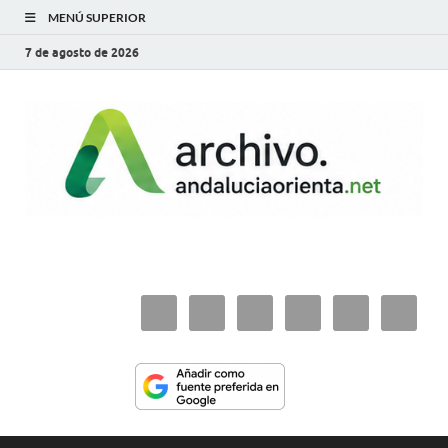
MENÚ SUPERIOR
7 de agosto de 2026
archivo.andaluciaorie