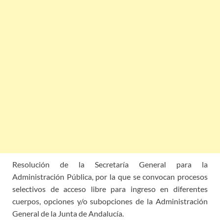
Resolución de la Secretaría General para la
Administración Pública
, por la que se convocan procesos
selectivos de acceso libre para ingreso en diferentes
cuerpos, opciones y/o subopciones de la Administración
General de la Junta de Andalucía.