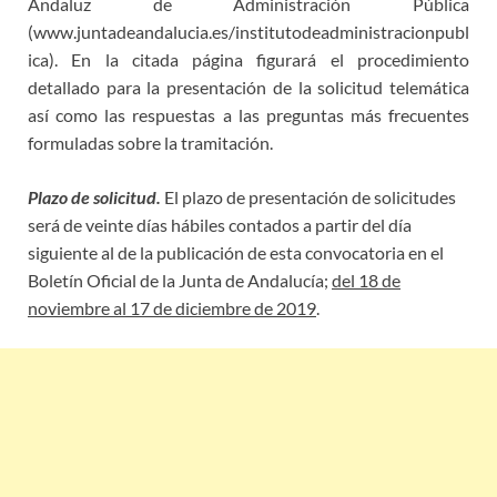
Andaluz de Administración Pública
(www.juntadeandalucia.es/institutodeadministracionpubl
ica). En la citada página figurará el procedimiento
detallado para la presentación de la solicitud telemática
así como las respuestas a las preguntas más frecuentes
formuladas sobre la tramitación.
Plazo de solicitud.
El plazo de presentación de solicitudes
será de veinte días hábiles contados a partir del día
siguiente al de la publicación de esta convocatoria en el
Boletín Oficial de la Junta de Andalucía;
del 18 de
noviembre al 17 de diciembre de 2019
.