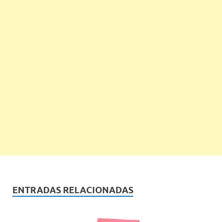
ENTRADAS RELACIONADAS