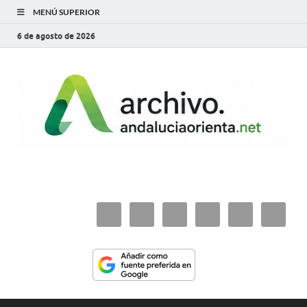
MENÚ SUPERIOR
6 de agosto de 2026
archivo.andaluciaorie