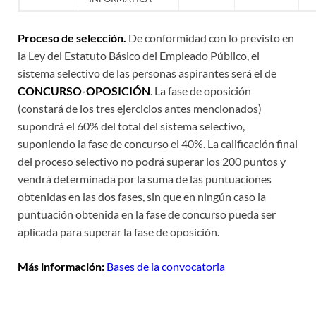
Proceso de selección.
De conformidad con lo previsto en
la Ley del Estatuto Básico del Empleado Público, el
sistema selectivo de las personas aspirantes será el de
CONCURSO-OPOSICIÓN
. La fase de oposición
(constará de los tres ejercicios antes mencionados)
supondrá el 60% del total del sistema selectivo,
suponiendo la fase de concurso el 40%. La calificación final
del proceso selectivo no podrá superar los 200 puntos y
vendrá determinada por la suma de las puntuaciones
obtenidas en las dos fases, sin que en ningún caso la
puntuación obtenida en la fase de concurso pueda ser
aplicada para superar la fase de oposición.
Más información:
Bases de la convocatoria
+