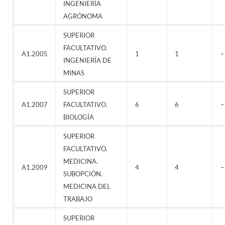
INGENIERÍA
AGRÓNOMA
SUPERIOR
FACULTATIVO.
A1.2005
1
1
–
INGENIERÍA DE
MINAS
SUPERIOR
A1.2007
FACULTATIVO.
6
6
–
BIOLOGÍA
SUPERIOR
FACULTATIVO.
MEDICINA.
A1.2009
4
4
–
SUBOPCIÓN.
MEDICINA DEL
TRABAJO
SUPERIOR