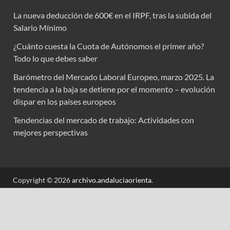
La nueva deducción de 600€ en el IRPF, tras la subida del
Salario Mínimo
¿Cuánto cuesta la Cuota de Autónomos el primer año?
Todo lo que debes saber
Barómetro del Mercado Laboral Europeo, marzo 2025. La
tendencia a la baja se detiene por el momento – evolución
dispar en los países europeos
Tendencias del mercado de trabajo: Actividades con
mejores perspectivas
Copyright © 2026
archivo.andaluciaorienta
.