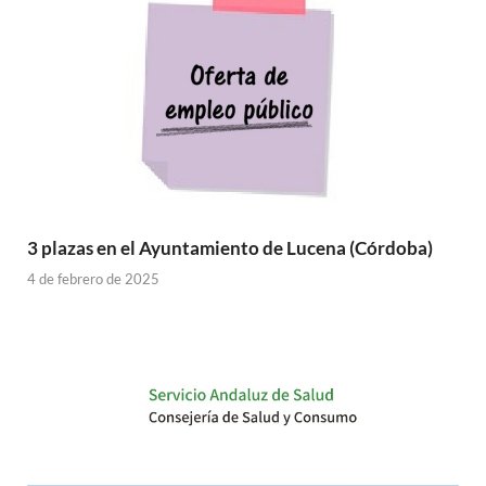
3 plazas en el Ayuntamiento de Lucena (Córdoba)
4 de febrero de 2025