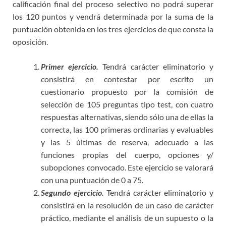
calificación final del proceso selectivo no podrá superar
los 120 puntos y vendrá determinada por la suma de la
puntuación obtenida en los tres ejercicios de que consta la
oposición.
Primer ejercicio.
Tendrá carácter eliminatorio y
consistirá en contestar por escrito un
cuestionario propuesto por la comisión de
selección de 105 preguntas tipo test, con cuatro
respuestas alternativas, siendo sólo una de ellas la
correcta, las 100 primeras ordinarias y evaluables
y las 5 últimas de reserva, adecuado a las
funciones propias del cuerpo, opciones y/
subopciones convocado. Este ejercicio se valorará
con una puntuación de 0 a 75.
S
egundo ejercicio.
Tendrá carácter eliminatorio y
consistirá en la resolución de un caso de carácter
práctico, mediante el análisis de un supuesto o la