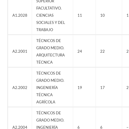
SUPERIOR
FACULTATIVO.
A1.2028
CIENCIAS
11
10
1
SOCIALES Y DEL
TRABAJO
TÉCNICOS DE
GRADO MEDIO.
A2.2001
24
22
2
ARQUITECTURA
TÉCNICA
TÉCNICOS DE
GRADO MEDIO.
A2.2002
INGENIERÍA
19
17
2
TÉCNICA
AGRÍCOLA
TÉCNICOS DE
GRADO MEDIO.
A2.2004
INGENIERÍA
6
6
–