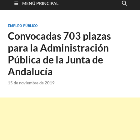
MENÚ PRINCIPAL
EMPLEO PÚBLICO
Convocadas 703 plazas
para la Administración
Pública de la Junta de
Andalucía
15 de noviembre de 2019