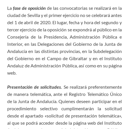
La
fase de oposición
de las convocatorias se realizará en la
ciudad de Sevilla y el primer ejercicio no se celebrará antes
del 1 de abril de 2020. El lugar, fecha y hora del segundo y
tercer ejercicio de la oposición se expondrá al público en la
Consejería de la Presidencia, Administración Pública e
Interior, en las Delegaciones del Gobierno de la Junta de
Andalucía en las distintas provincias, en la Subdelegación
del Gobierno en el Campo de Gibraltar y en el Instituto
Andaluz de Administración Pública, así como en su página
web.
Presentación de solicitudes.
Se realizará preferentemente
de manera telemática, ante el Registro Telemático Único
de la Junta de Andalucía. Quienes deseen participar en el
procedimiento selectivo cumplimentarán la solicitud
desde el apartado «solicitud de presentación telemática»,
al que se podrá acceder desde la página web del Instituto