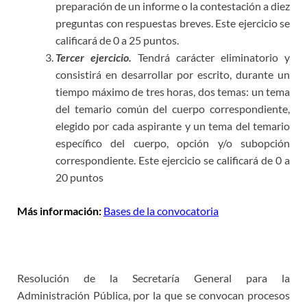
preparación de un informe o la contestación a diez
preguntas con respuestas breves. Este ejercicio se
calificará de 0 a 25 puntos.
Tercer ejercicio.
Tendrá carácter eliminatorio y
consistirá en desarrollar por escrito, durante un
tiempo máximo de tres horas, dos temas: un tema
del temario común del cuerpo correspondiente,
elegido por cada aspirante y un tema del temario
específico del cuerpo, opción y/o subopción
correspondiente. Este ejercicio se calificará de 0 a
20 puntos
Más información:
Bases de la convocatoria
+
Resolución de la Secretaría General para la
Administración Pública
, por la que se convocan procesos