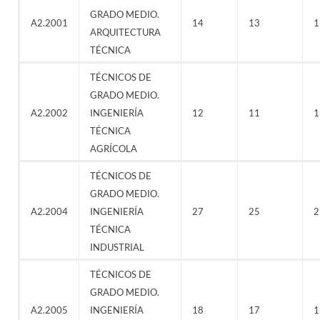
GRADO MEDIO.
A2.2001
14
13
1
ARQUITECTURA
TÉCNICA
TÉCNICOS DE
GRADO MEDIO.
A2.2002
INGENIERÍA
12
11
1
TÉCNICA
AGRÍCOLA
TÉCNICOS DE
GRADO MEDIO.
A2.2004
INGENIERÍA
27
25
2
TÉCNICA
INDUSTRIAL
TÉCNICOS DE
GRADO MEDIO.
A2.2005
INGENIERÍA
18
17
1