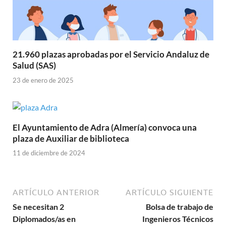
21.960 plazas aprobadas por el Servicio Andaluz de
Salud (SAS)
23 de enero de 2025
El Ayuntamiento de Adra (Almería) convoca una
plaza de Auxiliar de biblioteca
11 de diciembre de 2024
ARTÍCULO ANTERIOR
ARTÍCULO SIGUIENTE
Se necesitan 2
Bolsa de trabajo de
Diplomados/as en
Ingenieros Técnicos