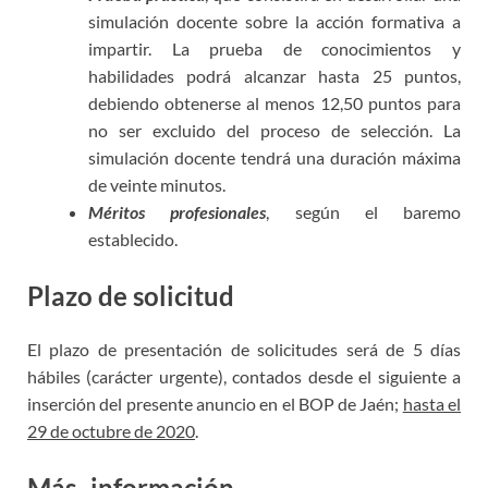
simulación docente sobre la acción formativa a
impartir. La prueba de conocimientos y
habilidades podrá alcanzar hasta 25 puntos,
debiendo obtenerse al menos 12,50 puntos para
no ser excluido del proceso de selección. La
simulación docente tendrá una duración máxima
de veinte minutos.
Méritos profesionales
, según el baremo
establecido.
Plazo de solicitud
El plazo de presentación de solicitudes será de 5 días
hábiles (carácter urgente), contados desde el siguiente a
inserción del presente anuncio en el BOP de Jaén;
hasta el
29 de octubre de 2020
.
Más información
docente módulos