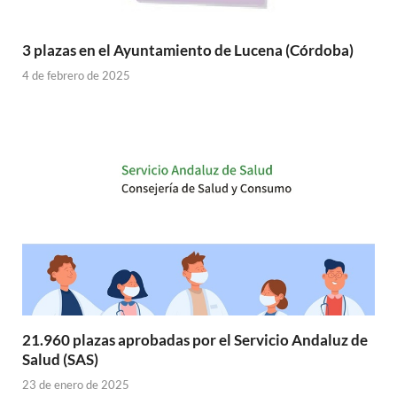
3 plazas en el Ayuntamiento de Lucena (Córdoba)
4 de febrero de 2025
21.960 plazas aprobadas por el Servicio Andaluz de
Salud (SAS)
23 de enero de 2025