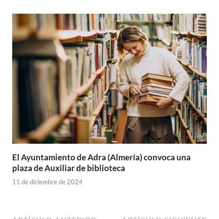
El Ayuntamiento de Adra (Almería) convoca una
plaza de Auxiliar de biblioteca
11 de diciembre de 2024