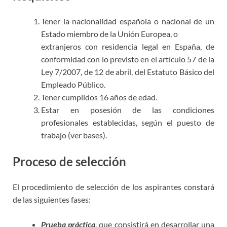
Tener la nacionalidad española o nacional de un
Estado miembro de la Unión Europea, o
extranjeros con residencia legal en España, de
conformidad con lo previsto en el artículo 57 de la
Ley 7/2007, de 12 de abril, del Estatuto Básico del
Empleado Público.
Tener cumplidos 16 años de edad.
Estar en posesión de las condiciones
profesionales establecidas, según el puesto de
trabajo (ver bases).
Proceso de selección
El procedimiento de selección de los aspirantes constará
de las siguientes fases:
Prueba práctica
, que consistirá en desarrollar una