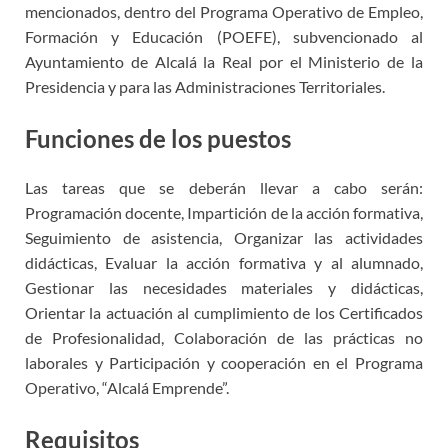
mencionados, dentro del Programa Operativo de Empleo,
Formación y Educación (POEFE), subvencionado al
Ayuntamiento de Alcalá la Real por el Ministerio de la
Presidencia y para las Administraciones Territoriales.
Funciones de los puestos
Las tareas que se deberán llevar a cabo serán:
Programación docente, Impartición de la acción formativa,
Seguimiento de asistencia, Organizar las actividades
didácticas, Evaluar la acción formativa y al alumnado,
Gestionar las necesidades materiales y didácticas,
Orientar la actuación al cumplimiento de los Certificados
de Profesionalidad, Colaboración de las prácticas no
laborales y Participación y cooperación en el Programa
Operativo, “Alcalá Emprende”.
Requisitos