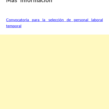
formativos Alcalá la Real
Convocatoria para la selección de personal laboral
temporal