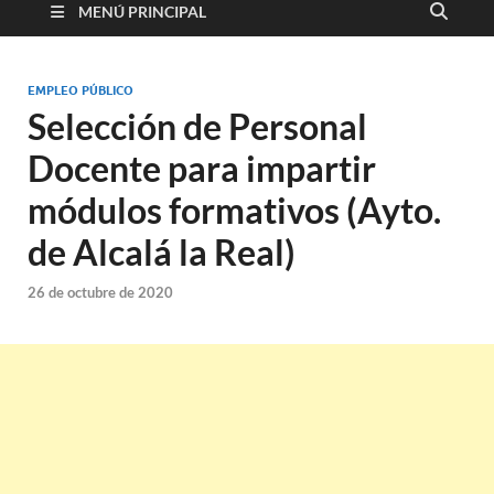
MENÚ PRINCIPAL
EMPLEO PÚBLICO
Selección de Personal
Docente para impartir
módulos formativos (Ayto.
de Alcalá la Real)
26 de octubre de 2020