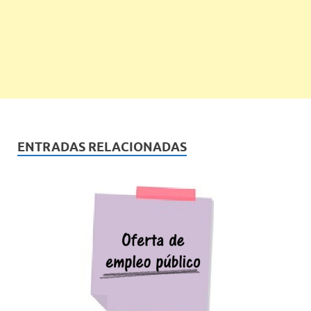
ENTRADAS RELACIONADAS