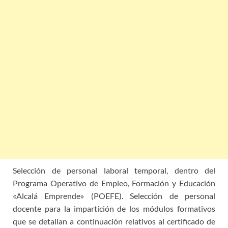
Selección de personal laboral temporal, dentro del
Programa Operativo de Empleo, Formación y Educación
«Alcalá Emprende» (POEFE). Selección de personal
docente para la impartición de los módulos formativos
que se detallan a continuación relativos al certificado de