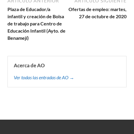
ARTÍCULO ANTERIOR
ARTÍCULO SIGUIENTE
Plaza de Educador/a
Ofertas de empleo: martes,
infantil y creación de Bolsa
27 de octubre de 2020
de trabajo para Centro de
Educación Infantil (Ayto. de
Benamejí)
Acerca de AO
Ver todas las entradas de AO →