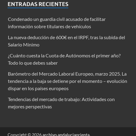
ENTRADAS RECIENTES
Condenado un guardia civil acusado de facilitar
información sobre titulares de vehículos
La nueva deducción de 600€ en el IRPF, tras la subida del
Salario Mínimo
¿Cuánto cuesta la Cuota de Autónomos el primer año?
Todo lo que debes saber
Barómetro del Mercado Laboral Europeo, marzo 2025. La
tendencia a la baja se detiene por el momento – evolución
dispar en los países europeos
Tendencias del mercado de trabajo: Actividades con
mejores perspectivas
Copyright © 2026
archivo.andaluciaorienta
.