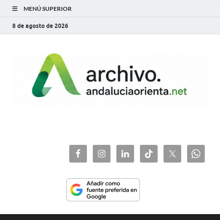
MENÚ SUPERIOR
8 de agosto de 2026
archivo.andaluciaorie