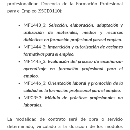
profesionalidad Docencia de la Formación Profesional
para el Empleo (SSCE0110):
MF1443_3:
Selección, elaboración, adaptación y
utilización de materiales, medios y recursos
didácticos en formación profesional para el empleo.
MF1444_3:
Impartición y tutorización de acciones
formativas para el empleo.
MF1445_3:
Evaluación del proceso de enseñanza-
aprendizaje en formación profesional para
el
empleo.
MF1446_3:
Orientación laboral y promoción de la
calidad en la formación profesional para el
empleo.
MP0353:
Módulo de prácticas profesionales no
laborales.
La modalidad de contrato será de obra o servicio
determinado, vinculado a la duración de los módulos