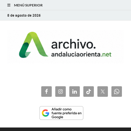
MENÚ SUPERIOR
8 de agosto de 2026
archivo.andaluciaorie