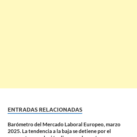
ENTRADAS RELACIONADAS
Barómetro del Mercado Laboral Europeo, marzo
2025. La tendencia a la baja se detiene por el