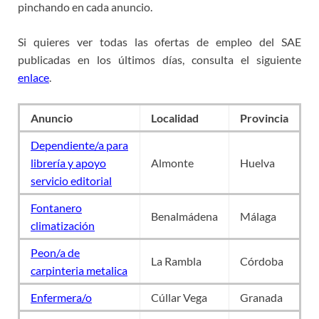
pinchando en cada anuncio.
Si quieres ver todas las ofertas de empleo del SAE
publicadas en los últimos días, consulta el siguiente
enlace
.
Anuncio
Localidad
Provincia
Dependiente/a para
librería y apoyo
Almonte
Huelva
servicio editorial
Fontanero
Benalmádena
Málaga
climatización
Peon/a de
La Rambla
Córdoba
carpinteria metalica
Enfermera/o
Cúllar Vega
Granada