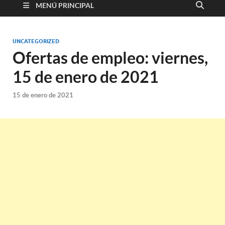
MENÚ PRINCIPAL
UNCATEGORIZED
Ofertas de empleo: viernes,
15 de enero de 2021
15 de enero de 2021