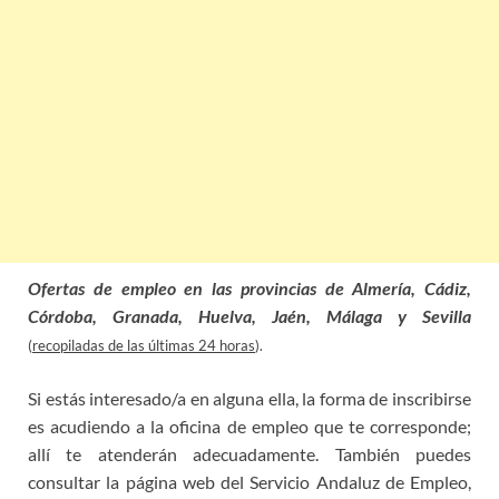
Ofertas de empleo en las provincias de Almería, Cádiz,
Córdoba, Granada, Huelva, Jaén, Málaga y Sevilla
(
recopiladas de las últimas 24 horas
).
Si estás interesado/a en alguna ella, la forma de inscribirse
es acudiendo a la oficina de empleo que te corresponde;
allí te atenderán adecuadamente. También puedes
consultar la página web del Servicio Andaluz de Empleo,