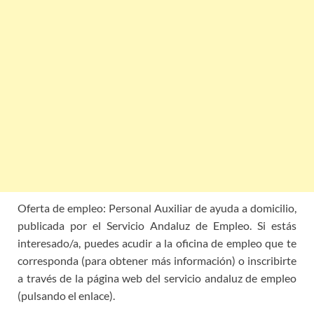
Oferta de empleo: Personal Auxiliar de ayuda a domicilio,
publicada por el Servicio Andaluz de Empleo. Si estás
interesado/a, puedes acudir a la oficina de empleo que te
corresponda (para obtener más información) o inscribirte
a través de la página web del servicio andaluz de empleo
(pulsando el enlace).