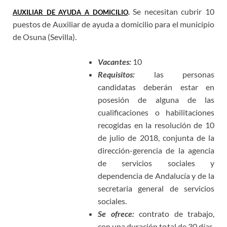
Se necesitan cubrir 10
AUXILIAR DE AYUDA A DOMICILIO
.
puestos de Auxiliar de ayuda a domicilio para el municipio
de Osuna (Sevilla).
Vacantes:
10
Requisitos:
las personas
candidatas deberán estar en
posesión de alguna de las
cualificaciones o habilitaciones
recogidas en la resolución de 10
de julio de 2018, conjunta de la
dirección-gerencia de la agencia
de servicios sociales y
dependencia de Andalucía y de la
secretaria general de servicios
sociales.
Se ofrece:
contrato de trabajo,
con una duración total de 30 días.