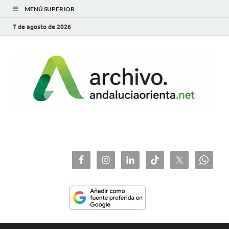
MENÚ SUPERIOR
7 de agosto de 2026
archivo.andaluciaorie