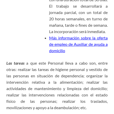
El trabajo se desarrollará a
jornada parcial, con un total de
20 horas semanales, en turno de
mañana, tarde o fines de semana.
La incorporación será inmediata.
Más información sobre la oferta
de empleo de Auxiliar de ayuda a
domicilio
Las tareas
a que este Personal lleva a cabo son, entre
otras: realizar las tareas de higiene personal y vestido de
las personas en situación de dependencia; organizar la
intervención relativa a la alimentación; realizar las
actividades de mantenimiento y limpieza del domicilio;
realizar las intervenciones relacionadas con el estado
físico de las personas; realizar los traslados,
movilizaciones y apoyo a la deambulación; etc.