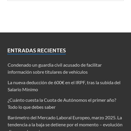
ENTRADAS RECIENTES
Condenado un guardia civil acusado de facilitar
información sobre titulares de vehículos
La nueva deducción de 600€ en el IRPF, tras la subida del
Salario Mínimo
¿Cuánto cuesta la Cuota de Autónomos el primer año?
Todo lo que debes saber
Barómetro del Mercado Laboral Europeo, marzo 2025. La
tendencia a la baja se detiene por el momento – evolución