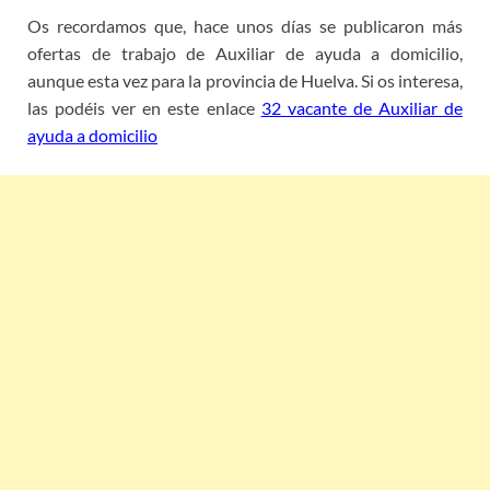
Os recordamos que, hace unos días se publicaron más
ofertas de trabajo de Auxiliar de ayuda a domicilio,
aunque esta vez para la provincia de Huelva. Si os interesa,
las podéis ver en este enlace
32 vacante de Auxiliar de
ayuda a domicilio