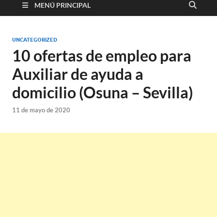
MENÚ PRINCIPAL
UNCATEGORIZED
10 ofertas de empleo para
Auxiliar de ayuda a
domicilio (Osuna – Sevilla)
11 de mayo de 2020