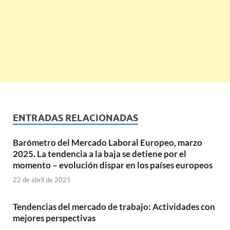
ENTRADAS RELACIONADAS
Barómetro del Mercado Laboral Europeo, marzo
2025. La tendencia a la baja se detiene por el
momento – evolución dispar en los países europeos
22 de abril de 2025
Tendencias del mercado de trabajo: Actividades con
mejores perspectivas